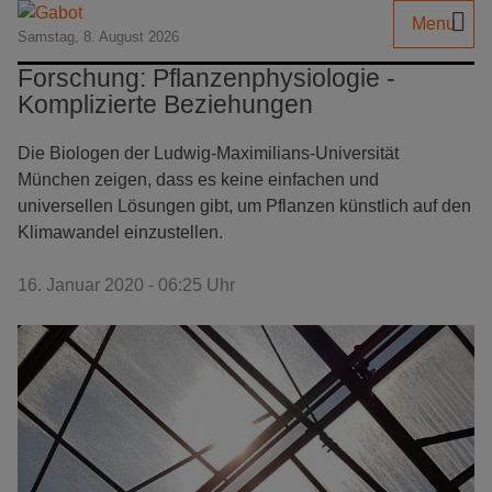
Menu
Samstag, 8. August 2026
Forschung: Pflanzenphysiologie -
Komplizierte Beziehungen
Die Biologen der Ludwig-Maximilians-Universität
München zeigen, dass es keine einfachen und
universellen Lösungen gibt, um Pflanzen künstlich auf den
Klimawandel einzustellen.
16. Januar 2020 - 06:25 Uhr