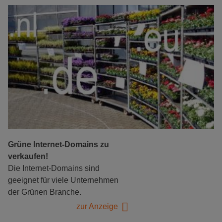
Grüne Internet-Domains zu
verkaufen!
Die Internet-Domains sind
geeignet für viele Unternehmen
der Grünen Branche.
zur Anzeige