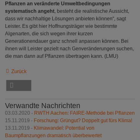
Pflanzen an veränderte Umweltbedingungen
systematisch angeht
, besteht die realistische Aussicht,
dass wir nachhaltige Lösungen anbieten können“, sagt
Leister. Es gibt hier Hoffnungsträger wie bestimmte
Algenarten, die sich wegen ihrer kurzen
Generationendauer ganz schnell anpassen können. Bei
ihnen will Leister gezielt nach Genveränderungen suchen,
die man dann auf Pflanzen übertragen kann. (LMU)
Zurück
Verwandte Nachrichten
03.03.2020 -
RWTH Aachen: FAIRE-Methode bei Pflanzen
15.11.2019 -
Forschung: Grüngut? Doppelt gut fürs Klima!
13.11.2019 -
Klimawandel: Potential von
Baumpflanzungen dramatisch überbewertet