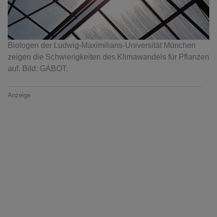
Biologen der Ludwig-Maximilians-Universität München
zeigen die Schwierigkeiten des Klimawandels für Pflanzen
auf. Bild: GABOT.
Anzeige