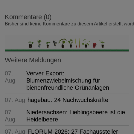
Kommentare (0)
Bisher sind keine Kommentare zu diesem Artikel erstellt wor
Weitere Meldungen
07.
Verver Export:
Aug
Blumenzwiebelmischung für
bienenfreundliche Grünanlagen
07. Aug
hagebau: 24 Nachwuchskräfte
07.
Niedersachsen: Lieblingsbeere ist die
Aug
Heidelbeere
07. Aug
FLORUM 2026: 27 Fachaussteller