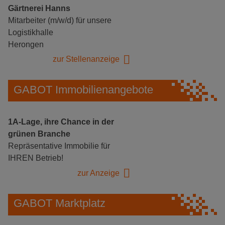
Gärtnerei Hanns
Mitarbeiter (m/w/d) für unsere
Logistikhalle
Herongen
zur Stellenanzeige
GABOT Immobilienangebote
1A-Lage, ihre Chance in der
grünen Branche
Repräsentative Immobilie für
IHREN Betrieb!
zur Anzeige
GABOT Marktplatz