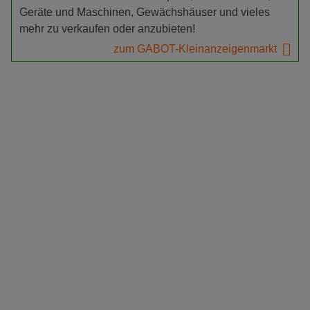
Geräte und Maschinen, Gewächshäuser und vieles
mehr zu verkaufen oder anzubieten!
zum GABOT-Kleinanzeigenmarkt