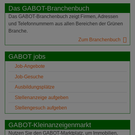
Das GABOT-Branchenbuch
Das GABOT-Branchenbuch zeigt Firmen, Adressen
und Telefonnummern aus allen Bereichen der Grünen
Branche.
Zum Branchenbuch
GABOT jobs
Job-Angebote
Job-Gesuche
Ausbildungsplätze
Stellenanzeige aufgeben
Stellengesuch aufgeben
GABOT-Kleinanzeigenmarkt
Nutzen Sie den GABOT-Marktplatz, um Immobilien,