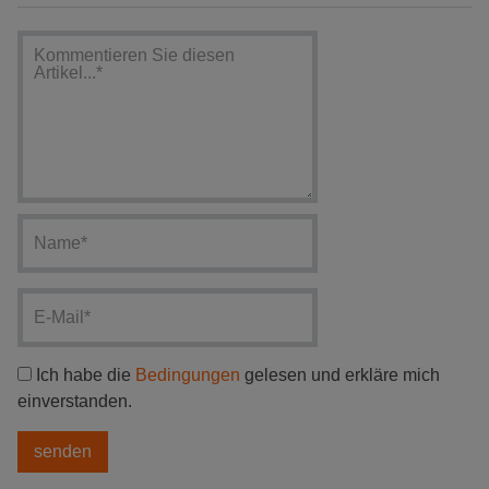
Ich habe die
Bedingungen
gelesen und erkläre mich
einverstanden.