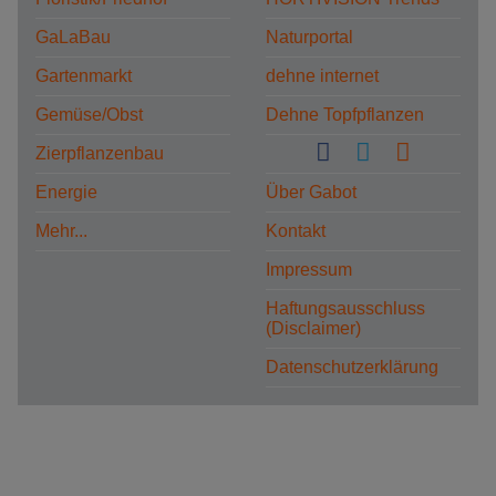
GaLaBau
Naturportal
Gartenmarkt
dehne internet
Gemüse/Obst
Dehne Topfpflanzen
Zierpflanzenbau
Energie
Über Gabot
Mehr...
Kontakt
Impressum
Haftungsausschluss
(Disclaimer)
Datenschutzerklärung