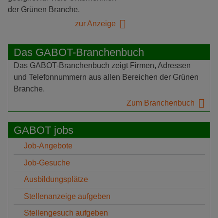
der Grünen Branche.
zur Anzeige
Das GABOT-Branchenbuch
Das GABOT-Branchenbuch zeigt Firmen, Adressen
und Telefonnummern aus allen Bereichen der Grünen
Branche.
Zum Branchenbuch
GABOT jobs
Job-Angebote
Job-Gesuche
Ausbildungsplätze
Stellenanzeige aufgeben
Stellengesuch aufgeben