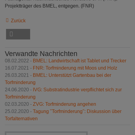
Projektträger des BMEL, entgegen. (FNR)
Zurück
Verwandte Nachrichten
08.02.2022 -
BMEL: Landwirtschaft ist Tablet und Trecker
16.07.2021 -
FNR: Torfminderung mit Moos und Holz
26.03.2021 -
BMEL: Unterstützt Gartenbau bei der
Torfminderung
24.06.2020 -
IVG: Substratindustrie verpflichtet sich zur
Torfminderung
02.03.2020 -
ZVG: Torfminderung angehen
25.02.2020 -
Tagung "Torfminderung": Diskussion über
Torfalternativen