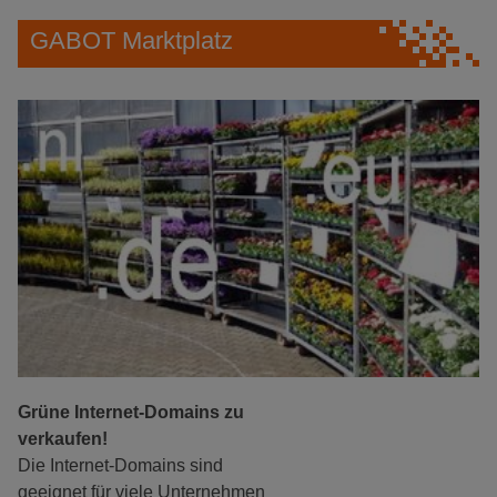
GABOT Marktplatz
Grüne Internet-Domains zu
verkaufen!
Die Internet-Domains sind
geeignet für viele Unternehmen