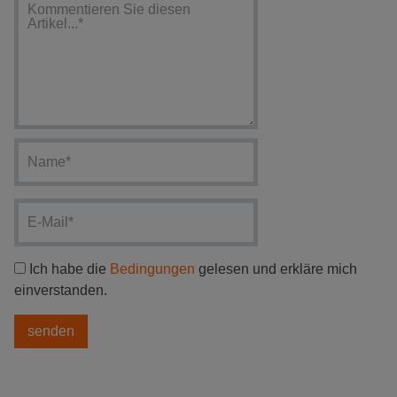
Ich habe die
Bedingungen
gelesen und erkläre mich
einverstanden.