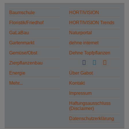
Baumschule
HORTIVISION
Floristik/Friedhof
HORTIVISION Trends
GaLaBau
Naturportal
Gartenmarkt
dehne internet
Gemüse/Obst
Dehne Topfpflanzen
Zierpflanzenbau
Energie
Über Gabot
Mehr...
Kontakt
Impressum
Haftungsausschluss
(Disclaimer)
Datenschutzerklärung