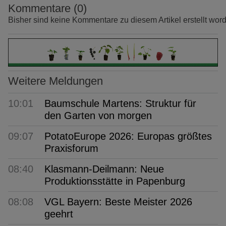
Kommentare (0)
Bisher sind keine Kommentare zu diesem Artikel erstellt wor
Weitere Meldungen
10:01
Baumschule Martens: Struktur für
den Garten von morgen
09:07
PotatoEurope 2026: Europas größtes
Praxisforum
08:40
Klasmann-Deilmann: Neue
Produktionsstätte in Papenburg
08:08
VGL Bayern: Beste Meister 2026
geehrt