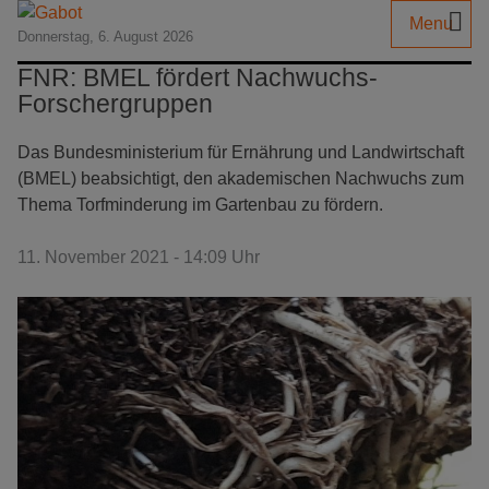
Menu
Donnerstag, 6. August 2026
FNR: BMEL fördert Nachwuchs-
Forschergruppen
Das Bundesministerium für Ernährung und Landwirtschaft
(BMEL) beabsichtigt, den akademischen Nachwuchs zum
Thema Torfminderung im Gartenbau zu fördern.
11. November 2021 - 14:09 Uhr