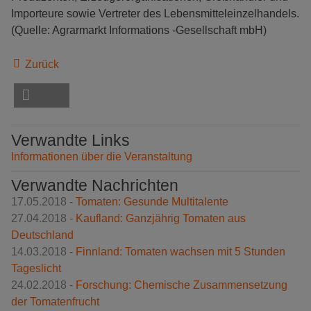
Importeure sowie Vertreter des Lebensmitteleinzelhandels.
(Quelle: Agrarmarkt Informations -Gesellschaft mbH)
Zurück
Verwandte Links
Informationen über die Veranstaltung
Verwandte Nachrichten
17.05.2018 -
Tomaten: Gesunde Multitalente
27.04.2018 -
Kaufland: Ganzjährig Tomaten aus
Deutschland
14.03.2018 -
Finnland: Tomaten wachsen mit 5 Stunden
Tageslicht
24.02.2018 -
Forschung: Chemische Zusammensetzung
der Tomatenfrucht