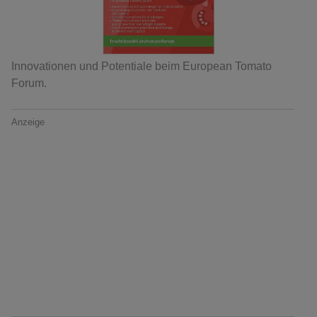
Innovationen und Potentiale beim European Tomato
Forum.
Anzeige