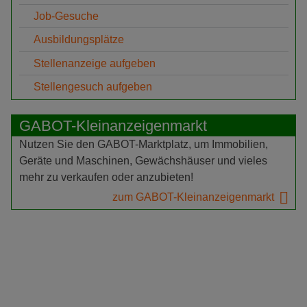
Job-Gesuche
Ausbildungsplätze
Stellenanzeige aufgeben
Stellengesuch aufgeben
GABOT-Kleinanzeigenmarkt
Nutzen Sie den GABOT-Marktplatz, um Immobilien,
Geräte und Maschinen, Gewächshäuser und vieles
mehr zu verkaufen oder anzubieten!
zum GABOT-Kleinanzeigenmarkt