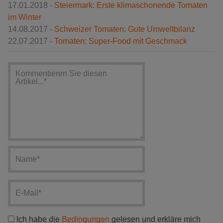
17.01.2018 -
Steiermark: Erste klimaschonende Tomaten
im Winter
14.08.2017 -
Schweizer Tomaten: Gute Umweltbilanz
22.07.2017 -
Tomaten: Super-Food mit Geschmack
Ich habe die
Bedingungen
gelesen und erkläre mich