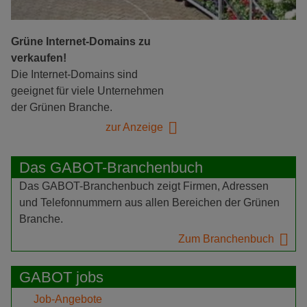
Grüne Internet-Domains zu
verkaufen!
Die Internet-Domains sind
geeignet für viele Unternehmen
der Grünen Branche.
zur Anzeige
Das GABOT-Branchenbuch
Das GABOT-Branchenbuch zeigt Firmen, Adressen
und Telefonnummern aus allen Bereichen der Grünen
Branche.
Zum Branchenbuch
GABOT jobs
Job-Angebote