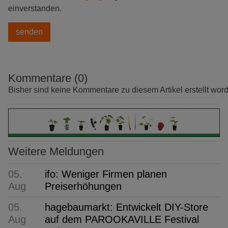
einverstanden.
Kommentare (0)
Bisher sind keine Kommentare zu diesem Artikel erstellt wor
Weitere Meldungen
05.
ifo: Weniger Firmen planen
Aug
Preiserhöhungen
05.
hagebaumarkt: Entwickelt DIY-Store
Aug
auf dem PAROOKAVILLE Festival