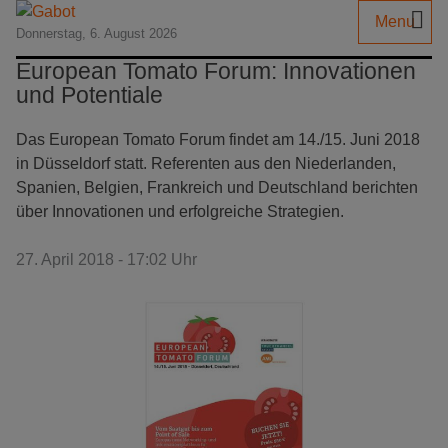
Menu
Donnerstag, 6. August 2026
European Tomato Forum: Innovationen
und Potentiale
Das European Tomato Forum findet am 14./15. Juni 2018
in Düsseldorf statt. Referenten aus den Niederlanden,
Spanien, Belgien, Frankreich und Deutschland berichten
über Innovationen und erfolgreiche Strategien.
27. April 2018 - 17:02 Uhr