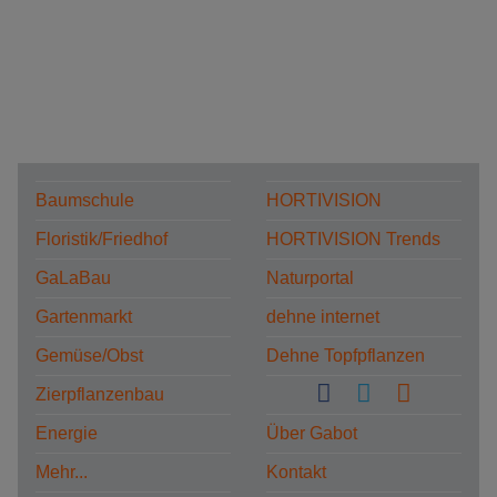
Baumschule
HORTIVISION
Floristik/Friedhof
HORTIVISION Trends
GaLaBau
Naturportal
Gartenmarkt
dehne internet
Gemüse/Obst
Dehne Topfpflanzen
Zierpflanzenbau
Energie
Über Gabot
Mehr...
Kontakt