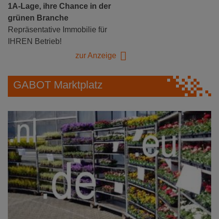
1A-Lage, ihre Chance in der
grünen Branche
Repräsentative Immobilie für
IHREN Betrieb!
zur Anzeige
GABOT Marktplatz