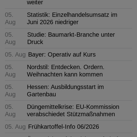
weiter
05.
Statistik: Einzelhandelsumsatz im
Aug
Juni 2026 niedriger
05.
Studie: Baumarkt-Branche unter
Aug
Druck
05. Aug
Bayer: Operativ auf Kurs
05.
Nordstil: Entdecken. Ordern.
Aug
Weihnachten kann kommen
05.
Hessen: Ausbildungsstart im
Aug
Gartenbau
05.
Düngemittelkrise: EU-Kommission
Aug
verabschiedet Stützmaßnahmen
05. Aug
Frühkartoffel-Info 06/2026