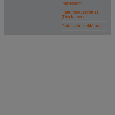
Impressum
Haftungsausschluss
(Disclaimer)
Datenschutzerklärung