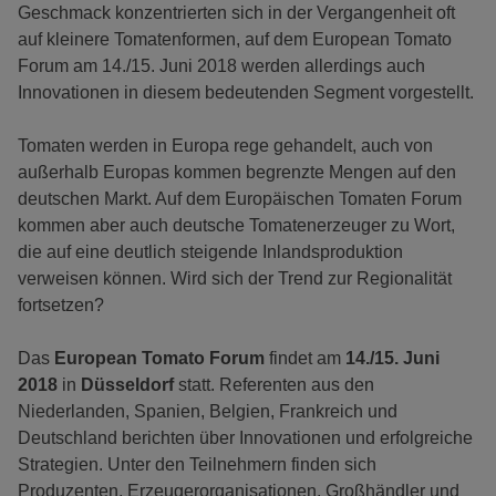
Geschmack konzentrierten sich in der Vergangenheit oft
auf kleinere Tomatenformen, auf dem European Tomato
Forum am 14./15. Juni 2018 werden allerdings auch
Innovationen in diesem bedeutenden Segment vorgestellt.
Tomaten werden in Europa rege gehandelt, auch von
außerhalb Europas kommen begrenzte Mengen auf den
deutschen Markt. Auf dem Europäischen Tomaten Forum
kommen aber auch deutsche Tomatenerzeuger zu Wort,
die auf eine deutlich steigende Inlandsproduktion
verweisen können. Wird sich der Trend zur Regionalität
fortsetzen?
Das
European Tomato Forum
findet am
14./15. Juni
2018
in
Düsseldorf
statt. Referenten aus den
Niederlanden, Spanien, Belgien, Frankreich und
Deutschland berichten über Innovationen und erfolgreiche
Strategien. Unter den Teilnehmern finden sich
Produzenten, Erzeugerorganisationen, Großhändler und