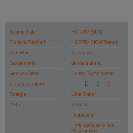
Baumschule
HORTIVISION
Floristik/Friedhof
HORTIVISION Trends
GaLaBau
Naturportal
Gartenmarkt
dehne internet
Gemüse/Obst
Dehne Topfpflanzen
Zierpflanzenbau
Energie
Über Gabot
Mehr...
Kontakt
Impressum
Haftungsausschluss
(Disclaimer)