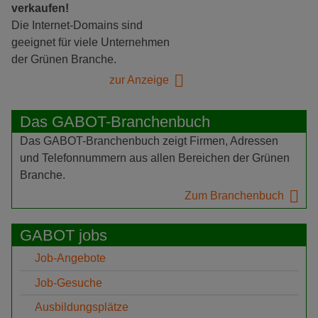
verkaufen!
Die Internet-Domains sind
geeignet für viele Unternehmen
der Grünen Branche.
zur Anzeige
Das GABOT-Branchenbuch
Das GABOT-Branchenbuch zeigt Firmen, Adressen
und Telefonnummern aus allen Bereichen der Grünen
Branche.
Zum Branchenbuch
GABOT jobs
Job-Angebote
Job-Gesuche
Ausbildungsplätze