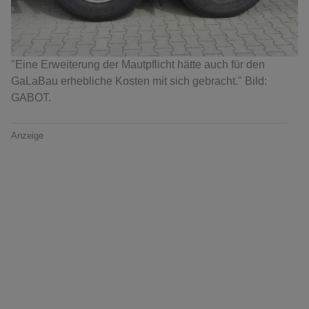
"Eine Erweiterung der Mautpflicht hätte auch für den
GaLaBau erhebliche Kosten mit sich gebracht." Bild:
GABOT.
Anzeige