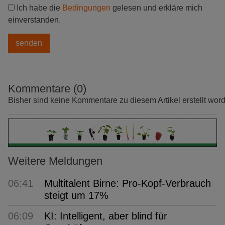
Ich habe die
Bedingungen
gelesen und erkläre mich
einverstanden.
Kommentare (0)
Bisher sind keine Kommentare zu diesem Artikel erstellt wor
Weitere Meldungen
06:41
Multitalent Birne: Pro-Kopf-Verbrauch
steigt um 17%
06:09
KI: Intelligent, aber blind für