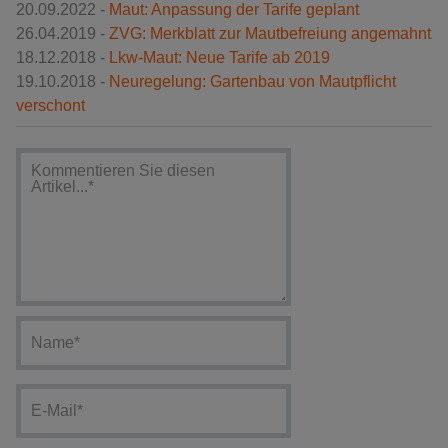
20.09.2022 -
Maut: Anpassung der Tarife geplant
26.04.2019 -
ZVG: Merkblatt zur Mautbefreiung angemahnt
18.12.2018 -
Lkw-Maut: Neue Tarife ab 2019
19.10.2018 -
Neuregelung: Gartenbau von Mautpflicht
verschont