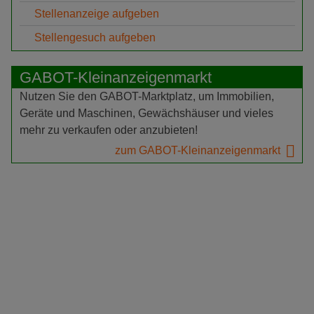
Stellenanzeige aufgeben
Stellengesuch aufgeben
GABOT-Kleinanzeigenmarkt
Nutzen Sie den GABOT-Marktplatz, um Immobilien,
Geräte und Maschinen, Gewächshäuser und vieles
mehr zu verkaufen oder anzubieten!
zum GABOT-Kleinanzeigenmarkt