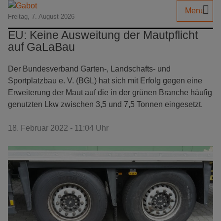
Menu
Freitag, 7. August 2026
EU: Keine Ausweitung der Mautpflicht
auf GaLaBau
Der Bundesverband Garten-, Landschafts- und
Sportplatzbau e. V. (BGL) hat sich mit Erfolg gegen eine
Erweiterung der Maut auf die in der grünen Branche häufig
genutzten Lkw zwischen 3,5 und 7,5 Tonnen eingesetzt.
18. Februar 2022 - 11:04 Uhr