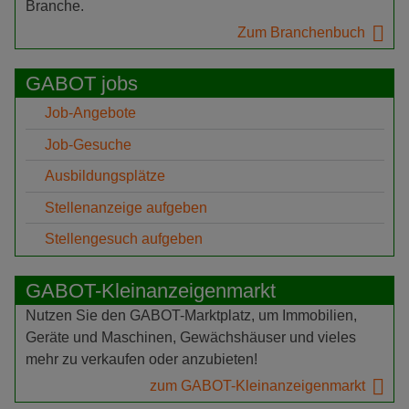
Branche.
Zum Branchenbuch
GABOT jobs
Job-Angebote
Job-Gesuche
Ausbildungsplätze
Stellenanzeige aufgeben
Stellengesuch aufgeben
GABOT-Kleinanzeigenmarkt
Nutzen Sie den GABOT-Marktplatz, um Immobilien,
Geräte und Maschinen, Gewächshäuser und vieles
mehr zu verkaufen oder anzubieten!
zum GABOT-Kleinanzeigenmarkt