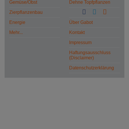
Gemüse/Obst
Dehne Topfpflanzen
Zierpflanzenbau
Energie
Über Gabot
Mehr...
Kontakt
Impressum
Haftungsausschluss
(Disclaimer)
Datenschutzerklärung