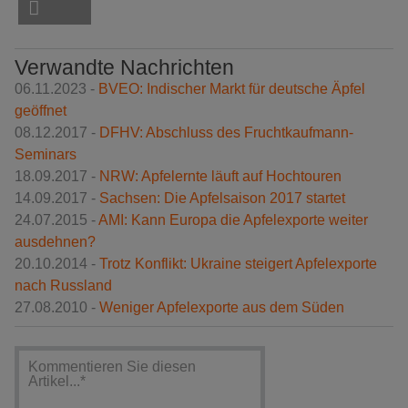
Verwandte Nachrichten
06.11.2023 -
BVEO: Indischer Markt für deutsche Äpfel
geöffnet
08.12.2017 -
DFHV: Abschluss des Fruchtkaufmann-
Seminars
18.09.2017 -
NRW: Apfelernte läuft auf Hochtouren
14.09.2017 -
Sachsen: Die Apfelsaison 2017 startet
24.07.2015 -
AMI: Kann Europa die Apfelexporte weiter
ausdehnen?
20.10.2014 -
Trotz Konflikt: Ukraine steigert Apfelexporte
nach Russland
27.08.2010 -
Weniger Apfelexporte aus dem Süden