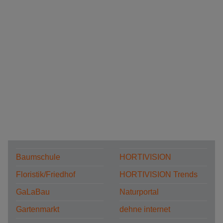
Baumschule
HORTIVISION
Floristik/Friedhof
HORTIVISION Trends
GaLaBau
Naturportal
Gartenmarkt
dehne internet