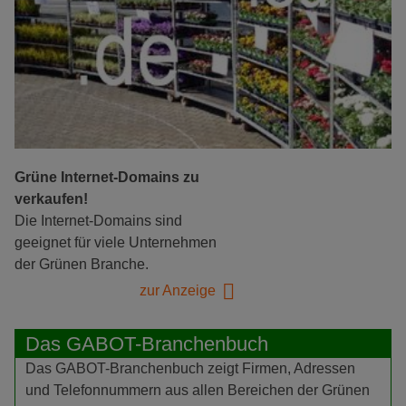
Grüne Internet-Domains zu
verkaufen!
Die Internet-Domains sind
geeignet für viele Unternehmen
der Grünen Branche.
zur Anzeige
Das GABOT-Branchenbuch
Das GABOT-Branchenbuch zeigt Firmen, Adressen
und Telefonnummern aus allen Bereichen der Grünen