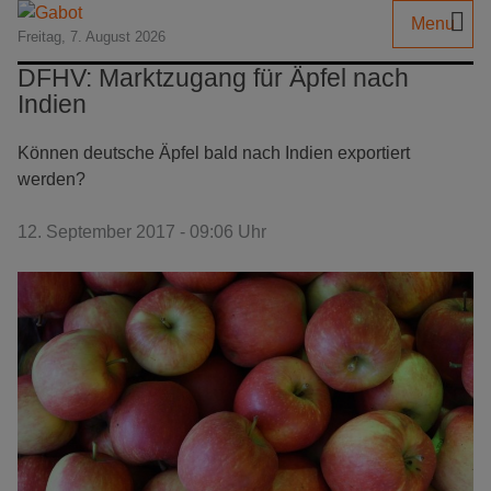
Menu
Freitag, 7. August 2026
DFHV: Marktzugang für Äpfel nach
Indien
Können deutsche Äpfel bald nach Indien exportiert
werden?
12. September 2017 - 09:06 Uhr