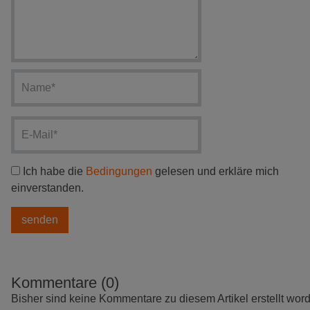
Ich habe die
Bedingungen
gelesen und erkläre mich
einverstanden.
Kommentare (0)
Bisher sind keine Kommentare zu diesem Artikel erstellt wor