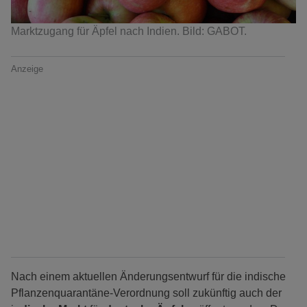
Marktzugang für Äpfel nach Indien. Bild: GABOT.
Anzeige
Nach einem aktuellen Änderungsentwurf für die indische
Pflanzenquarantäne-Verordnung soll zukünftig auch der