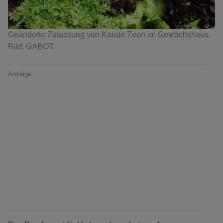
Geänderte Zulassung von Karate Zeon im Gewächshaus.
Bild: GABOT.
Anzeige