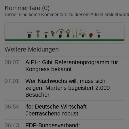
Kommentare (0)
Bisher sind keine Kommentare zu diesem Artikel erstellt wor
Weitere Meldungen
08:07
AIPH: Gibt Referentenprogramm für
Kongress bekannt
07:01
Wer Nachwuchs will, muss sich
zeigen: Martens begeistert 2.000
Besucher
06:54
ifo: Deutsche Wirtschaft
überraschend robust
06:43
FDF-Bundesverband: