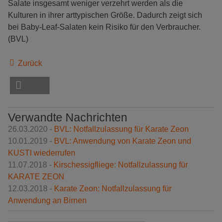
Salate insgesamt weniger verzehrt werden als die
Kulturen in ihrer arttypischen Größe. Dadurch zeigt sich
bei Baby-Leaf-Salaten kein Risiko für den Verbraucher.
(BVL)
Zurück
Verwandte Nachrichten
26.03.2020 -
BVL: Notfallzulassung für Karate Zeon
10.01.2019 -
BVL: Anwendung von Karate Zeon und
KUSTI wiederrufen
11.07.2018 -
Kirschessigfliege: Notfallzulassung für
KARATE ZEON
12.03.2018 -
Karate Zeon: Notfallzulassung für
Anwendung an Birnen