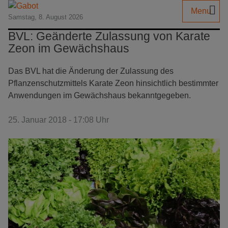
Menu
Samstag, 8. August 2026
BVL: Geänderte Zulassung von Karate
Zeon im Gewächshaus
Das BVL hat die Änderung der Zulassung des
Pflanzenschutzmittels Karate Zeon hinsichtlich bestimmter
Anwendungen im Gewächshaus bekanntgegeben.
25. Januar 2018 - 17:08 Uhr