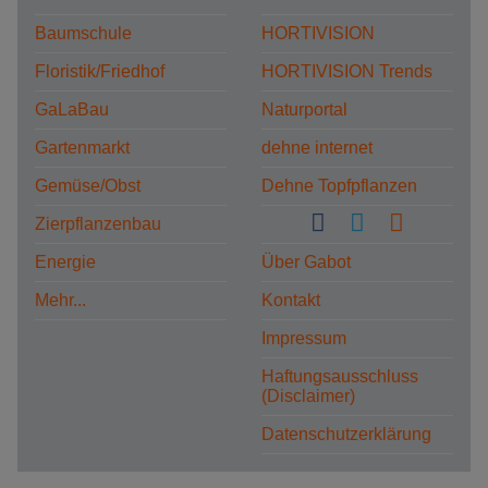
Baumschule
HORTIVISION
Floristik/Friedhof
HORTIVISION Trends
GaLaBau
Naturportal
Gartenmarkt
dehne internet
Gemüse/Obst
Dehne Topfpflanzen
Zierpflanzenbau
Energie
Über Gabot
Mehr...
Kontakt
Impressum
Haftungsausschluss
(Disclaimer)
Datenschutzerklärung