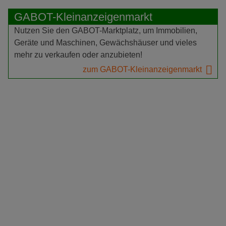
GABOT-Kleinanzeigenmarkt
Nutzen Sie den GABOT-Marktplatz, um Immobilien,
Geräte und Maschinen, Gewächshäuser und vieles
mehr zu verkaufen oder anzubieten!
zum GABOT-Kleinanzeigenmarkt