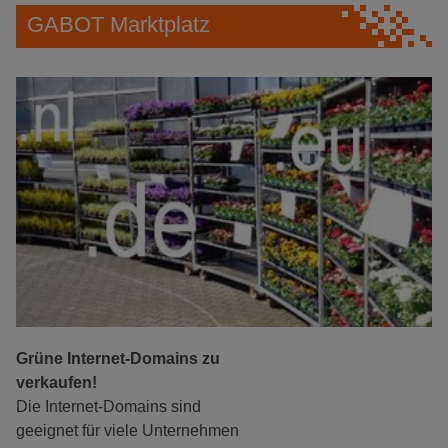
GABOT Marktplatz
Grüne Internet-Domains zu
verkaufen!
Die Internet-Domains sind
geeignet für viele Unternehmen