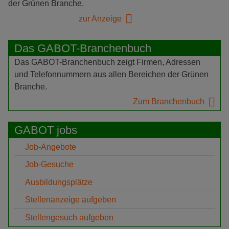
der Grünen Branche.
zur Anzeige
Das GABOT-Branchenbuch
Das GABOT-Branchenbuch zeigt Firmen, Adressen
und Telefonnummern aus allen Bereichen der Grünen
Branche.
Zum Branchenbuch
GABOT jobs
Job-Angebote
Job-Gesuche
Ausbildungsplätze
Stellenanzeige aufgeben
Stellengesuch aufgeben