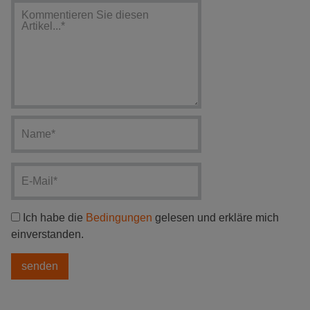
Ich habe die
Bedingungen
gelesen und erkläre mich
einverstanden.