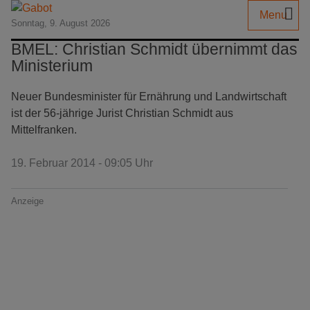
Menu
Sonntag, 9. August 2026
BMEL: Christian Schmidt übernimmt das
Ministerium
Neuer Bundesminister für Ernährung und Landwirtschaft
ist der 56-jährige Jurist Christian Schmidt aus
Mittelfranken.
19. Februar 2014 - 09:05 Uhr
Anzeige