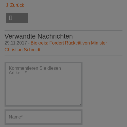
Zurück
Verwandte Nachrichten
29.11.2017 -
Biokreis: Fordert Rücktritt von Minister
Christian Schmidt