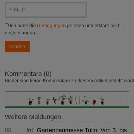
Ich habe die
Bedingungen
gelesen und erkläre mich
einverstanden.
Kommentare (0)
Bisher sind keine Kommentare zu diesem Artikel erstellt wor
Weitere Meldungen
08.
Int. Gartenbaumesse Tulln: Von 3. bis