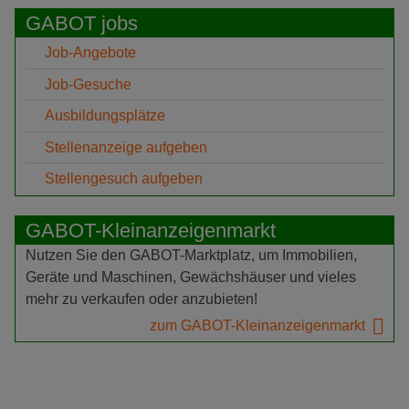
GABOT jobs
Job-Angebote
Job-Gesuche
Ausbildungsplätze
Stellenanzeige aufgeben
Stellengesuch aufgeben
GABOT-Kleinanzeigenmarkt
Nutzen Sie den GABOT-Marktplatz, um Immobilien,
Geräte und Maschinen, Gewächshäuser und vieles
mehr zu verkaufen oder anzubieten!
zum GABOT-Kleinanzeigenmarkt