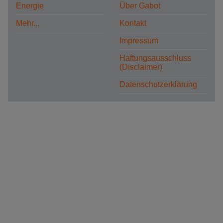
Energie
Über Gabot
Mehr...
Kontakt
Impressum
Haftungsausschluss
(Disclaimer)
Datenschutzerklärung