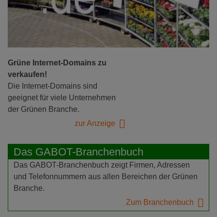
Grüne Internet-Domains zu
verkaufen!
Die Internet-Domains sind
geeignet für viele Unternehmen
der Grünen Branche.
zur Anzeige
Das GABOT-Branchenbuch
Das GABOT-Branchenbuch zeigt Firmen, Adressen
und Telefonnummern aus allen Bereichen der Grünen
Branche.
Zum Branchenbuch