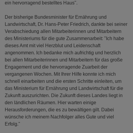
ein hervorragend bestelltes Haus".
Der bisherige Bundesminister für Ernährung und
Landwirtschaft, Dr. Hans-Peter Friedrich, dankte bei seiner
Verabschiedung allen Mitarbeiterinnen und Mitarbeitern
des Ministeriums für die gute Zusammenarbeit: "Ich habe
dieses Amt mit viel Herzblut und Leidenschaft
angenommen. Ich bedanke mich aufrichtig und herzlich
bei allen Mitarbeiterinnen und Mitarbeitern für das große
Engagement und die hervorragende Zuarbeit der
vergangenen Wochen. Mit Ihrer Hilfe konnte ich mich
schnell einarbeiten und die ersten Schritte einleiten, um
das Ministerium für Ernährung und Landwirtschaft für die
Zukunft auszurichten. Die Zukunft dieses Landes liegt in
den ländlichen Räumen. Hier warten einige
Herausforderungen, die es zu bewältigen gilt. Dabei
wünsche ich meinem Nachfolger alles Gute und viel
Erfolg."