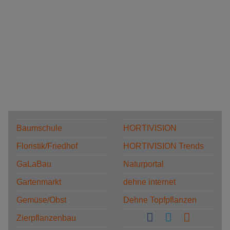
Baumschule
HORTIVISION
Floristik/Friedhof
HORTIVISION Trends
GaLaBau
Naturportal
Gartenmarkt
dehne internet
Gemüse/Obst
Dehne Topfpflanzen
Zierpflanzenbau