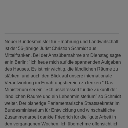
Neuer Bundesminister für Ernährung und Landwirtschaft
ist der 56-jährige Jurist Christian Schmidt aus
Mittelfranken. Bei der Amtsübernahme am Dienstag sagte
er in Berlin: "Ich freue mich auf die spannenden Aufgaben
des Hauses. Es ist mir wichtig, die ländlichen Räume zu
stärken, und auch den Blick auf unsere internationale
Verantwortung im Ernährungsbereich zu lenken." Das
Ministerium sei ein "Schlüsselressort für die Zukunft der
ländlichen Räume und ein Lebenministerium" so Schmidt
weiter. Der bisherige Parlamentarische Staatssekretär im
Bundesministerium für Entwicklung und wirtschaftliche
Zusammenarbeit dankte Friedrich für die "gute Arbeit in
den vergangenen Wochen. Ich übernehme offensichtlich