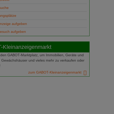
suche
ungsplätze
anzeige aufgeben
gesuch aufgeben
Kleinanzeigenmarkt
 den GABOT-Marktplatz, um Immobilien, Geräte und
 Gewächshäuser und vieles mehr zu verkaufen oder
!
zum GABOT-Kleinanzeigenmarkt