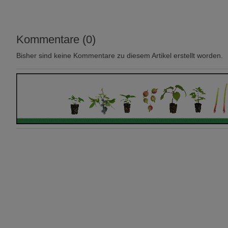
Kommentare (0)
Bisher sind keine Kommentare zu diesem Artikel erstellt worden.