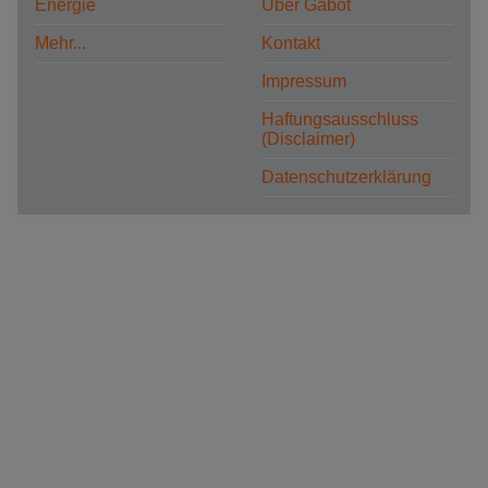
Energie
Über Gabot
Mehr...
Kontakt
Impressum
Haftungsausschluss
(Disclaimer)
Datenschutzerklärung