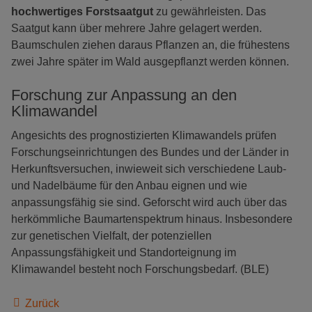
hochwertiges Forstsaatgut
zu gewährleisten. Das
Saatgut kann über mehrere Jahre gelagert werden.
Baumschulen ziehen daraus Pflanzen an, die frühestens
zwei Jahre später im Wald ausgepflanzt werden können.
Forschung zur Anpassung an den
Klimawandel
Angesichts des prognostizierten Klimawandels prüfen
Forschungseinrichtungen des Bundes und der Länder in
Herkunftsversuchen, inwieweit sich verschiedene Laub-
und Nadelbäume für den Anbau eignen und wie
anpassungsfähig sie sind. Geforscht wird auch über das
herkömmliche Baumartenspektrum hinaus. Insbesondere
zur genetischen Vielfalt, der potenziellen
Anpassungsfähigkeit und Standorteignung im
Klimawandel besteht noch Forschungsbedarf. (BLE)
Zurück