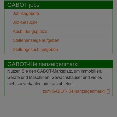
GABOT jobs
Job-Angebote
Job-Gesuche
Ausbildungsplätze
Stellenanzeige aufgeben
Stellengesuch aufgeben
GABOT-Kleinanzeigenmarkt
Nutzen Sie den GABOT-Marktplatz, um Immobilien,
Geräte und Maschinen, Gewächshäuser und vieles
mehr zu verkaufen oder anzubieten!
zum GABOT-Kleinanzeigenmarkt