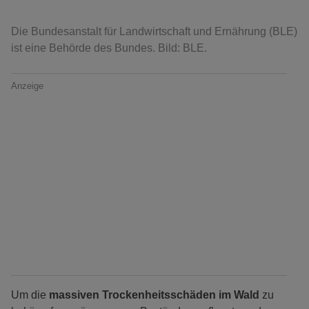
Die Bundesanstalt für Landwirtschaft und Ernährung (BLE)
ist eine Behörde des Bundes. Bild: BLE.
Anzeige
Um die
massiven Trockenheitsschäden im Wald
zu