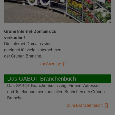
Grüne Internet-Domains zu
verkaufen!
Die Internet-Domains sind
geeignet für viele Unternehmen
der Grünen Branche.
zur Anzeige
Das GABOT-Branchenbuch
Das GABOT-Branchenbuch zeigt Firmen, Adressen
und Telefonnummern aus allen Bereichen der Grünen
Branche.
Zum Branchenbuch