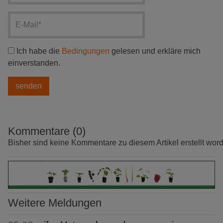
Ich habe die
Bedingungen
gelesen und erkläre mich
einverstanden.
Kommentare (0)
Bisher sind keine Kommentare zu diesem Artikel erstellt wor
Weitere Meldungen