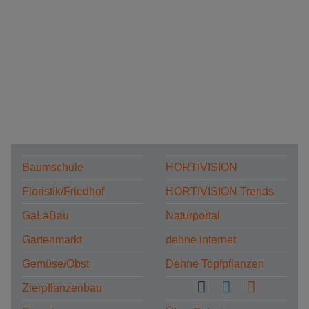
Baumschule
HORTIVISION
Floristik/Friedhof
HORTIVISION Trends
GaLaBau
Naturportal
Gartenmarkt
dehne internet
Gemüse/Obst
Dehne Topfpflanzen
Zierpflanzenbau