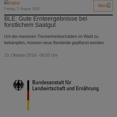
Menu
Freitag, 7. August 2026
BLE: Gute Ernteergebnisse bei
forstlichem Saatgut
Um die massiven Trockenheitsschäden im Wald zu
bekämpfen, müssen neue Bestände gepflanzt werden.
10. Oktober 2019 - 06:05 Uhr