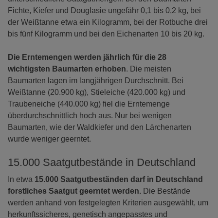
Fichte, Kiefer und Douglasie ungefähr 0,1 bis 0,2 kg, bei
der Weißtanne etwa ein Kilogramm, bei der Rotbuche drei
bis fünf Kilogramm und bei den Eichenarten 10 bis 20 kg.
Die Erntemengen werden jährlich für die 28
wichtigsten Baumarten erhoben
. Die meisten
Baumarten lagen im langjährigen Durchschnitt. Bei
Weißtanne (20.900 kg), Stieleiche (420.000 kg) und
Traubeneiche (440.000 kg) fiel die Erntemenge
überdurchschnittlich hoch aus. Nur bei wenigen
Baumarten, wie der Waldkiefer und den Lärchenarten
wurde weniger geerntet.
15.000 Saatgutbestände in Deutschland
In etwa
15.000 Saatgutbeständen darf in Deutschland
forstliches Saatgut geerntet werden.
Die Bestände
werden anhand von festgelegten Kriterien ausgewählt, um
herkunftssicheres, genetisch angepasstes und