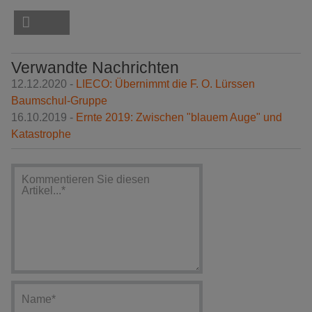
Verwandte Nachrichten
12.12.2020 -
LIECO: Übernimmt die F. O. Lürssen
Baumschul-Gruppe
16.10.2019 -
Ernte 2019: Zwischen "blauem Auge" und
Katastrophe