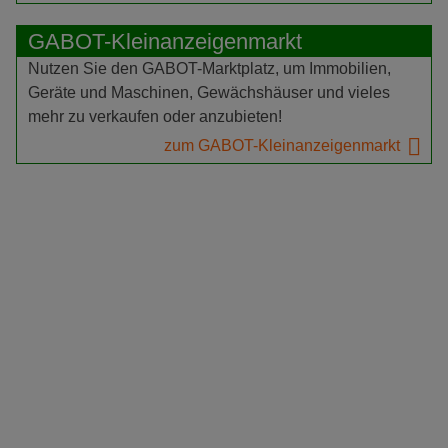
GABOT-Kleinanzeigenmarkt
Nutzen Sie den GABOT-Marktplatz, um Immobilien,
Geräte und Maschinen, Gewächshäuser und vieles
mehr zu verkaufen oder anzubieten!
zum GABOT-Kleinanzeigenmarkt