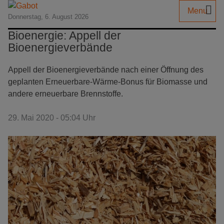
Menu
Donnerstag, 6. August 2026
Bioenergie: Appell der
Bioenergieverbände
Appell der Bioenergieverbände nach einer Öffnung des
geplanten Erneuerbare-Wärme-Bonus für Biomasse und
andere erneuerbare Brennstoffe.
29. Mai 2020 - 05:04 Uhr