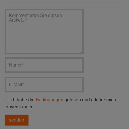
Ich habe die
Bedingungen
gelesen und erkläre mich
einverstanden.