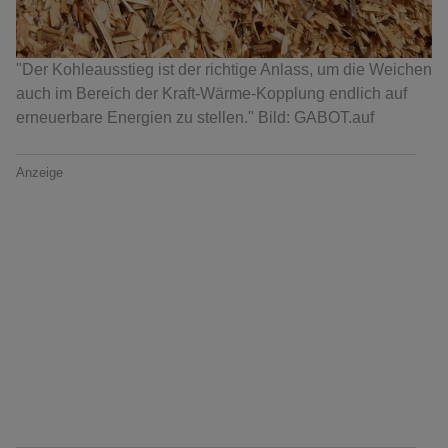
"Der Kohleausstieg ist der richtige Anlass, um die Weichen
auch im Bereich der Kraft-Wärme-Kopplung endlich auf
erneuerbare Energien zu stellen." Bild: GABOT.auf
Anzeige