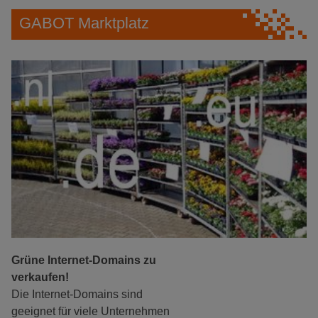
GABOT Marktplatz
Grüne Internet-Domains zu
verkaufen!
Die Internet-Domains sind
geeignet für viele Unternehmen