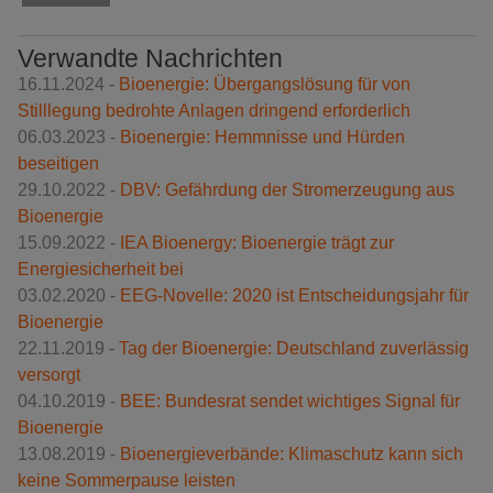
Verwandte Nachrichten
16.11.2024 -
Bioenergie: Übergangslösung für von
Stilllegung bedrohte Anlagen dringend erforderlich
06.03.2023 -
Bioenergie: Hemmnisse und Hürden
beseitigen
29.10.2022 -
DBV: Gefährdung der Stromerzeugung aus
Bioenergie
15.09.2022 -
IEA Bioenergy: Bioenergie trägt zur
Energiesicherheit bei
03.02.2020 -
EEG-Novelle: 2020 ist Entscheidungsjahr für
Bioenergie
22.11.2019 -
Tag der Bioenergie: Deutschland zuverlässig
versorgt
04.10.2019 -
BEE: Bundesrat sendet wichtiges Signal für
Bioenergie
13.08.2019 -
Bioenergieverbände: Klimaschutz kann sich
keine Sommerpause leisten