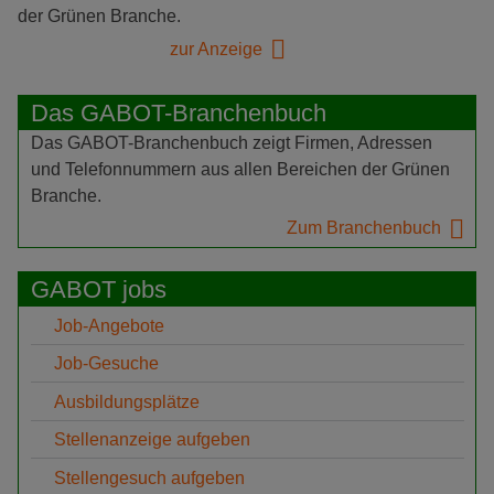
der Grünen Branche.
zur Anzeige
Das GABOT-Branchenbuch
Das GABOT-Branchenbuch zeigt Firmen, Adressen
und Telefonnummern aus allen Bereichen der Grünen
Branche.
Zum Branchenbuch
GABOT jobs
Job-Angebote
Job-Gesuche
Ausbildungsplätze
Stellenanzeige aufgeben
Stellengesuch aufgeben