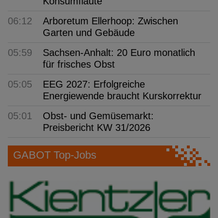
Konsumflaute
06:12
Arboretum Ellerhoop: Zwischen
Garten und Gebäude
05:59
Sachsen-Anhalt: 20 Euro monatlich
für frisches Obst
05:05
EEG 2027: Erfolgreiche
Energiewende braucht Kurskorrektur
05:01
Obst- und Gemüsemarkt:
Preisbericht KW 31/2026
GABOT Top-Jobs