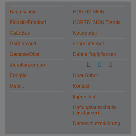
Baumschule
HORTIVISION
Floristik/Friedhof
HORTIVISION Trends
GaLaBau
Naturportal
Gartenmarkt
dehne internet
Gemüse/Obst
Dehne Topfpflanzen
Zierpflanzenbau
Energie
Über Gabot
Mehr...
Kontakt
Impressum
Haftungsausschluss
(Disclaimer)
Datenschutzerklärung