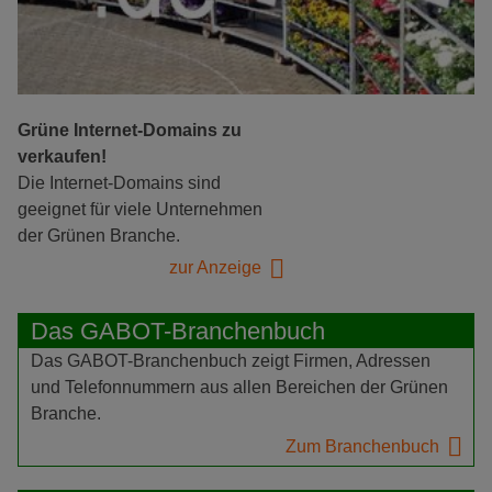
Grüne Internet-Domains zu
verkaufen!
Die Internet-Domains sind
geeignet für viele Unternehmen
der Grünen Branche.
zur Anzeige
Das GABOT-Branchenbuch
Das GABOT-Branchenbuch zeigt Firmen, Adressen
und Telefonnummern aus allen Bereichen der Grünen
Branche.
Zum Branchenbuch