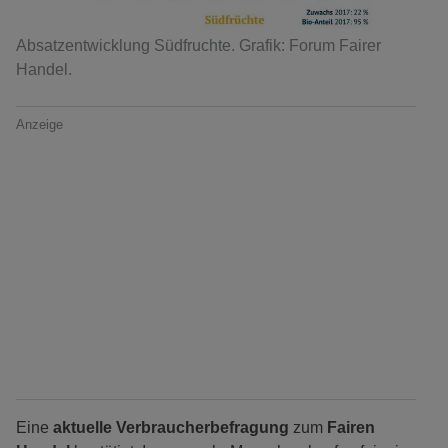
Absatzentwicklung Südfruchte. Grafik: Forum Fairer
Handel.
Anzeige
Eine
aktuelle Verbraucherbefragung
zum
Fairen