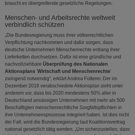
braucht es übergreifende gesetzliche Regelungen.
Menschen- und Arbeitsrechte weltweit
verbindlich schützen
„Die Bundesregierung muss ihrer völkerrechtlichen
Verpflichtung nachkommen und dafür sorgen, dass
deutsche Unternehmen Menschenrechte entlang ihrer
Lieferketten durchsetzen. Dafür ist eine gründliche und
nachvollziehbare
Überprüfung des Nationalen
Aktionsplans
'
Wirtschaft und Menschenrechte
'
zwingend notwendig“, erklärt Andrea Fütterer. Der im
Dezember 2016 verabschiedete Aktionsplan sieht unter
anderem vor, dass bis 2020 mindestens 50% aller in
Deutschland ansässigen Unternehmen mit mehr als 500
Beschäftigten menschenrechtliche Sorgfaltspflichten in
ihre Unternehmensprozesse integriert haben. Ist dies nicht
der Fall, wird die Bundesregierung laut Koalitionsvertrag
national gesetzlich tätig werden. „Um sicherzustellen, dass