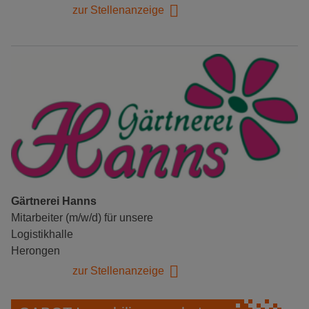
zur Stellenanzeige
Gärtnerei Hanns
Mitarbeiter (m/w/d) für unsere
Logistikhalle
Herongen
zur Stellenanzeige