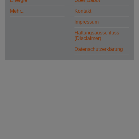
Energie
Über Gabot
Mehr...
Kontakt
Impressum
Haftungsausschluss
(Disclaimer)
Datenschutzerklärung