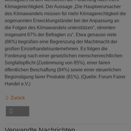
Klimagerechtigkeit. Der Aussage „Die Hauptverursacher
des Klimawandels müssen für mehr Klimagerechtigkeit die
sogenannten Enwicklungsländer bei der Anpassung an
die Folgen des Klimawandels unterstützen“, stimmten
insgesamt 87% der Befragten zu“. Etwa genauso viele
(86%) begrüßen eine Begrenzung der Machtmacht der
großen Einzelhandelsunternehmen. Es folgen die
Forderung nach einer gesetzlichen menschenrechtlichen
Sorgfaltspflicht (Zustimmung von 85%), einer fairen
öffentlichen Beschaffung (84%) sowie einer steuerlichen
Begünstigung fairer Produkte (81%). (Quelle: Forum Fairer
Handel e.V.)
Zurück
Verwandte Nachrichten