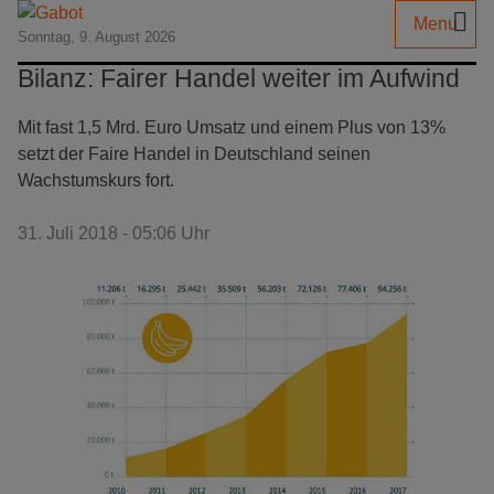
Menu
Sonntag, 9. August 2026
Bilanz: Fairer Handel weiter im Aufwind
Mit fast 1,5 Mrd. Euro Umsatz und einem Plus von 13%
setzt der Faire Handel in Deutschland seinen
Wachstumskurs fort.
31. Juli 2018 - 05:06 Uhr