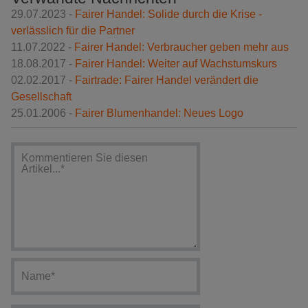
29.07.2023 -
Fairer Handel: Solide durch die Krise -
verlässlich für die Partner
11.07.2022 -
Fairer Handel: Verbraucher geben mehr aus
18.08.2017 -
Fairer Handel: Weiter auf Wachstumskurs
02.02.2017 -
Fairtrade: Fairer Handel verändert die
Gesellschaft
25.01.2006 -
Fairer Blumenhandel: Neues Logo