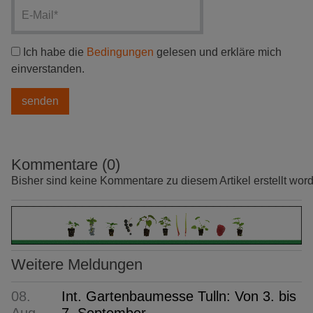
Ich habe die
Bedingungen
gelesen und erkläre mich
einverstanden.
Kommentare (0)
Bisher sind keine Kommentare zu diesem Artikel erstellt wor
Weitere Meldungen
08.
Int. Gartenbaumesse Tulln: Von 3. bis
Aug
7. September