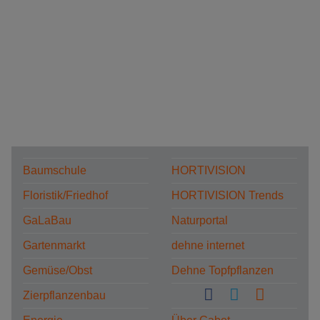
Baumschule
HORTIVISION
Floristik/Friedhof
HORTIVISION Trends
GaLaBau
Naturportal
Gartenmarkt
dehne internet
Gemüse/Obst
Dehne Topfpflanzen
Zierpflanzenbau