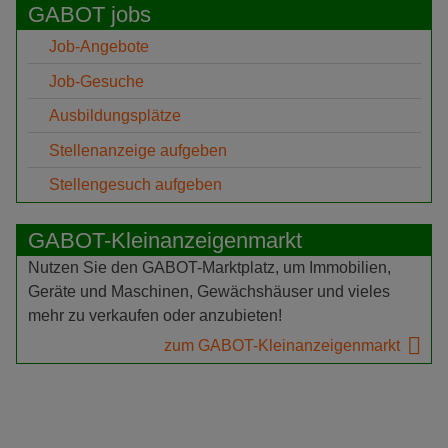
GABOT jobs
Job-Angebote
Job-Gesuche
Ausbildungsplätze
Stellenanzeige aufgeben
Stellengesuch aufgeben
GABOT-Kleinanzeigenmarkt
Nutzen Sie den GABOT-Marktplatz, um Immobilien,
Geräte und Maschinen, Gewächshäuser und vieles
mehr zu verkaufen oder anzubieten!
zum GABOT-Kleinanzeigenmarkt