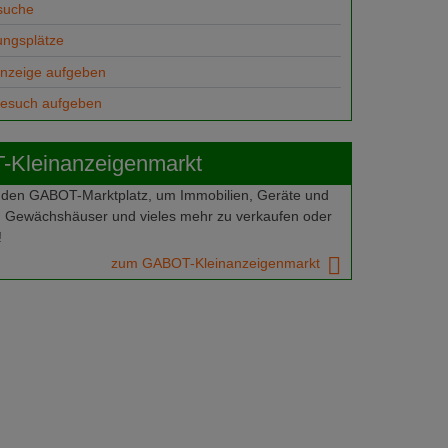
suche
ungsplätze
anzeige aufgeben
gesuch aufgeben
Kleinanzeigenmarkt
 den GABOT-Marktplatz, um Immobilien, Geräte und
 Gewächshäuser und vieles mehr zu verkaufen oder
!
zum GABOT-Kleinanzeigenmarkt