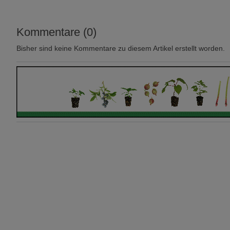
Kommentare (0)
Bisher sind keine Kommentare zu diesem Artikel erstellt worden.