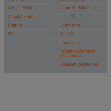
Gemüse/Obst
Dehne Topfpflanzen
Zierpflanzenbau
Energie
Über Gabot
Mehr...
Kontakt
Impressum
Haftungsausschluss
(Disclaimer)
Datenschutzerklärung