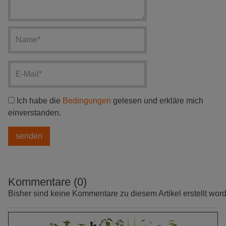
Ich habe die
Bedingungen
gelesen und erkläre mich
einverstanden.
Kommentare (0)
Bisher sind keine Kommentare zu diesem Artikel erstellt wor