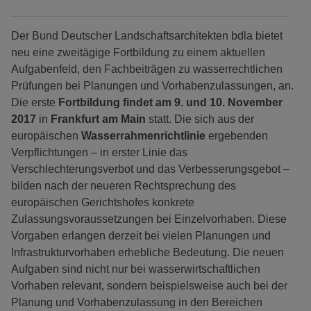
Der Bund Deutscher Landschaftsarchitekten bdla bietet
neu eine zweitägige Fortbildung zu einem aktuellen
Aufgabenfeld, den Fachbeiträgen zu wasserrechtlichen
Prüfungen bei Planungen und Vorhabenzulassungen, an.
Die erste
Fortbildung findet am 9. und 10. November
2017
in
Frankfurt am Main
statt. Die sich aus der
europäischen
Wasserrahmenrichtlinie
ergebenden
Verpflichtungen – in erster Linie das
Verschlechterungsverbot und das Verbesserungsgebot –
bilden nach der neueren Rechtsprechung des
europäischen Gerichtshofes konkrete
Zulassungsvoraussetzungen bei Einzelvorhaben. Diese
Vorgaben erlangen derzeit bei vielen Planungen und
Infrastrukturvorhaben erhebliche Bedeutung. Die neuen
Aufgaben sind nicht nur bei wasserwirtschaftlichen
Vorhaben relevant, sondern beispielsweise auch bei der
Planung und Vorhabenzulassung in den Bereichen