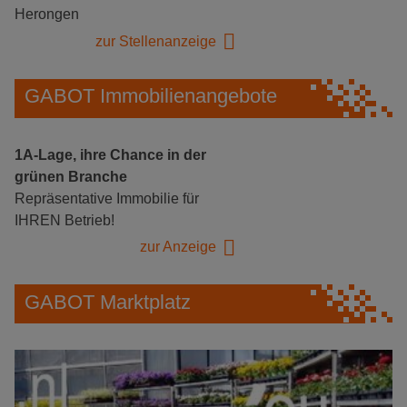
Herongen
zur Stellenanzeige
GABOT Immobilienangebote
1A-Lage, ihre Chance in der
grünen Branche
Repräsentative Immobilie für
IHREN Betrieb!
zur Anzeige
GABOT Marktplatz