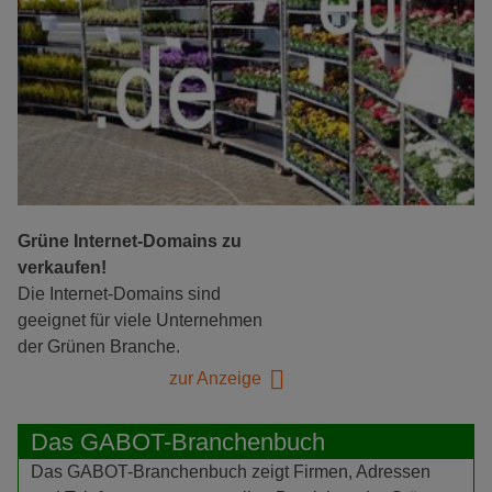
Grüne Internet-Domains zu
verkaufen!
Die Internet-Domains sind
geeignet für viele Unternehmen
der Grünen Branche.
zur Anzeige
Das GABOT-Branchenbuch
Das GABOT-Branchenbuch zeigt Firmen, Adressen