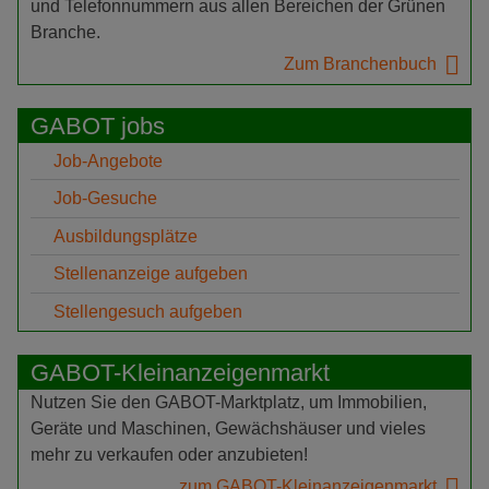
und Telefonnummern aus allen Bereichen der Grünen
Branche.
Zum Branchenbuch
GABOT jobs
Job-Angebote
Job-Gesuche
Ausbildungsplätze
Stellenanzeige aufgeben
Stellengesuch aufgeben
GABOT-Kleinanzeigenmarkt
Nutzen Sie den GABOT-Marktplatz, um Immobilien,
Geräte und Maschinen, Gewächshäuser und vieles
mehr zu verkaufen oder anzubieten!
zum GABOT-Kleinanzeigenmarkt