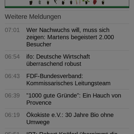
Weitere Meldungen
07:01
Wer Nachwuchs will, muss sich
zeigen: Martens begeistert 2.000
Besucher
06:54
ifo: Deutsche Wirtschaft
überraschend robust
06:43
FDF-Bundesverband:
Kommissarisches Leitungsteam
06:39
"1000 gute Gründe": Ein Hauch von
Provence
06:19
Ökokiste e.V.: 30 Jahre Bio ohne
Umwege