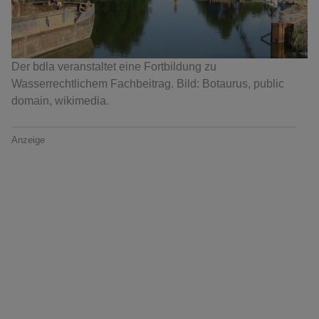
Der bdla veranstaltet eine Fortbildung zu
Wasserrechtlichem Fachbeitrag. Bild: Botaurus, public
domain, wikimedia.
Anzeige