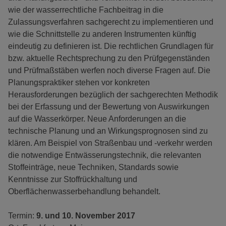
wie der wasserrechtliche Fachbeitrag in die
Zulassungsverfahren sachgerecht zu implementieren und
wie die Schnittstelle zu anderen Instrumenten künftig
eindeutig zu definieren ist. Die rechtlichen Grundlagen für
bzw. aktuelle Rechtsprechung zu den Prüfgegenständen
und Prüfmaßstäben werfen noch diverse Fragen auf. Die
Planungspraktiker stehen vor konkreten
Herausforderungen bezüglich der sachgerechten Methodik
bei der Erfassung und der Bewertung von Auswirkungen
auf die Wasserkörper. Neue Anforderungen an die
technische Planung und an Wirkungsprognosen sind zu
klären. Am Beispiel von Straßenbau und -verkehr werden
die notwendige Entwässerungstechnik, die relevanten
Stoffeinträge, neue Techniken, Standards sowie
Kenntnisse zur Stoffrückhaltung und
Oberflächenwasserbehandlung behandelt.
Termin:
9. und 10. November 2017