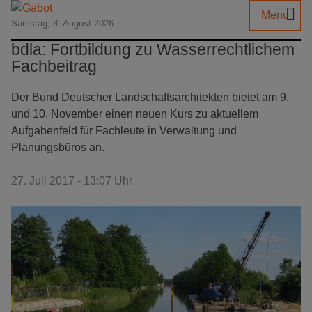
Menu
Samstag, 8. August 2026
bdla: Fortbildung zu Wasserrechtlichem
Fachbeitrag
Der Bund Deutscher Landschaftsarchitekten bietet am 9.
und 10. November einen neuen Kurs zu aktuellem
Aufgabenfeld für Fachleute in Verwaltung und
Planungsbüros an.
27. Juli 2017 - 13:07 Uhr