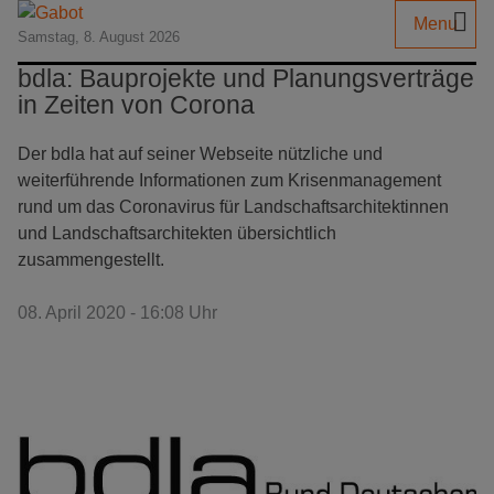
Menu
Samstag, 8. August 2026
bdla: Bauprojekte und Planungsverträge
in Zeiten von Corona
Der bdla hat auf seiner Webseite nützliche und
weiterführende Informationen zum Krisenmanagement
rund um das Coronavirus für Landschaftsarchitektinnen
und Landschaftsarchitekten übersichtlich
zusammengestellt.
08. April 2020 - 16:08 Uhr