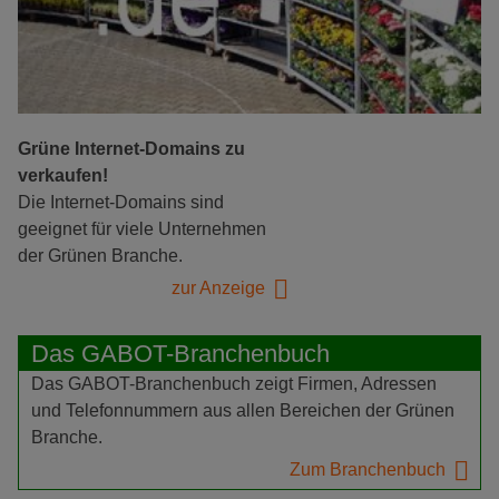
Grüne Internet-Domains zu
verkaufen!
Die Internet-Domains sind
geeignet für viele Unternehmen
der Grünen Branche.
zur Anzeige
Das GABOT-Branchenbuch
Das GABOT-Branchenbuch zeigt Firmen, Adressen
und Telefonnummern aus allen Bereichen der Grünen
Branche.
Zum Branchenbuch