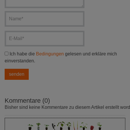
Ich habe die
Bedingungen
gelesen und erkläre mich
einverstanden.
Kommentare (0)
Bisher sind keine Kommentare zu diesem Artikel erstellt wor