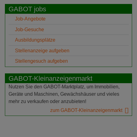
GABOT jobs
Job-Angebote
Job-Gesuche
Ausbildungsplätze
Stellenanzeige aufgeben
Stellengesuch aufgeben
GABOT-Kleinanzeigenmarkt
Nutzen Sie den GABOT-Marktplatz, um Immobilien,
Geräte und Maschinen, Gewächshäuser und vieles
mehr zu verkaufen oder anzubieten!
zum GABOT-Kleinanzeigenmarkt