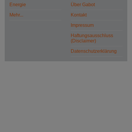
Energie
Über Gabot
Mehr...
Kontakt
Impressum
Haftungsausschluss
(Disclaimer)
Datenschutzerklärung