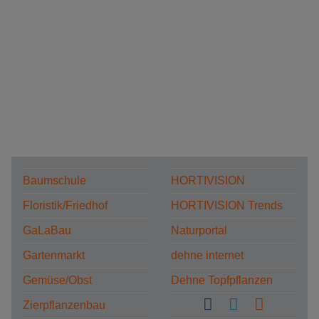
Baumschule
HORTIVISION
Floristik/Friedhof
HORTIVISION Trends
GaLaBau
Naturportal
Gartenmarkt
dehne internet
Gemüse/Obst
Dehne Topfpflanzen
Zierpflanzenbau