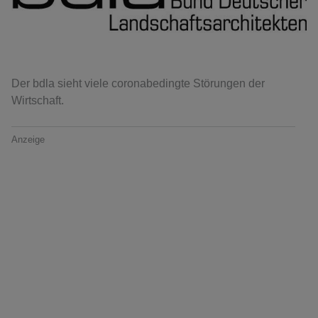
Der bdla sieht viele coronabedingte Störungen der
Wirtschaft.
Anzeige