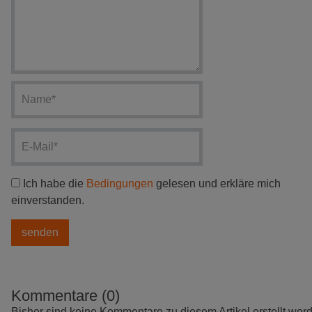
Ich habe die
Bedingungen
gelesen und erkläre mich
einverstanden.
Kommentare (0)
Bisher sind keine Kommentare zu diesem Artikel erstellt wor