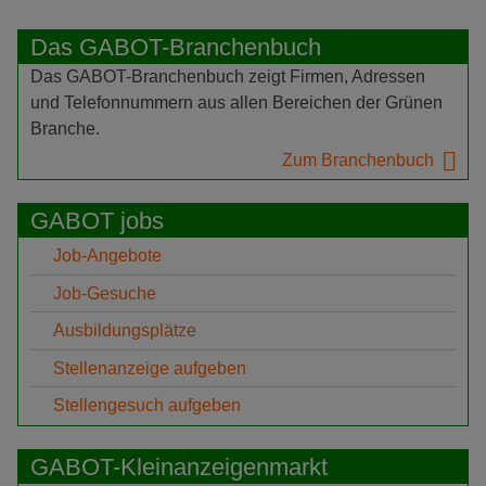
Das GABOT-Branchenbuch
Das GABOT-Branchenbuch zeigt Firmen, Adressen
und Telefonnummern aus allen Bereichen der Grünen
Branche.
Zum Branchenbuch
GABOT jobs
Job-Angebote
Job-Gesuche
Ausbildungsplätze
Stellenanzeige aufgeben
Stellengesuch aufgeben
GABOT-Kleinanzeigenmarkt