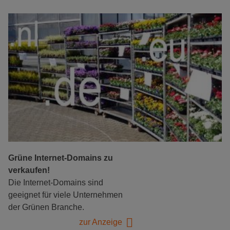
Grüne Internet-Domains zu
verkaufen!
Die Internet-Domains sind
geeignet für viele Unternehmen
der Grünen Branche.
zur Anzeige