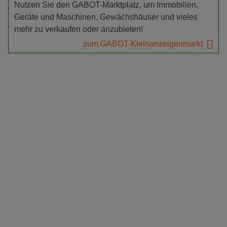
Nutzen Sie den GABOT-Marktplatz, um Immobilien,
Geräte und Maschinen, Gewächshäuser und vieles
mehr zu verkaufen oder anzubieten!
zum GABOT-Kleinanzeigenmarkt