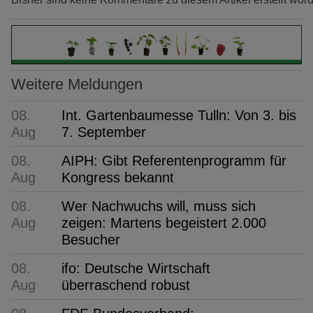
Weitere Meldungen
08.
Int. Gartenbaumesse Tulln: Von 3. bis
Aug
7. September
08.
AIPH: Gibt Referentenprogramm für
Aug
Kongress bekannt
08.
Wer Nachwuchs will, muss sich
Aug
zeigen: Martens begeistert 2.000
Besucher
08.
ifo: Deutsche Wirtschaft
Aug
überraschend robust