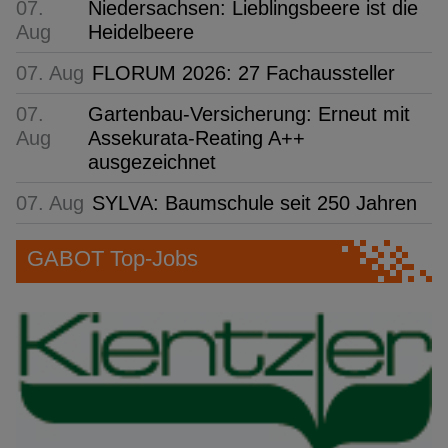
07.
Niedersachsen: Lieblingsbeere ist die
Aug
Heidelbeere
07. Aug
FLORUM 2026: 27 Fachaussteller
07.
Gartenbau-Versicherung: Erneut mit
Aug
Assekurata-Reating A++
ausgezeichnet
07. Aug
SYLVA: Baumschule seit 250 Jahren
GABOT Top-Jobs