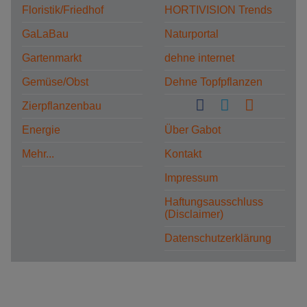
Floristik/Friedhof
HORTIVISION Trends
GaLaBau
Naturportal
Gartenmarkt
dehne internet
Gemüse/Obst
Dehne Topfpflanzen
Zierpflanzenbau
Energie
Über Gabot
Mehr...
Kontakt
Impressum
Haftungsausschluss
(Disclaimer)
Datenschutzerklärung