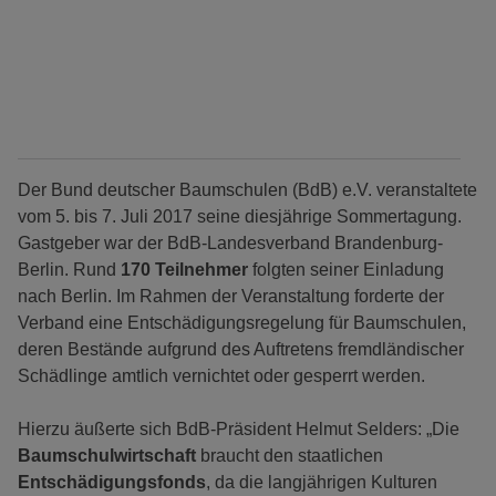
Der Bund deutscher Baumschulen (BdB) e.V. veranstaltete
vom 5. bis 7. Juli 2017 seine diesjährige Sommertagung.
Gastgeber war der BdB-Landesverband Brandenburg-
Berlin. Rund
170 Teilnehmer
folgten seiner Einladung
nach Berlin. Im Rahmen der Veranstaltung forderte der
Verband eine Entschädigungsregelung für Baumschulen,
deren Bestände aufgrund des Auftretens fremdländischer
Schädlinge amtlich vernichtet oder gesperrt werden.
Hierzu äußerte sich BdB-Präsident Helmut Selders: „Die
Baumschulwirtschaft
braucht den staatlichen
Entschädigungsfonds
, da die langjährigen Kulturen