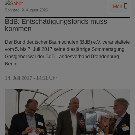
Menu
Sonntag, 9. August 2026
BdB: Entschädigungsfonds muss
kommen
Der Bund deutscher Baumschulen (BdB) e.V. veranstaltete
vom 5. bis 7. Juli 2017 seine diesjährige Sommertagung.
Gastgeber war der BdB-Landesverband Brandenburg-
Berlin.
14. Juli 2017 - 14:11 Uhr