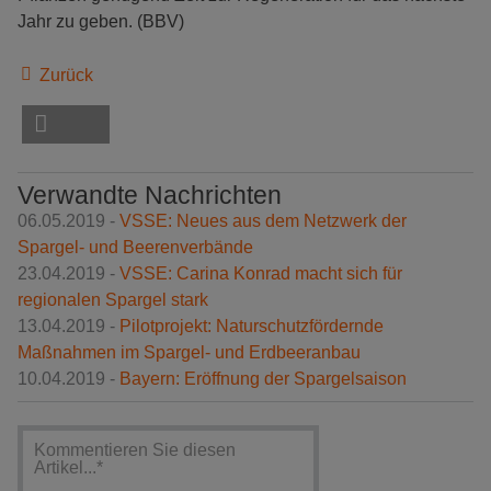
Jahr zu geben. (BBV)
Zurück
Verwandte Nachrichten
06.05.2019 -
VSSE: Neues aus dem Netzwerk der
Spargel- und Beerenverbände
23.04.2019 -
VSSE: Carina Konrad macht sich für
regionalen Spargel stark
13.04.2019 -
Pilotprojekt: Naturschutzfördernde
Maßnahmen im Spargel- und Erdbeeranbau
10.04.2019 -
Bayern: Eröffnung der Spargelsaison