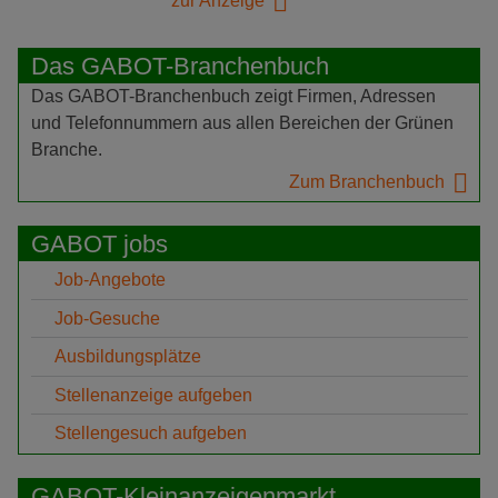
zur Anzeige
Das GABOT-Branchenbuch
Das GABOT-Branchenbuch zeigt Firmen, Adressen
und Telefonnummern aus allen Bereichen der Grünen
Branche.
Zum Branchenbuch
GABOT jobs
Job-Angebote
Job-Gesuche
Ausbildungsplätze
Stellenanzeige aufgeben
Stellengesuch aufgeben
GABOT-Kleinanzeigenmarkt