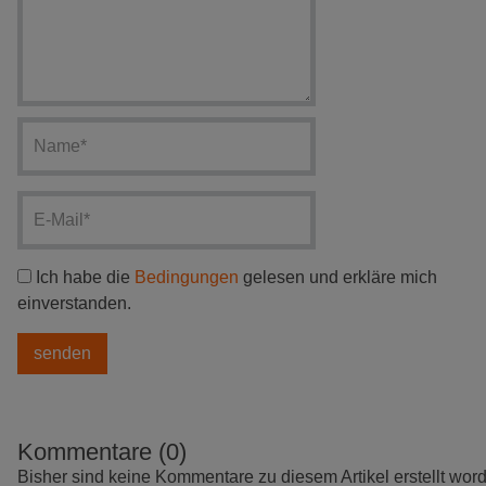
Ich habe die
Bedingungen
gelesen und erkläre mich
einverstanden.
Kommentare (0)
Bisher sind keine Kommentare zu diesem Artikel erstellt wor