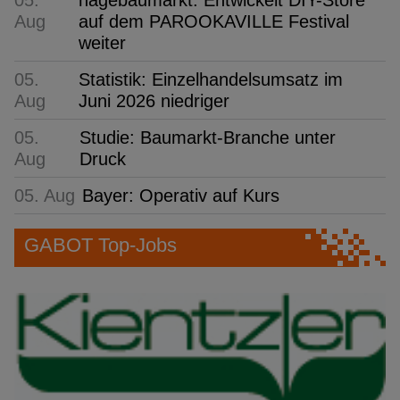
Aug
auf dem PAROOKAVILLE Festival
weiter
05.
Statistik: Einzelhandelsumsatz im
Aug
Juni 2026 niedriger
05.
Studie: Baumarkt-Branche unter
Aug
Druck
05. Aug
Bayer: Operativ auf Kurs
GABOT Top-Jobs