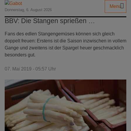
Menu
Donnerstag, 6. August 2026
BBV: Die Stangen sprießen …
Fans des edlen Stangengemüses können sich gleich
doppelt freuen: Erstens ist die Saison inzwischen in vollem
Gange und zweitens ist der Spargel heuer geschmacklich
besonders gut.
07. Mai 2019 - 05:57 Uhr