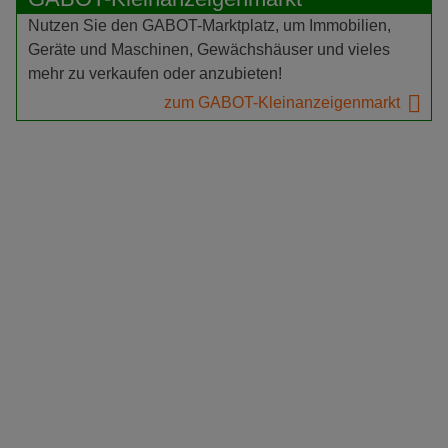
Nutzen Sie den GABOT-Marktplatz, um Immobilien,
Geräte und Maschinen, Gewächshäuser und vieles
mehr zu verkaufen oder anzubieten!
zum GABOT-Kleinanzeigenmarkt