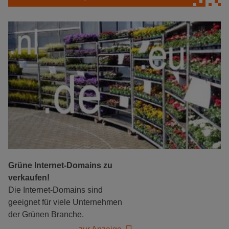
Grüne Internet-Domains zu
verkaufen!
Die Internet-Domains sind
geeignet für viele Unternehmen
der Grünen Branche.