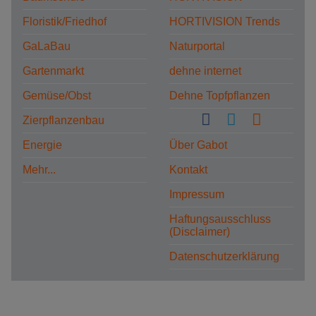
Floristik/Friedhof
HORTIVISION Trends
GaLaBau
Naturportal
Gartenmarkt
dehne internet
Gemüse/Obst
Dehne Topfpflanzen
Zierpflanzenbau
Energie
Über Gabot
Mehr...
Kontakt
Impressum
Haftungsausschluss
(Disclaimer)
Datenschutzerklärung