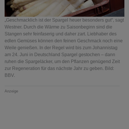
„Geschmacklich ist der Spargel heuer besonders gut“, sagt
Westner. Durch die Wärme zu Saisonbeginn sind die
Stangen sehr feinfaserig und daher zart. Liebhaber des
edlen Gemüses können den feinen Geschmack noch eine
Weile genießen. In der Regel wird bis zum Johannistag
am 24. Juni in Deutschland Spargel gestochen – dann
ruhen die Spargeläcker, um den Pflanzen genügend Zeit
zur Regeneration für das nächste Jahr zu geben. Bild:
BBV.
Anzeige