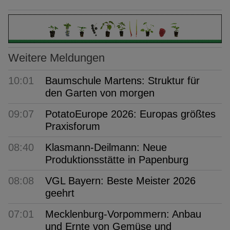
Weitere Meldungen
10:01
Baumschule Martens: Struktur für
den Garten von morgen
09:07
PotatoEurope 2026: Europas größtes
Praxisforum
08:40
Klasmann-Deilmann: Neue
Produktionsstätte in Papenburg
08:08
VGL Bayern: Beste Meister 2026
geehrt
07:01
Mecklenburg-Vorpommern: Anbau
und Ernte von Gemüse und