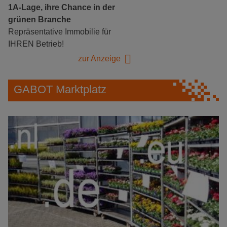
1A-Lage, ihre Chance in der
grünen Branche
Repräsentative Immobilie für
IHREN Betrieb!
zur Anzeige
GABOT Marktplatz