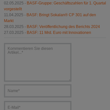
02.05.2025 -
BASF-Gruppe: Geschäftszahlen für 1. Quartal
vorgestellt
11.04.2025 -
BASF: Bringt Sokalan® CP 301 auf den
Markt
28.03.2025 -
BASF: Veröffentlichung des Berichts 2024
27.03.2025 -
BASF: 11 Mrd. Euro mit Innovationen