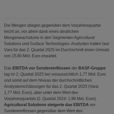
Die Mengen stiegen gegenüber dem Vorjahresquartal
leicht an, vor allem dank eines deutlichen
Mengenwachstums in den Segmenten Agricultural
Solutions und Surface Technologies. Analysten hatten laut
Vara für das 2. Quartal 2025 im Durchschnitt einen Umsatz
von 15,80 Mrd. Euro erwartet.
Das
EBITDA vor Sondereinflüssen
der
BASF-Gruppe
lag im 2. Quartal 2025 bei voraussichtlich 1,77 Mrd. Euro
und somit auf dem Niveau der durchschnittlichen
Analystenschätzungen für das 2. Quartal 2025 (Vara:
1,77 Mrd. Euro), aber unter dem Wert des
Vorjahresquartals (2. Quartal 2024: 1,96 Mrd. Euro).
Agricultural Solutions steigerte das EBITDA
vor
Sondereinflüssen gegenüber dem Wert des