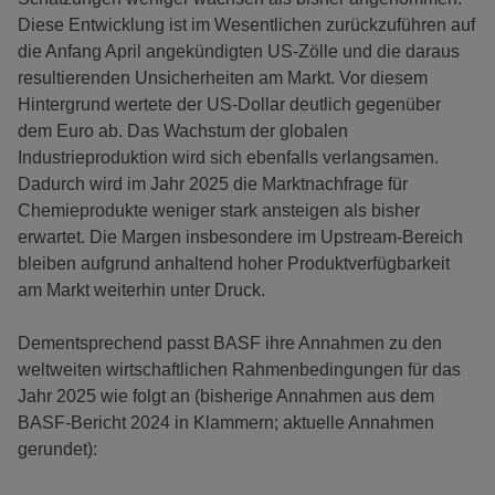
Diese Entwicklung ist im Wesentlichen zurückzuführen auf
die Anfang April angekündigten US-Zölle und die daraus
resultierenden Unsicherheiten am Markt. Vor diesem
Hintergrund wertete der US-Dollar deutlich gegenüber
dem Euro ab. Das Wachstum der globalen
Industrieproduktion wird sich ebenfalls verlangsamen.
Dadurch wird im Jahr 2025 die Marktnachfrage für
Chemieprodukte weniger stark ansteigen als bisher
erwartet. Die Margen insbesondere im Upstream-Bereich
bleiben aufgrund anhaltend hoher Produktverfügbarkeit
am Markt weiterhin unter Druck.
Dementsprechend passt BASF ihre Annahmen zu den
weltweiten wirtschaftlichen Rahmenbedingungen für das
Jahr 2025 wie folgt an (bisherige Annahmen aus dem
BASF-Bericht 2024 in Klammern; aktuelle Annahmen
gerundet):