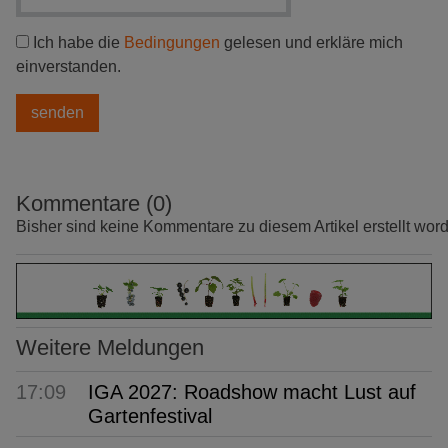
Ich habe die
Bedingungen
gelesen und erkläre mich
einverstanden.
Kommentare (0)
Bisher sind keine Kommentare zu diesem Artikel erstellt wor
Weitere Meldungen
17:09
IGA 2027: Roadshow macht Lust auf
Gartenfestival