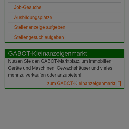
Job-Gesuche
Ausbildungsplätze
Stellenanzeige aufgeben
Stellengesuch aufgeben
GABOT-Kleinanzeigenmarkt
Nutzen Sie den GABOT-Marktplatz, um Immobilien,
Geräte und Maschinen, Gewächshäuser und vieles
mehr zu verkaufen oder anzubieten!
zum GABOT-Kleinanzeigenmarkt