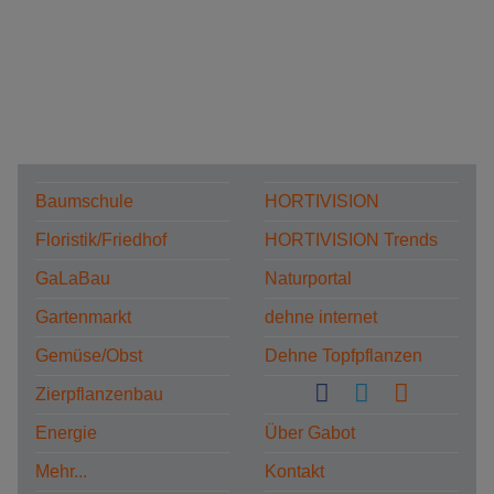
Baumschule
HORTIVISION
Floristik/Friedhof
HORTIVISION Trends
GaLaBau
Naturportal
Gartenmarkt
dehne internet
Gemüse/Obst
Dehne Topfpflanzen
Zierpflanzenbau
Energie
Über Gabot
Mehr...
Kontakt