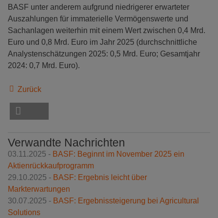
BASF unter anderem aufgrund niedrigerer erwarteter
Auszahlungen für immaterielle Vermögenswerte und
Sachanlagen weiterhin mit einem Wert zwischen 0,4 Mrd.
Euro und 0,8 Mrd. Euro im Jahr 2025 (durchschnittliche
Analystenschätzungen 2025: 0,5 Mrd. Euro; Gesamtjahr
2024: 0,7 Mrd. Euro).
Zurück
Verwandte Nachrichten
03.11.2025 -
BASF: Beginnt im November 2025 ein
Aktienrückkaufprogramm
29.10.2025 -
BASF: Ergebnis leicht über
Markterwartungen
30.07.2025 -
BASF: Ergebnissteigerung bei Agricultural
Solutions