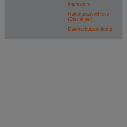
Impressum
Haftungsausschluss
(Disclaimer)
Datenschutzerklärung