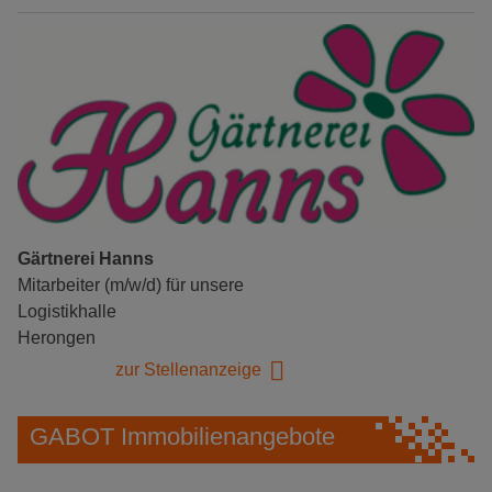
Gärtnerei Hanns
Mitarbeiter (m/w/d) für unsere
Logistikhalle
Herongen
zur Stellenanzeige
GABOT Immobilienangebote