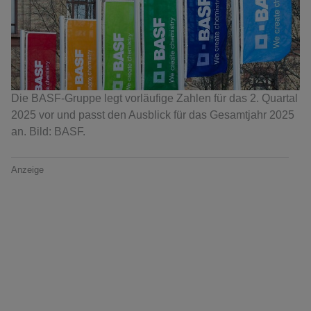
Die BASF-Gruppe legt vorläufige Zahlen für das 2. Quartal
2025 vor und passt den Ausblick für das Gesamtjahr 2025
an. Bild: BASF.
Anzeige