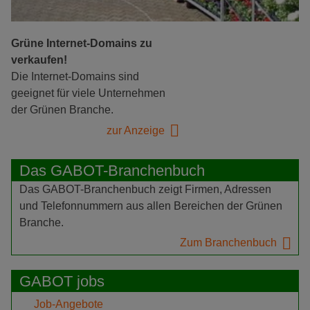
Grüne Internet-Domains zu
verkaufen!
Die Internet-Domains sind
geeignet für viele Unternehmen
der Grünen Branche.
zur Anzeige
Das GABOT-Branchenbuch
Das GABOT-Branchenbuch zeigt Firmen, Adressen
und Telefonnummern aus allen Bereichen der Grünen
Branche.
Zum Branchenbuch
GABOT jobs
Job-Angebote