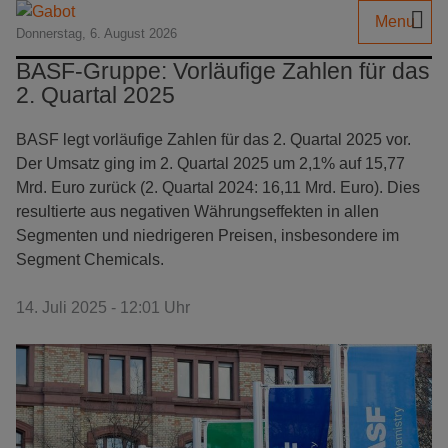
Menu
Donnerstag, 6. August 2026
BASF-Gruppe: Vorläufige Zahlen für das
2. Quartal 2025
BASF legt vorläufige Zahlen für das 2. Quartal 2025 vor.
Der Umsatz ging im 2. Quartal 2025 um 2,1% auf 15,77
Mrd. Euro zurück (2. Quartal 2024: 16,11 Mrd. Euro). Dies
resultierte aus negativen Währungseffekten in allen
Segmenten und niedrigeren Preisen, insbesondere im
Segment Chemicals.
14. Juli 2025 - 12:01 Uhr