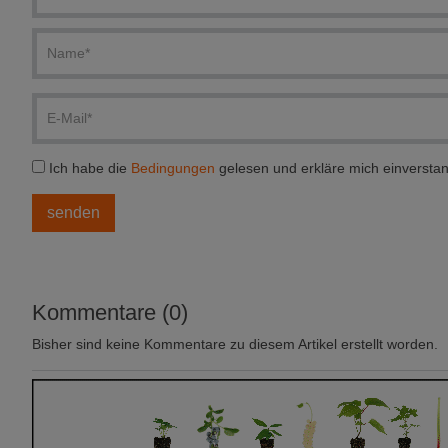
Ich habe die
Bedingungen
gelesen und erkläre mich einversta
Kommentare (0)
Bisher sind keine Kommentare zu diesem Artikel erstellt worden.