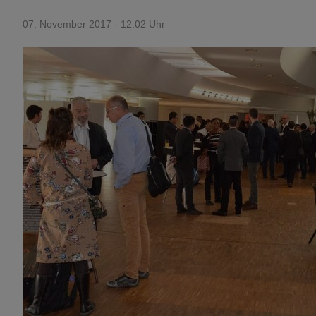
07. November 2017 - 12:02 Uhr