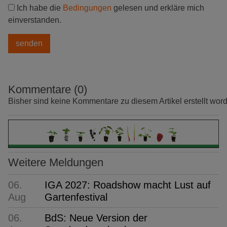
Ich habe die
Bedingungen
gelesen und erkläre mich
einverstanden.
Kommentare (0)
Bisher sind keine Kommentare zu diesem Artikel erstellt wor
Weitere Meldungen
06.
IGA 2027: Roadshow macht Lust auf
Aug
Gartenfestival
06.
BdS: Neue Version der