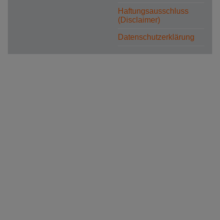
Haftungsausschluss
(Disclaimer)
Datenschutzerklärung