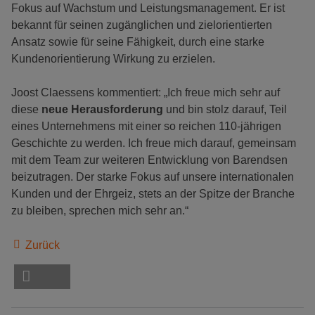
Fokus auf Wachstum und Leistungsmanagement. Er ist
bekannt für seinen zugänglichen und zielorientierten
Ansatz sowie für seine Fähigkeit, durch eine starke
Kundenorientierung Wirkung zu erzielen.
Joost Claessens kommentiert: „Ich freue mich sehr auf
diese
neue Herausforderung
und bin stolz darauf, Teil
eines Unternehmens mit einer so reichen 110-jährigen
Geschichte zu werden. Ich freue mich darauf, gemeinsam
mit dem Team zur weiteren Entwicklung von Barendsen
beizutragen. Der starke Fokus auf unsere internationalen
Kunden und der Ehrgeiz, stets an der Spitze der Branche
zu bleiben, sprechen mich sehr an.“
Zurück