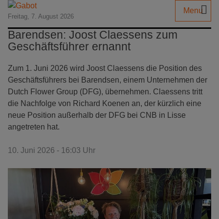
Menu
Freitag, 7. August 2026
Barendsen: Joost Claessens zum
Geschäftsführer ernannt
Zum 1. Juni 2026 wird Joost Claessens die Position des
Geschäftsführers bei Barendsen, einem Unternehmen der
Dutch Flower Group (DFG), übernehmen. Claessens tritt
die Nachfolge von Richard Koenen an, der kürzlich eine
neue Position außerhalb der DFG bei CNB in Lisse
angetreten hat.
10. Juni 2026 - 16:03 Uhr