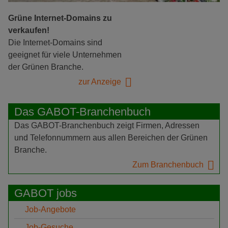
Grüne Internet-Domains zu
verkaufen!
Die Internet-Domains sind
geeignet für viele Unternehmen
der Grünen Branche.
zur Anzeige
Das GABOT-Branchenbuch
Das GABOT-Branchenbuch zeigt Firmen, Adressen
und Telefonnummern aus allen Bereichen der Grünen
Branche.
Zum Branchenbuch
GABOT jobs
Job-Angebote
Job-Gesuche