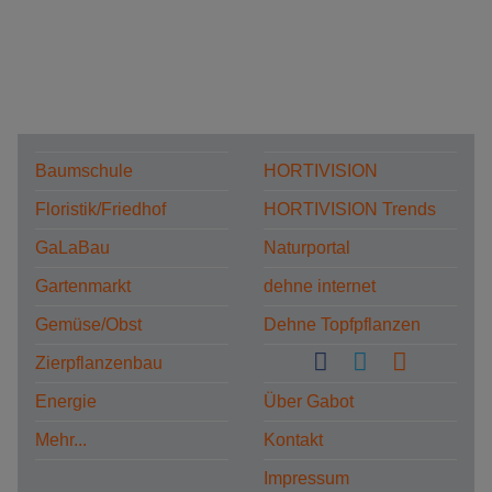
Baumschule
HORTIVISION
Floristik/Friedhof
HORTIVISION Trends
GaLaBau
Naturportal
Gartenmarkt
dehne internet
Gemüse/Obst
Dehne Topfpflanzen
Zierpflanzenbau
Energie
Über Gabot
Mehr...
Kontakt
Impressum