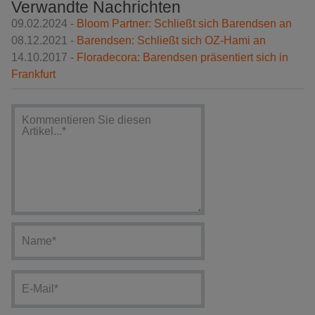
Verwandte Nachrichten
09.02.2024 -
Bloom Partner: Schließt sich Barendsen an
08.12.2021 -
Barendsen: Schließt sich OZ-Hami an
14.10.2017 -
Floradecora: Barendsen präsentiert sich in
Frankfurt