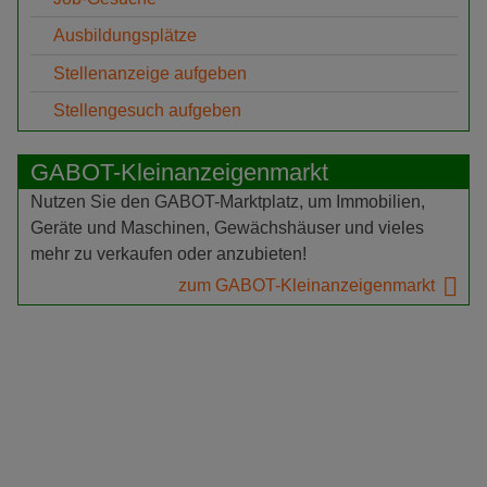
Ausbildungsplätze
Stellenanzeige aufgeben
Stellengesuch aufgeben
GABOT-Kleinanzeigenmarkt
Nutzen Sie den GABOT-Marktplatz, um Immobilien,
Geräte und Maschinen, Gewächshäuser und vieles
mehr zu verkaufen oder anzubieten!
zum GABOT-Kleinanzeigenmarkt