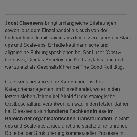
Joost Claessens
bringt umfangreiche Erfahrungen
sowohl aus dem Einzelhandel als auch von der
Lieferantenseite mit, sowie aus den letzten Jahren in Start-
ups und Scale-ups. Er hatte kaufmännische und
allgemeine Führungspositionen bei SanLucar (Obst &
Gemüse), Gorillas Benelux und No Fairytales inne und
war zuletzt als Geschäftsführer bei The Good Roll tätig.
Claessens begann seine Karriere im Frische-
Kategoriemanagement im Einzelhandel, wo er in den
letzten sieben Jahren bei Ahold für die strategische
Obstbeschaffung verantwortlich war. In den letzten Jahren
hat Claessens sich
fundierte Fachkenntnisse im
Bereich der organisatorischen Transformation
in Start-
ups und Scale-ups angeeignet und spielte eine führende
Rolle bei der Strukturierung kommerzieller Prozesse mit