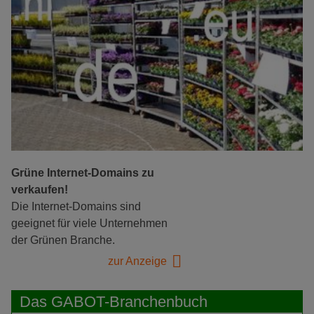
Grüne Internet-Domains zu
verkaufen!
Die Internet-Domains sind
geeignet für viele Unternehmen
der Grünen Branche.
zur Anzeige
Das GABOT-Branchenbuch