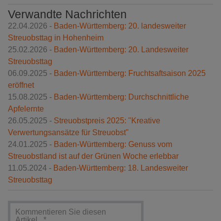
Verwandte Nachrichten
22.04.2026 -
Baden-Württemberg: 20. landesweiter
Streuobsttag in Hohenheim
25.02.2026 -
Baden-Württemberg: 20. Landesweiter
Streuobsttag
06.09.2025 -
Baden-Württemberg: Fruchtsaftsaison 2025
eröffnet
15.08.2025 -
Baden-Württemberg: Durchschnittliche
Apfelernte
26.05.2025 -
Streuobstpreis 2025: "Kreative
Verwertungsansätze für Streuobst"
24.01.2025 -
Baden-Württemberg: Genuss vom
Streuobstland ist auf der Grünen Woche erlebbar
11.05.2024 -
Baden-Württemberg: 18. Landesweiter
Streuobsttag