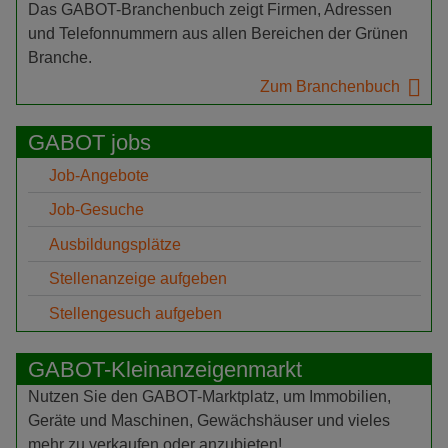
Das GABOT-Branchenbuch zeigt Firmen, Adressen
und Telefonnummern aus allen Bereichen der Grünen
Branche.
Zum Branchenbuch
GABOT jobs
Job-Angebote
Job-Gesuche
Ausbildungsplätze
Stellenanzeige aufgeben
Stellengesuch aufgeben
GABOT-Kleinanzeigenmarkt
Nutzen Sie den GABOT-Marktplatz, um Immobilien,
Geräte und Maschinen, Gewächshäuser und vieles
mehr zu verkaufen oder anzubieten!