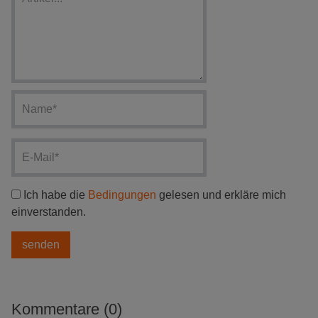
Ich habe die
Bedingungen
gelesen und erkläre mich
einverstanden.
Kommentare (0)