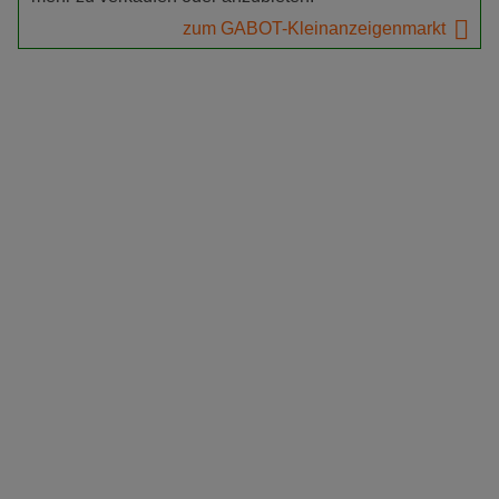
zum GABOT-Kleinanzeigenmarkt