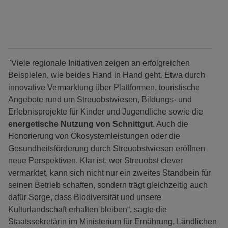
"Viele regionale Initiativen zeigen an erfolgreichen
Beispielen, wie beides Hand in Hand geht. Etwa durch
innovative Vermarktung über Plattformen, touristische
Angebote rund um Streuobstwiesen, Bildungs- und
Erlebnisprojekte für Kinder und Jugendliche sowie die
energetische Nutzung von Schnittgut
. Auch die
Honorierung von Ökosystemleistungen oder die
Gesundheitsförderung durch Streuobstwiesen eröffnen
neue Perspektiven. Klar ist, wer Streuobst clever
vermarktet, kann sich nicht nur ein zweites Standbein für
seinen Betrieb schaffen, sondern trägt gleichzeitig auch
dafür Sorge, dass Biodiversität und unsere
Kulturlandschaft erhalten bleiben“, sagte die
Staatssekretärin im Ministerium für Ernährung, Ländlichen