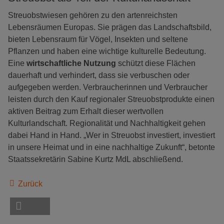
Streuobstwiesen gehören zu den artenreichsten
Lebensräumen Europas. Sie prägen das Landschaftsbild,
bieten Lebensraum für Vögel, Insekten und seltene
Pflanzen und haben eine wichtige kulturelle Bedeutung.
Eine
wirtschaftliche Nutzung
schützt diese Flächen
dauerhaft und verhindert, dass sie verbuschen oder
aufgegeben werden. Verbraucherinnen und Verbraucher
leisten durch den Kauf regionaler Streuobstprodukte einen
aktiven Beitrag zum Erhalt dieser wertvollen
Kulturlandschaft. Regionalität und Nachhaltigkeit gehen
dabei Hand in Hand. „Wer in Streuobst investiert, investiert
in unsere Heimat und in eine nachhaltige Zukunft“, betonte
Staatssekretärin Sabine Kurtz MdL abschließend.
Zurück