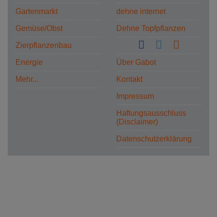
Gartenmarkt
dehne internet
Gemüse/Obst
Dehne Topfpflanzen
Zierpflanzenbau
Energie
Über Gabot
Mehr...
Kontakt
Impressum
Haftungsausschluss
(Disclaimer)
Datenschutzerklärung