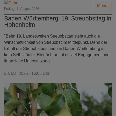
Menu
Freitag, 7. August 2026
Baden-Württemberg: 19. Streuobsttag in
Hohenheim
"Beim 19. Landesweiten Streuobsttag steht auch die
Wirtschaftlichkeit von Streuobst im Mittelpunkt. Denn der
Erhalt der Streuobstbestände in Baden-Württemberg ist
kein Selbstläufer. Hierfür braucht es viel Engagement und
finanzielle Unterstützung."
28. Mai 2025 - 16:05 Uhr