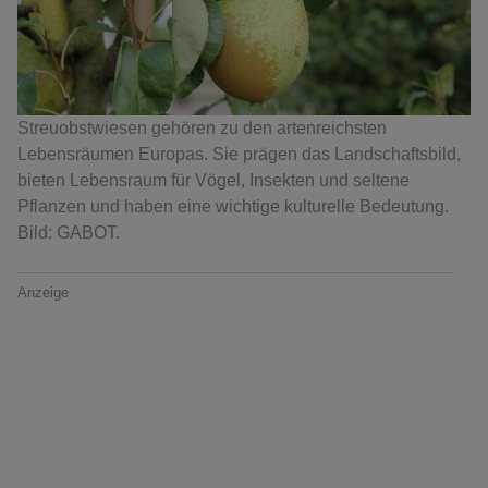
Streuobstwiesen gehören zu den artenreichsten
Lebensräumen Europas. Sie prägen das Landschaftsbild,
bieten Lebensraum für Vögel, Insekten und seltene
Pflanzen und haben eine wichtige kulturelle Bedeutung.
Bild: GABOT.
Anzeige