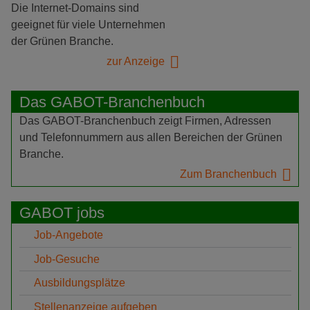
Die Internet-Domains sind
geeignet für viele Unternehmen
der Grünen Branche.
zur Anzeige
Das GABOT-Branchenbuch
Das GABOT-Branchenbuch zeigt Firmen, Adressen
und Telefonnummern aus allen Bereichen der Grünen
Branche.
Zum Branchenbuch
GABOT jobs
Job-Angebote
Job-Gesuche
Ausbildungsplätze
Stellenanzeige aufgeben