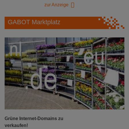
zur Anzeige
GABOT Marktplatz
Grüne Internet-Domains zu
verkaufen!