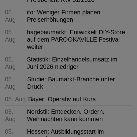
05.
ifo: Weniger Firmen planen
Aug
Preiserhöhungen
05.
hagebaumarkt: Entwickelt DIY-Store
Aug
auf dem PAROOKAVILLE Festival
weiter
05.
Statistik: Einzelhandelsumsatz im
Aug
Juni 2026 niedriger
05.
Studie: Baumarkt-Branche unter
Aug
Druck
05. Aug
Bayer: Operativ auf Kurs
05.
Nordstil: Entdecken. Ordern.
Aug
Weihnachten kann kommen
05.
Hessen: Ausbildungsstart im