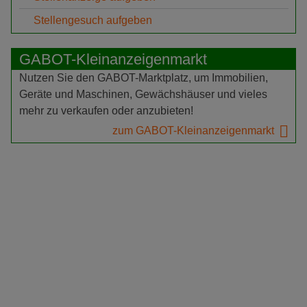
Stellengesuch aufgeben
GABOT-Kleinanzeigenmarkt
Nutzen Sie den GABOT-Marktplatz, um Immobilien,
Geräte und Maschinen, Gewächshäuser und vieles
mehr zu verkaufen oder anzubieten!
zum GABOT-Kleinanzeigenmarkt