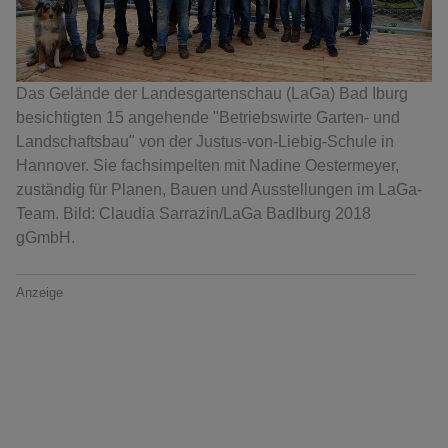
Das Gelände der Landesgartenschau (LaGa) Bad Iburg
besichtigten 15 angehende "Betriebswirte Garten- und
Landschaftsbau" von der Justus-von-Liebig-Schule in
Hannover. Sie fachsimpelten mit Nadine Oestermeyer,
zuständig für Planen, Bauen und Ausstellungen im LaGa-
Team. Bild: Claudia Sarrazin/LaGa BadIburg 2018
gGmbH.
Anzeige