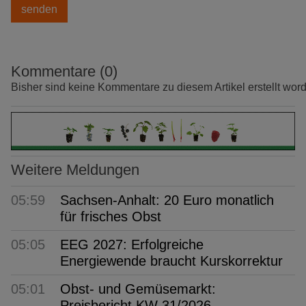
Kommentare (0)
Bisher sind keine Kommentare zu diesem Artikel erstellt wor
Weitere Meldungen
05:59
Sachsen-Anhalt: 20 Euro monatlich
für frisches Obst
05:05
EEG 2027: Erfolgreiche
Energiewende braucht Kurskorrektur
05:01
Obst- und Gemüsemarkt:
Preisbericht KW 31/2026