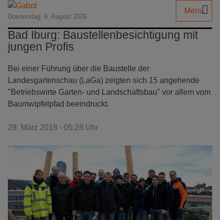
Menu
Donnerstag, 6. August 2026
Bad Iburg: Baustellenbesichtigung mit
jungen Profis
Bei einer Führung über die Baustelle der
Landesgartenschau (LaGa) zeigten sich 15 angehende
"Betriebswirte Garten- und Landschaftsbau" vor allem vom
Baumwipfelpfad beeindruckt.
29. März 2018 - 05:28 Uhr