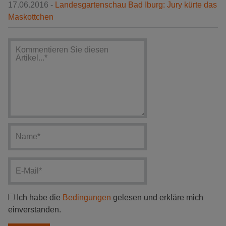
17.06.2016 -
Landesgartenschau Bad Iburg: Jury kürte das
Maskottchen
Ich habe die
Bedingungen
gelesen und erkläre mich
einverstanden.