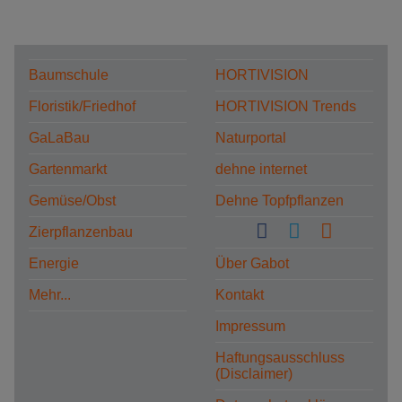
Baumschule
HORTIVISION
Floristik/Friedhof
HORTIVISION Trends
GaLaBau
Naturportal
Gartenmarkt
dehne internet
Gemüse/Obst
Dehne Topfpflanzen
Zierpflanzenbau
Energie
Über Gabot
Mehr...
Kontakt
Impressum
Haftungsausschluss
(Disclaimer)