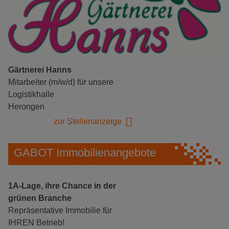
Gärtnerei Hanns
Mitarbeiter (m/w/d) für unsere
Logistikhalle
Herongen
zur Stellenanzeige
GABOT Immobilienangebote
1A-Lage, ihre Chance in der
grünen Branche
Repräsentative Immobilie für
IHREN Betrieb!