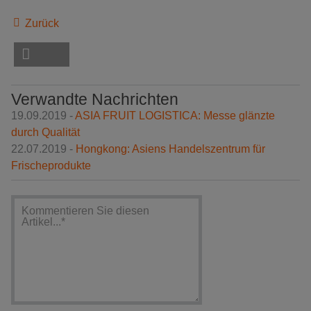
Zurück
Verwandte Nachrichten
19.09.2019 -
ASIA FRUIT LOGISTICA: Messe glänzte
durch Qualität
22.07.2019 -
Hongkong: Asiens Handelszentrum für
Frischeprodukte