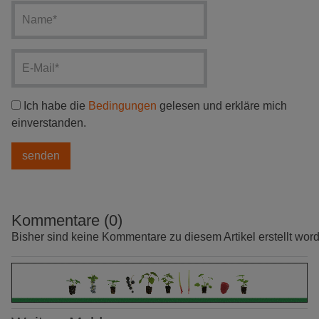
Ich habe die
Bedingungen
gelesen und erkläre mich
einverstanden.
Kommentare (0)
Bisher sind keine Kommentare zu diesem Artikel erstellt wor