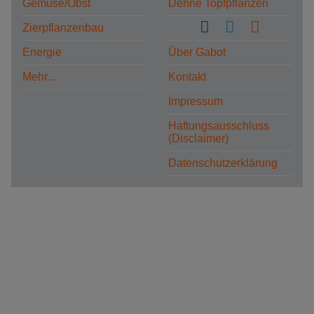
Gemüse/Obst
Dehne Topfpflanzen
Zierpflanzenbau
Energie
Über Gabot
Mehr...
Kontakt
Impressum
Haftungsausschluss
(Disclaimer)
Datenschutzerklärung