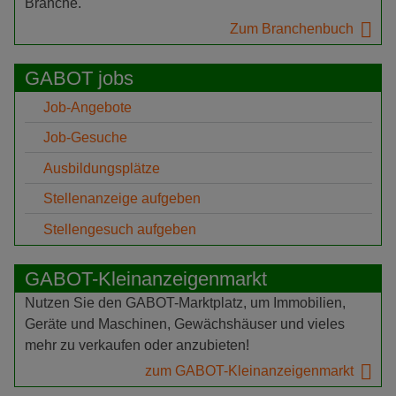
Branche.
Zum Branchenbuch
GABOT jobs
Job-Angebote
Job-Gesuche
Ausbildungsplätze
Stellenanzeige aufgeben
Stellengesuch aufgeben
GABOT-Kleinanzeigenmarkt
Nutzen Sie den GABOT-Marktplatz, um Immobilien,
Geräte und Maschinen, Gewächshäuser und vieles
mehr zu verkaufen oder anzubieten!
zum GABOT-Kleinanzeigenmarkt