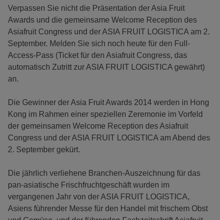
Verpassen Sie nicht die Präsentation der Asia Fruit
Awards und die gemeinsame Welcome Reception des
Asiafruit Congress und der ASIA FRUIT LOGISTICA am 2.
September. Melden Sie sich noch heute für den Full-
Access-Pass (Ticket für den Asiafruit Congress, das
automatisch Zutritt zur ASIA FRUIT LOGISTICA gewährt)
an.
Die Gewinner der Asia Fruit Awards 2014 werden in Hong
Kong im Rahmen einer speziellen Zeremonie im Vorfeld
der gemeinsamen Welcome Reception des Asiafruit
Congress und der ASIA FRUIT LOGISTICA am Abend des
2. September gekürt.
Die jährlich verliehene Branchen-Auszeichnung für das
pan-asiatische Frischfruchtgeschäft wurden im
vergangenen Jahr von der ASIA FRUIT LOGISTICA,
Asiens führender Messe für den Handel mit frischem Obst