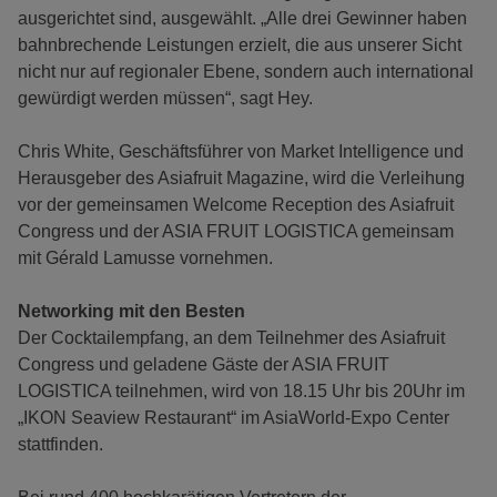
ausgerichtet sind, ausgewählt. „Alle drei Gewinner haben
bahnbrechende Leistungen erzielt, die aus unserer Sicht
nicht nur auf regionaler Ebene, sondern auch international
gewürdigt werden müssen“, sagt Hey.
Chris White, Geschäftsführer von Market Intelligence und
Herausgeber des Asiafruit Magazine, wird die Verleihung
vor der gemeinsamen Welcome Reception des Asiafruit
Congress und der ASIA FRUIT LOGISTICA gemeinsam
mit Gérald Lamusse vornehmen.
Networking mit den Besten
Der Cocktailempfang, an dem Teilnehmer des Asiafruit
Congress und geladene Gäste der ASIA FRUIT
LOGISTICA teilnehmen, wird von 18.15 Uhr bis 20Uhr im
„IKON Seaview Restaurant“ im AsiaWorld-Expo Center
stattfinden.