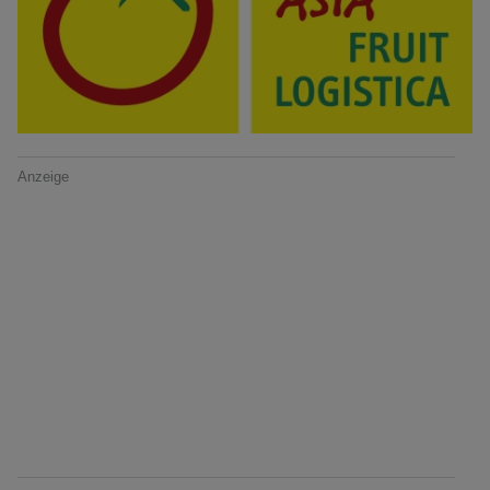
Anzeige