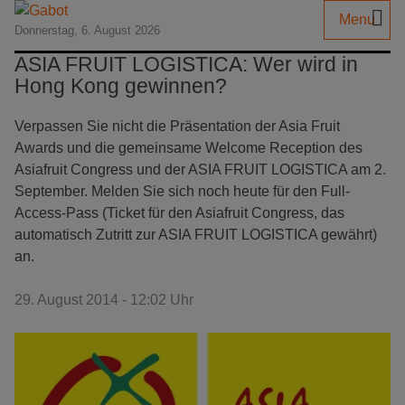
Menu
Donnerstag, 6. August 2026
ASIA FRUIT LOGISTICA: Wer wird in
Hong Kong gewinnen?
Verpassen Sie nicht die Präsentation der Asia Fruit
Awards und die gemeinsame Welcome Reception des
Asiafruit Congress und der ASIA FRUIT LOGISTICA am 2.
September. Melden Sie sich noch heute für den Full-
Access-Pass (Ticket für den Asiafruit Congress, das
automatisch Zutritt zur ASIA FRUIT LOGISTICA gewährt)
an.
29. August 2014 - 12:02 Uhr