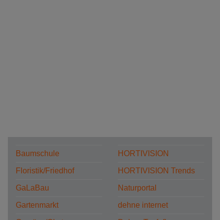
Baumschule
HORTIVISION
Floristik/Friedhof
HORTIVISION Trends
GaLaBau
Naturportal
Gartenmarkt
dehne internet