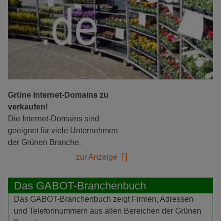
Grüne Internet-Domains zu
verkaufen!
Die Internet-Domains sind
geeignet für viele Unternehmen
der Grünen Branche.
zur Anzeige
Das GABOT-Branchenbuch
Das GABOT-Branchenbuch zeigt Firmen, Adressen
und Telefonnummern aus allen Bereichen der Grünen