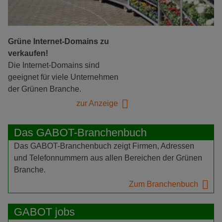
Grüne Internet-Domains zu
verkaufen!
Die Internet-Domains sind
geeignet für viele Unternehmen
der Grünen Branche.
zur Anzeige
Das GABOT-Branchenbuch
Das GABOT-Branchenbuch zeigt Firmen, Adressen
und Telefonnummern aus allen Bereichen der Grünen
Branche.
Zum Branchenbuch
GABOT jobs