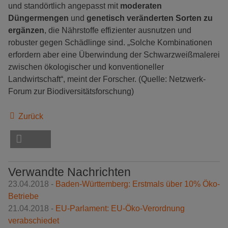
und standörtlich angepasst mit
moderaten
Düngermengen
und
genetisch veränderten Sorten zu
ergänzen
, die Nährstoffe effizienter ausnutzen und
robuster gegen Schädlinge sind. „Solche Kombinationen
erfordern aber eine Überwindung der Schwarzweißmalerei
zwischen ökologischer und konventioneller
Landwirtschaft“, meint der Forscher. (Quelle: Netzwerk-
Forum zur Biodiversitätsforschung)
Zurück
Verwandte Nachrichten
23.04.2018 -
Baden-Württemberg: Erstmals über 10% Öko-
Betriebe
21.04.2018 -
EU-Parlament: EU-Öko-Verordnung
verabschiedet