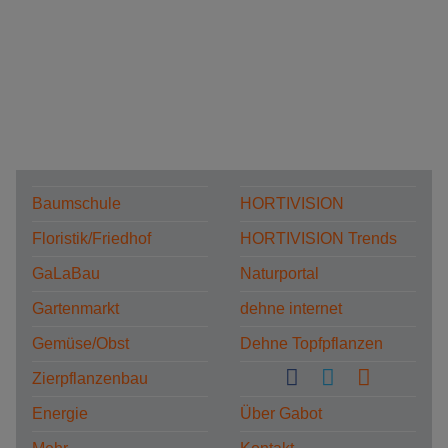
Baumschule
HORTIVISION
Floristik/Friedhof
HORTIVISION Trends
GaLaBau
Naturportal
Gartenmarkt
dehne internet
Gemüse/Obst
Dehne Topfpflanzen
Zierpflanzenbau
Energie
Über Gabot