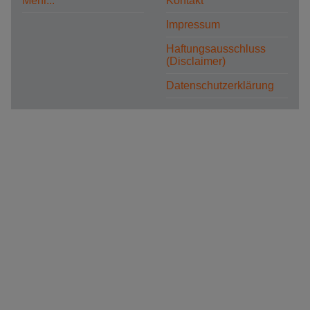
Mehr...
Kontakt
Impressum
Haftungsausschluss
(Disclaimer)
Datenschutzerklärung