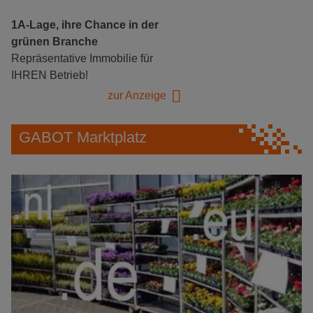
1A-Lage, ihre Chance in der
grünen Branche
Repräsentative Immobilie für
IHREN Betrieb!
zur Anzeige
GABOT Marktplatz