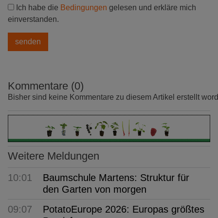
Ich habe die
Bedingungen
gelesen und erkläre mich
einverstanden.
Kommentare (0)
Bisher sind keine Kommentare zu diesem Artikel erstellt wor
Weitere Meldungen
10:01
Baumschule Martens: Struktur für
den Garten von morgen
09:07
PotatoEurope 2026: Europas größtes