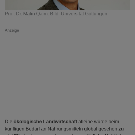
Prof. Dr. Matin Qaim. Bild: Universität Göttungen.
Anzeige
Die
ökologische Landwirtschaft
alleine würde beim
künftigen Bedarf an Nahrungsmitteln global gesehen
zu