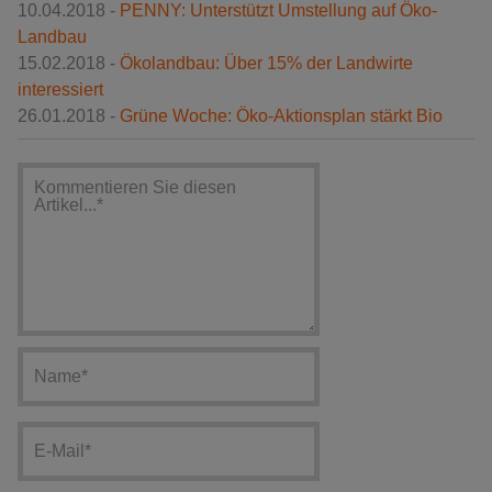
10.04.2018 -
PENNY: Unterstützt Umstellung auf Öko-
Landbau
15.02.2018 -
Ökolandbau: Über 15% der Landwirte
interessiert
26.01.2018 -
Grüne Woche: Öko-Aktionsplan stärkt Bio