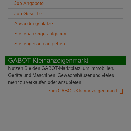
Job-Angebote
Job-Gesuche
Ausbildungsplätze
Stellenanzeige aufgeben
Stellengesuch aufgeben
GABOT-Kleinanzeigenmarkt
Nutzen Sie den GABOT-Marktplatz, um Immobilien,
Geräte und Maschinen, Gewächshäuser und vieles
mehr zu verkaufen oder anzubieten!
zum GABOT-Kleinanzeigenmarkt