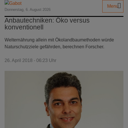
Menu
Donnerstag, 6. August 2026
Anbautechniken: Öko versus
konventionell
Welternährung allein mit Ökolandbaumethoden würde
Naturschutzziele gefährden, berechnen Forscher.
26. April 2018 - 06:23 Uhr