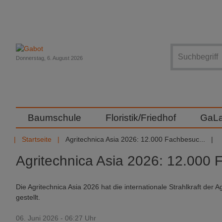
Suche
Donnerstag, 6. August 2026
Baumschule
Floristik/Friedhof
GaL
Startseite
Agritechnica Asia 2026: 12.000 Fachbesuc...
Agritechnica Asia 2026: 12.000
Die Agritechnica Asia 2026 hat die internationale Strahlkraft der 
gestellt.
06. Juni 2026 - 06:27 Uhr