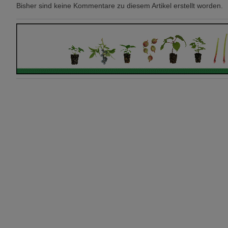
Bisher sind keine Kommentare zu diesem Artikel erstellt worden.