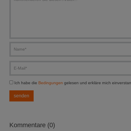
Ich habe die
Bedingungen
gelesen und erkläre mich einversta
Kommentare (0)