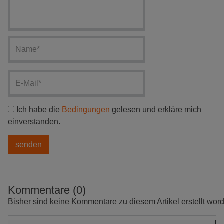
Ich habe die
Bedingungen
gelesen und erkläre mich
einverstanden.
Kommentare (0)
Bisher sind keine Kommentare zu diesem Artikel erstellt wor