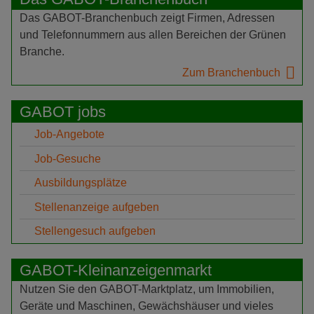
Das GABOT-Branchenbuch zeigt Firmen, Adressen
und Telefonnummern aus allen Bereichen der Grünen
Branche.
Zum Branchenbuch
GABOT jobs
Job-Angebote
Job-Gesuche
Ausbildungsplätze
Stellenanzeige aufgeben
Stellengesuch aufgeben
GABOT-Kleinanzeigenmarkt
Nutzen Sie den GABOT-Marktplatz, um Immobilien,
Geräte und Maschinen, Gewächshäuser und vieles