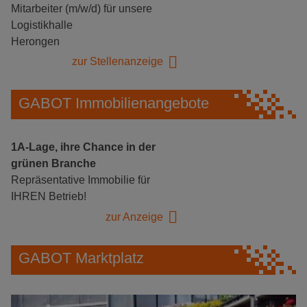
Mitarbeiter (m/w/d) für unsere
Logistikhalle
Herongen
zur Stellenanzeige
GABOT Immobilienangebote
1A-Lage, ihre Chance in der
grünen Branche
Repräsentative Immobilie für
IHREN Betrieb!
zur Anzeige
GABOT Marktplatz