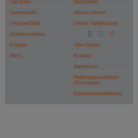
GaLaBau
Naturportal
Gartenmarkt
dehne internet
Gemüse/Obst
Dehne Topfpflanzen
Zierpflanzenbau
Energie
Über Gabot
Mehr...
Kontakt
Impressum
Haftungsausschluss
(Disclaimer)
Datenschutzerklärung