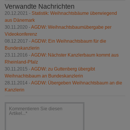
Verwandte Nachrichten
20.12.2021 -
Statistik: Weihnachtsbäume überwiegend
aus Dänemark
30.11.2020 -
AGDW: Weihnachtsbaumübergabe per
Videokonferenz
08.12.2017 -
AGDW: Ein Weihnachtsbaum für die
Bundeskanzlerin
23.11.2016 -
AGDW: Nächster Kanzlerbaum kommt aus
Rheinland-Pfalz
30.11.2015 -
AGDW: zu Guttenberg übergibt
Weihnachtsbaum an Bundeskanzlerin
28.11.2014 -
AGDW: Übergeben Weihnachtsbaum an die
Kanzlerin