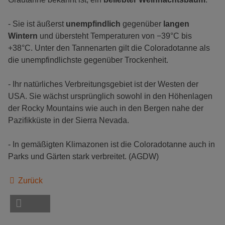
- Sie ist äußerst
unempfindlich
gegenüber
langen
Wintern
und übersteht Temperaturen von −39°C bis
+38°C. Unter den Tannenarten gilt die Coloradotanne als
die unempfindlichste gegenüber Trockenheit.
- Ihr natürliches Verbreitungsgebiet ist der Westen der
USA. Sie wächst ursprünglich sowohl in den Höhenlagen
der Rocky Mountains wie auch in den Bergen nahe der
Pazifikküste in der Sierra Nevada.
- In gemäßigten Klimazonen ist die Coloradotanne auch in
Parks und Gärten stark verbreitet. (AGDW)
Zurück