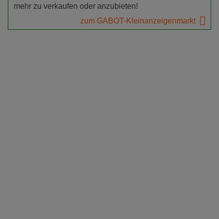
mehr zu verkaufen oder anzubieten!
zum GABOT-Kleinanzeigenmarkt