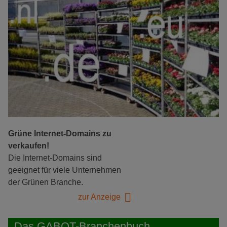
Grüne Internet-Domains zu
verkaufen!
Die Internet-Domains sind
geeignet für viele Unternehmen
der Grünen Branche.
zur Anzeige
Das GABOT-Branchenbuch