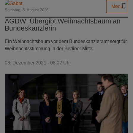
Menu
Samstag, 8. August 2026
AGDW: Übergibt Weihnachtsbaum an
Bundeskanzlerin
Ein Weihnachtsbaum vor dem Bundeskanzleramt sorgt für
Weihnachtsstimmung in der Berliner Mitte.
08. Dezember 2021 - 08:02 Uhr