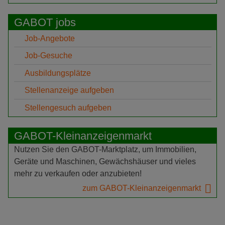
GABOT jobs
Job-Angebote
Job-Gesuche
Ausbildungsplätze
Stellenanzeige aufgeben
Stellengesuch aufgeben
GABOT-Kleinanzeigenmarkt
Nutzen Sie den GABOT-Marktplatz, um Immobilien,
Geräte und Maschinen, Gewächshäuser und vieles
mehr zu verkaufen oder anzubieten!
zum GABOT-Kleinanzeigenmarkt