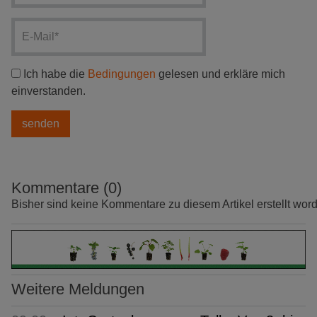
Ich habe die
Bedingungen
gelesen und erkläre mich
einverstanden.
Kommentare (0)
Bisher sind keine Kommentare zu diesem Artikel erstellt wor
Weitere Meldungen