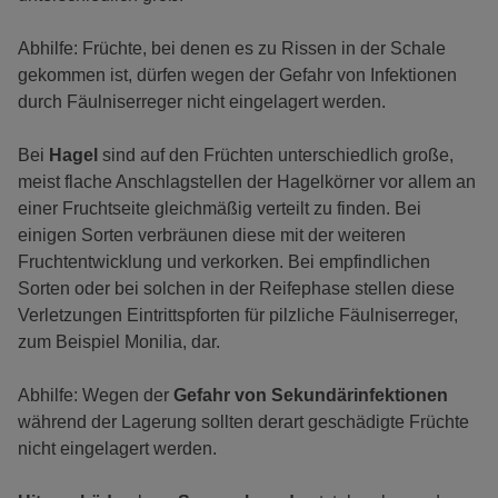
Abhilfe: Früchte, bei denen es zu Rissen in der Schale
gekommen ist, dürfen wegen der Gefahr von Infektionen
durch Fäulniserreger nicht eingelagert werden.
Bei
Hagel
sind auf den Früchten unterschiedlich große,
meist flache Anschlagstellen der Hagelkörner vor allem an
einer Fruchtseite gleichmäßig verteilt zu finden. Bei
einigen Sorten verbräunen diese mit der weiteren
Fruchtentwicklung und verkorken. Bei empfindlichen
Sorten oder bei solchen in der Reifephase stellen diese
Verletzungen Eintrittspforten für pilzliche Fäulniserreger,
zum Beispiel Monilia, dar.
Abhilfe: Wegen der
Gefahr von Sekundärinfektionen
während der Lagerung sollten derart geschädigte Früchte
nicht eingelagert werden.