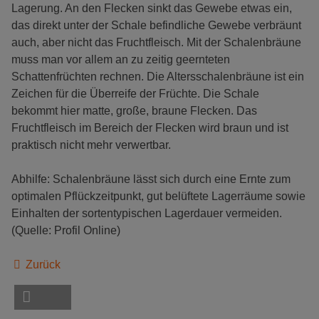
Lagerung. An den Flecken sinkt das Gewebe etwas ein,
das direkt unter der Schale befindliche Gewebe verbräunt
auch, aber nicht das Fruchtfleisch. Mit der Schalenbräune
muss man vor allem an zu zeitig geernteten
Schattenfrüchten rechnen. Die Altersschalenbräune ist ein
Zeichen für die Überreife der Früchte. Die Schale
bekommt hier matte, große, braune Flecken. Das
Fruchtfleisch im Bereich der Flecken wird braun und ist
praktisch nicht mehr verwertbar.
Abhilfe: Schalenbräune lässt sich durch eine Ernte zum
optimalen Pflückzeitpunkt, gut belüftete Lagerräume sowie
Einhalten der sortentypischen Lagerdauer vermeiden.
(Quelle: Profil Online)
Zurück