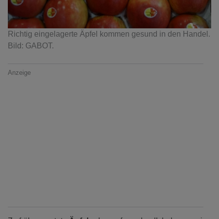
Richtig eingelagerte Äpfel kommen gesund in den Handel.
Bild: GABOT.
Anzeige