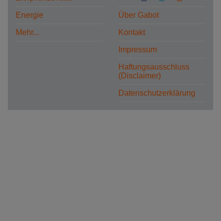
Energie
Über Gabot
Mehr...
Kontakt
Impressum
Haftungsausschluss
(Disclaimer)
Datenschutzerklärung