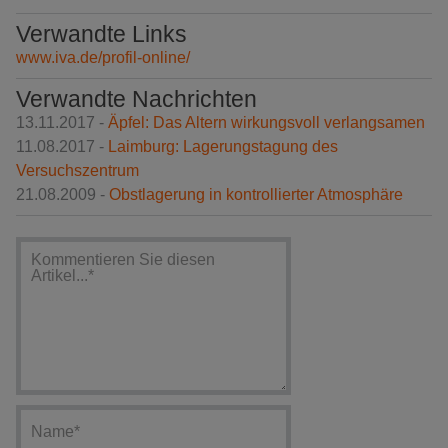
Verwandte Links
www.iva.de/profil-online/
Verwandte Nachrichten
13.11.2017 -
Äpfel: Das Altern wirkungsvoll verlangsamen
11.08.2017 -
Laimburg: Lagerungstagung des
Versuchszentrum
21.08.2009 -
Obstlagerung in kontrollierter Atmosphäre