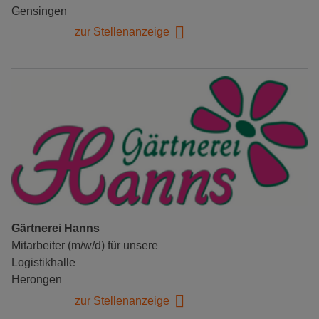
Gensingen
zur Stellenanzeige
Gärtnerei Hanns
Mitarbeiter (m/w/d) für unsere
Logistikhalle
Herongen
zur Stellenanzeige