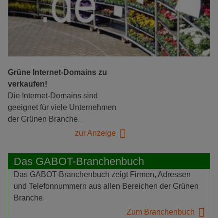
Grüne Internet-Domains zu
verkaufen!
Die Internet-Domains sind
geeignet für viele Unternehmen
der Grünen Branche.
zur Anzeige
Das GABOT-Branchenbuch
Das GABOT-Branchenbuch zeigt Firmen, Adressen
und Telefonnummern aus allen Bereichen der Grünen
Branche.
Zum Branchenbuch