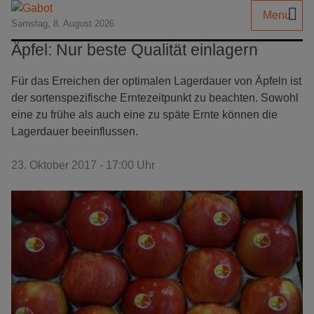
Menu
Samstag, 8. August 2026
Äpfel: Nur beste Qualität einlagern
Für das Erreichen der optimalen Lagerdauer von Äpfeln ist
der sortenspezifische Erntezeitpunkt zu beachten. Sowohl
eine zu frühe als auch eine zu späte Ernte können die
Lagerdauer beeinflussen.
23. Oktober 2017 - 17:00 Uhr