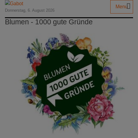
Menu
Donnerstag, 6. August 2026
Blumen - 1000 gute Gründe