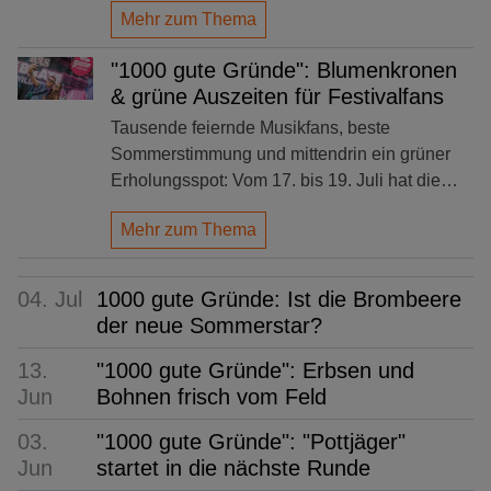
Mehr zum Thema
"1000 gute Gründe": Blumenkronen
& grüne Auszeiten für Festivalfans
Tausende feiernde Musikfans, beste
Sommerstimmung und mittendrin ein grüner
Erholungsspot: Vom 17. bis 19. Juli hat die…
Mehr zum Thema
04. Jul
1000 gute Gründe: Ist die Brombeere
der neue Sommerstar?
13.
"1000 gute Gründe": Erbsen und
Jun
Bohnen frisch vom Feld
03.
"1000 gute Gründe": "Pottjäger"
Jun
startet in die nächste Runde