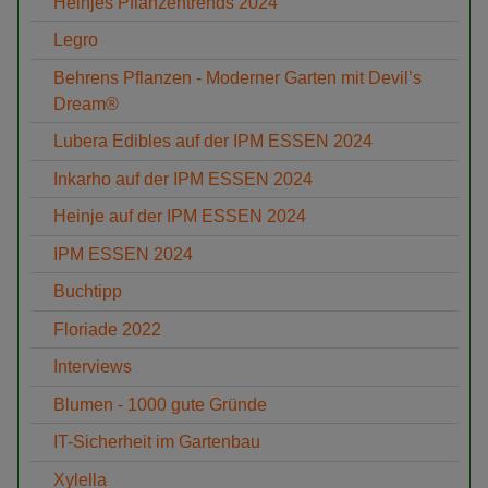
Heinjes Pflanzentrends 2024
Legro
Behrens Pflanzen - Moderner Garten mit Devil’s
Dream®
Lubera Edibles auf der IPM ESSEN 2024
Inkarho auf der IPM ESSEN 2024
Heinje auf der IPM ESSEN 2024
IPM ESSEN 2024
Buchtipp
Floriade 2022
Interviews
Blumen - 1000 gute Gründe
IT-Sicherheit im Gartenbau
Xylella