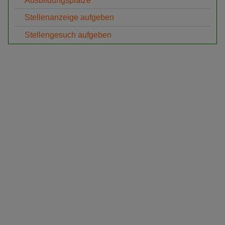
Ausbildungsplätze
Stellenanzeige aufgeben
Stellengesuch aufgeben