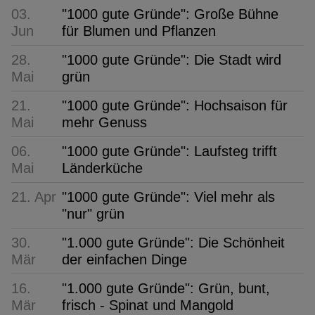
03.
"1000 gute Gründe": Große Bühne
Jun
für Blumen und Pflanzen
28.
"1000 gute Gründe": Die Stadt wird
Mai
grün
21.
"1000 gute Gründe": Hochsaison für
Mai
mehr Genuss
06.
"1000 gute Gründe": Laufsteg trifft
Mai
Länderküche
21. Apr
"1000 gute Gründe": Viel mehr als
"nur" grün
30.
"1.000 gute Gründe": Die Schönheit
Mär
der einfachen Dinge
16.
"1.000 gute Gründe": Grün, bunt,
Mär
frisch - Spinat und Mangold