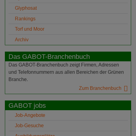
Glyphosat
Rankings
Torf und Moor
Archiv
Das GABOT-Branchenbuch
Das GABOT-Branchenbuch zeigt Firmen, Adressen
und Telefonnummern aus allen Bereichen der Grünen
Branche.
Zum Branchenbuch
GABOT jobs
Job-Angebote
Job-Gesuche