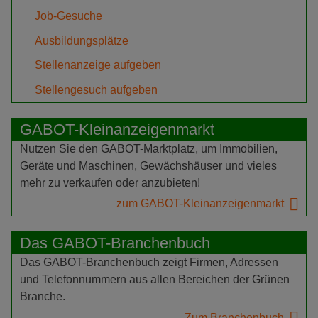
Job-Gesuche
Ausbildungsplätze
Stellenanzeige aufgeben
Stellengesuch aufgeben
GABOT-Kleinanzeigenmarkt
Nutzen Sie den GABOT-Marktplatz, um Immobilien,
Geräte und Maschinen, Gewächshäuser und vieles
mehr zu verkaufen oder anzubieten!
zum GABOT-Kleinanzeigenmarkt
Das GABOT-Branchenbuch
Das GABOT-Branchenbuch zeigt Firmen, Adressen
und Telefonnummern aus allen Bereichen der Grünen
Branche.
Zum Branchenbuch