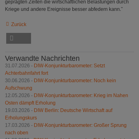
geprägten Zeiten die wirtschaftlichen Belastungen durch
Kriege und andere Ereignisse besser abfedern kann."
Zurück
Verwandte Nachrichten
31.07.2026 -
DIW-Konjunkturbarometer: Setzt
Achterbahnfahrt fort
30.06.2026 -
DIW-Konjunkturbarometer: Noch kein
Aufschwung
12.05.2026 -
DIW-Konjunkturbarometer: Krieg im Nahen
Osten dämpft Erholung
19.03.2026 -
DIW Berlin: Deutsche Wirtschaft auf
Erholungskurs
17.03.2026 -
DIW-Konjunkturbarometer: Großer Sprung
nach oben