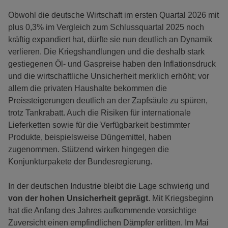
Obwohl die deutsche Wirtschaft im ersten Quartal 2026 mit
plus 0,3% im Vergleich zum Schlussquartal 2025 noch
kräftig expandiert hat, dürfte sie nun deutlich an Dynamik
verlieren. Die Kriegshandlungen und die deshalb stark
gestiegenen Öl- und Gaspreise haben den Inflationsdruck
und die wirtschaftliche Unsicherheit merklich erhöht; vor
allem die privaten Haushalte bekommen die
Preissteigerungen deutlich an der Zapfsäule zu spüren,
trotz Tankrabatt. Auch die Risiken für internationale
Lieferketten sowie für die Verfügbarkeit bestimmter
Produkte, beispielsweise Düngemittel, haben
zugenommen. Stützend wirken hingegen die
Konjunkturpakete der Bundesregierung.
In der deutschen Industrie bleibt die Lage schwierig und
von der hohen Unsicherheit geprägt
. Mit Kriegsbeginn
hat die Anfang des Jahres aufkommende vorsichtige
Zuversicht einen empfindlichen Dämpfer erlitten. Im Mai