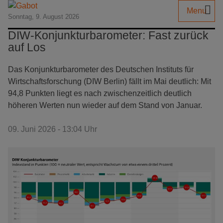
Menu
Sonntag, 9. August 2026
DIW-Konjunkturbarometer: Fast zurück
auf Los
Das Konjunkturbarometer des Deutschen Instituts für
Wirtschaftsforschung (DIW Berlin) fällt im Mai deutlich: Mit
94,8 Punkten liegt es nach zwischenzeitlich deutlich
höheren Werten nun wieder auf dem Stand von Januar.
09. Juni 2026 - 13:04 Uhr