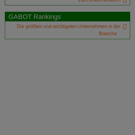
GABOT Rankings
Die größten und wichtigsten Unternehmen in der
Branche