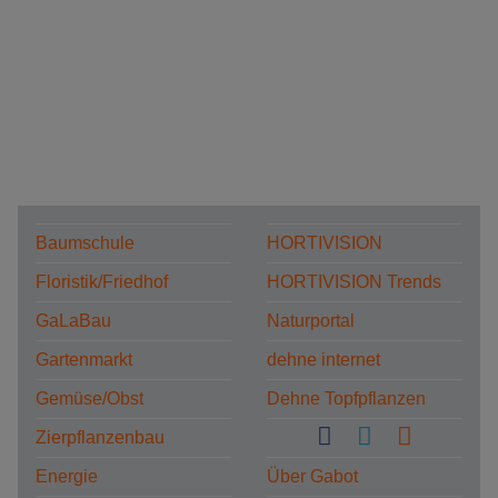
Baumschule
HORTIVISION
Floristik/Friedhof
HORTIVISION Trends
GaLaBau
Naturportal
Gartenmarkt
dehne internet
Gemüse/Obst
Dehne Topfpflanzen
Zierpflanzenbau
Energie
Über Gabot