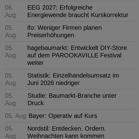
06.
EEG 2027: Erfolgreiche
Aug
Energiewende braucht Kurskorrektur
05.
ifo: Weniger Firmen planen
Aug
Preiserhöhungen
05.
hagebaumarkt: Entwickelt DIY-Store
Aug
auf dem PAROOKAVILLE Festival
weiter
05.
Statistik: Einzelhandelsumsatz im
Aug
Juni 2026 niedriger
05.
Studie: Baumarkt-Branche unter
Aug
Druck
05. Aug
Bayer: Operativ auf Kurs
05.
Nordstil: Entdecken. Ordern.
Aug
Weihnachten kann kommen