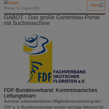
Menu
Montag, 10. August 2026
GABOT - Das große Gartenbau-Portal
mit Suchmaschine
FDF-Bundesverband: Kommissarisches
Leitungsteam
Auf einer außerordentlichen Mitgliederversammlung des
FDF e. V. Bundesverbandes wurden wichtige Weichen für