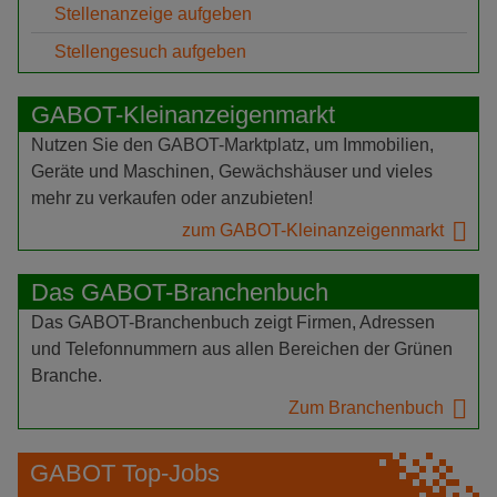
Stellenanzeige aufgeben
Stellengesuch aufgeben
GABOT-Kleinanzeigenmarkt
Nutzen Sie den GABOT-Marktplatz, um Immobilien,
Geräte und Maschinen, Gewächshäuser und vieles
mehr zu verkaufen oder anzubieten!
zum GABOT-Kleinanzeigenmarkt
Das GABOT-Branchenbuch
Das GABOT-Branchenbuch zeigt Firmen, Adressen
und Telefonnummern aus allen Bereichen der Grünen
Branche.
Zum Branchenbuch
GABOT Top-Jobs