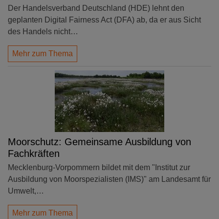
Der Handelsverband Deutschland (HDE) lehnt den
geplanten Digital Fairness Act (DFA) ab, da er aus Sicht
des Handels nicht…
Mehr zum Thema
Moorschutz: Gemeinsame Ausbildung von
Fachkräften
Mecklenburg-Vorpommern bildet mit dem "Institut zur
Ausbildung von Moorspezialisten (IMS)" am Landesamt für
Umwelt,…
Mehr zum Thema