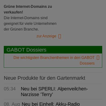
Grüne Internet-Domains zu
verkaufen!
Die Internet-Domains sind
geeignet für viele Unternehmen
der Grünen Branche.
zur Anzeige
GABOT Dossiers
Die wichtigsten Branchenthemen in den GABOT
Dossiers
Neue Produkte für den Gartenmarkt
05:34
Neu bei SPERLI: Alpenveilchen-
Narzisse 'Terry'
08. Aug
Neu bei Einhell: Akku-Radio