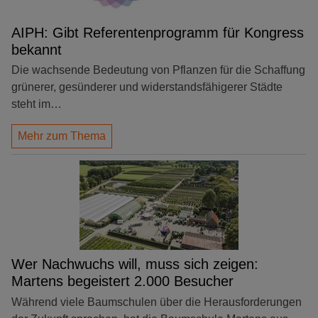
AIPH: Gibt Referentenprogramm für Kongress
bekannt
Die wachsende Bedeutung von Pflanzen für die Schaffung
grünerer, gesünderer und widerstandsfähigerer Städte
steht im…
Mehr zum Thema
Wer Nachwuchs will, muss sich zeigen:
Martens begeistert 2.000 Besucher
Während viele Baumschulen über die Herausforderungen