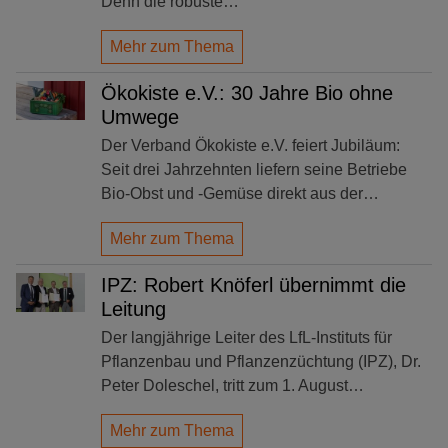
Denn die robuste…
Mehr zum Thema
Ökokiste e.V.: 30 Jahre Bio ohne
Umwege
Der Verband Ökokiste e.V. feiert Jubiläum:
Seit drei Jahrzehnten liefern seine Betriebe
Bio-Obst und -Gemüse direkt aus der…
Mehr zum Thema
IPZ: Robert Knöferl übernimmt die
Leitung
Der langjährige Leiter des LfL-Instituts für
Pflanzenbau und Pflanzenzüchtung (IPZ), Dr.
Peter Doleschel, tritt zum 1. August…
Mehr zum Thema