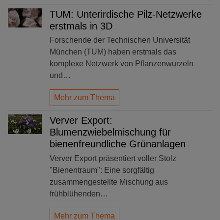
TUM: Unterirdische Pilz-Netzwerke
erstmals in 3D
Forschende der Technischen Universität
München (TUM) haben erstmals das
komplexe Netzwerk von Pflanzenwurzeln
und…
Mehr zum Thema
Verver Export:
Blumenzwiebelmischung für
bienenfreundliche Grünanlagen
Verver Export präsentiert voller Stolz
"Bienentraum": Eine sorgfältig
zusammengestellte Mischung aus
frühblühenden…
Mehr zum Thema