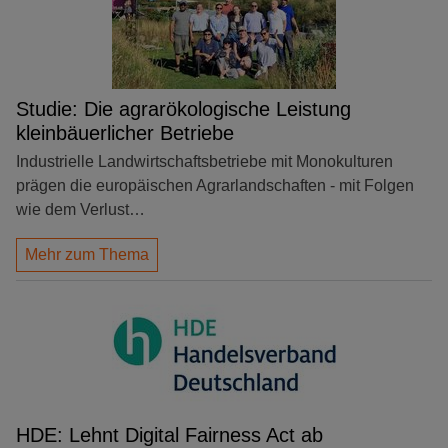
Studie: Die agrarökologische Leistung
kleinbäuerlicher Betriebe
Industrielle Landwirtschaftsbetriebe mit Monokulturen
prägen die europäischen Agrarlandschaften - mit Folgen
wie dem Verlust…
Mehr zum Thema
HDE: Lehnt Digital Fairness Act ab