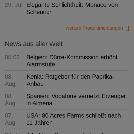
29. Jul
Elegante Schlichtheit: Monaco von
Scheurich
weitere Produktmeldungen
News aus aller Welt
05:02
Belgien: Dürre-Kommission erhöht
Alarmstufe
08.
Kenia: Ratgeber für den Paprika-
Aug
Anbau
08.
Spanien: Vodafone vernetzt Erzeuger
Aug
in Almeria
07.
USA: 80 Acres Farms schließt nach
Aug
11 Jahren