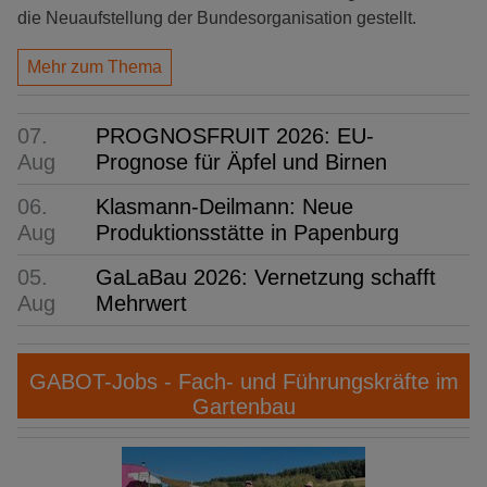
die Neuaufstellung der Bundesorganisation gestellt.
Mehr zum Thema
07.
PROGNOSFRUIT 2026: EU-
Aug
Prognose für Äpfel und Birnen
06.
Klasmann-Deilmann: Neue
Aug
Produktionsstätte in Papenburg
05.
GaLaBau 2026: Vernetzung schafft
Aug
Mehrwert
GABOT-Jobs - Fach- und Führungskräfte im
Gartenbau