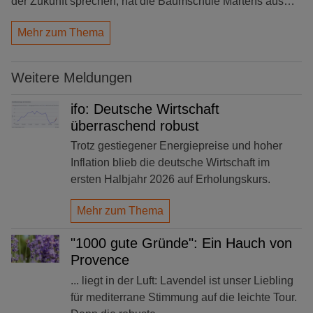
der Zukunft sprechen, hat die Baumschule Martens aus…
Mehr zum Thema
Weitere Meldungen
ifo: Deutsche Wirtschaft
überraschend robust
Trotz gestiegener Energiepreise und hoher
Inflation blieb die deutsche Wirtschaft im
ersten Halbjahr 2026 auf Erholungskurs.
Mehr zum Thema
"1000 gute Gründe": Ein Hauch von
Provence
... liegt in der Luft: Lavendel ist unser Liebling
für mediterrane Stimmung auf die leichte Tour.