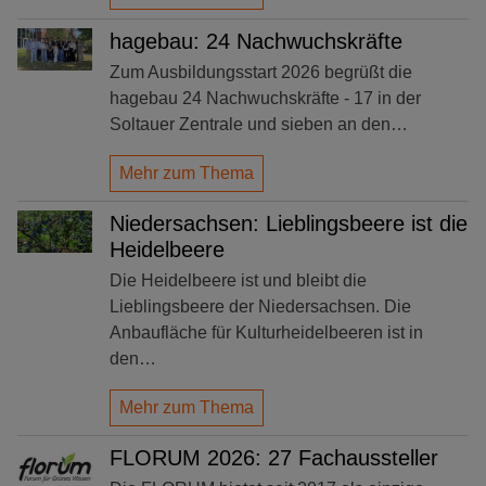
hagebau: 24 Nachwuchskräfte
Zum Ausbildungsstart 2026 begrüßt die
hagebau 24 Nachwuchskräfte - 17 in der
Soltauer Zentrale und sieben an den…
Mehr zum Thema
Niedersachsen: Lieblingsbeere ist die
Heidelbeere
Die Heidelbeere ist und bleibt die
Lieblingsbeere der Niedersachsen. Die
Anbaufläche für Kulturheidelbeeren ist in
den…
Mehr zum Thema
FLORUM 2026: 27 Fachaussteller