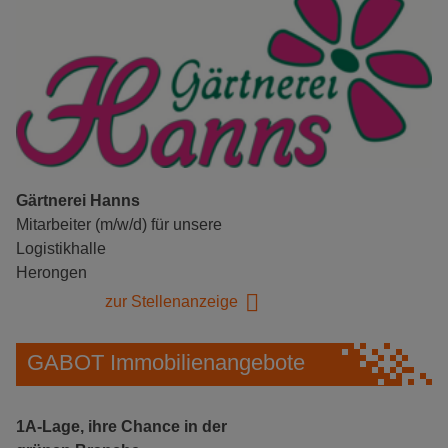
Gärtnerei Hanns
Mitarbeiter (m/w/d) für unsere
Logistikhalle
Herongen
zur Stellenanzeige
GABOT Immobilienangebote
1A-Lage, ihre Chance in der