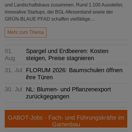
und Landschaftsbaus zusammen. Rund 1.100 Aussteller,
innovative Startups, der BGL-Messestand sowie der
GRÜN-BLAUE PFAD schaffen vielfältige…
Mehr zum Thema
01.
Spargel und Erdbeeren: Kosten
Aug
steigen, Preise stagnieren
31. Jul
FLORUM 2026: Baumschulen öffnen
ihre Türen
30. Jul
NL: Blumen- und Pflanzenexport
zurückgegangen
GABOT-Jobs - Fach- und Führungskräfte im
Gartenbau