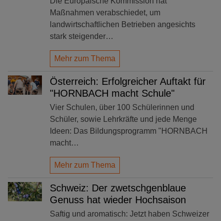
Die Europäische Kommission hat
Maßnahmen verabschiedet, um
landwirtschaftlichen Betrieben angesichts
stark steigender…
Mehr zum Thema
Österreich: Erfolgreicher Auftakt für
"HORNBACH macht Schule"
Vier Schulen, über 100 Schülerinnen und
Schüler, sowie Lehrkräfte und jede Menge
Ideen: Das Bildungsprogramm "HORNBACH
macht…
Mehr zum Thema
Schweiz: Der zwetschgenblaue
Genuss hat wieder Hochsaison
Saftig und aromatisch: Jetzt haben Schweizer