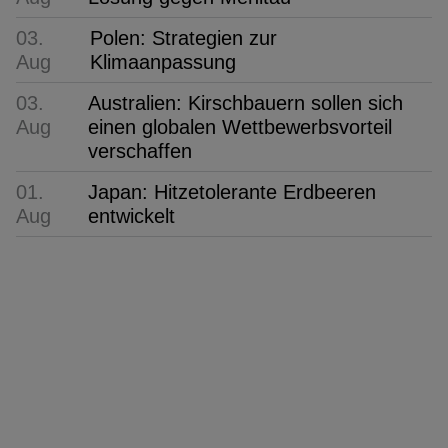
03.
Polen: Strategien zur
Aug
Klimaanpassung
03.
Australien: Kirschbauern sollen sich
Aug
einen globalen Wettbewerbsvorteil
verschaffen
01.
Japan: Hitzetolerante Erdbeeren
Aug
entwickelt