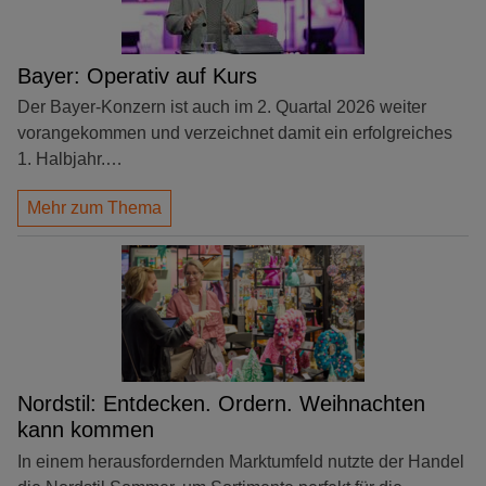
Bayer: Operativ auf Kurs
Der Bayer-Konzern ist auch im 2. Quartal 2026 weiter
vorangekommen und verzeichnet damit ein erfolgreiches
1. Halbjahr.…
Mehr zum Thema
Nordstil: Entdecken. Ordern. Weihnachten
kann kommen
In einem herausfordernden Marktumfeld nutzte der Handel