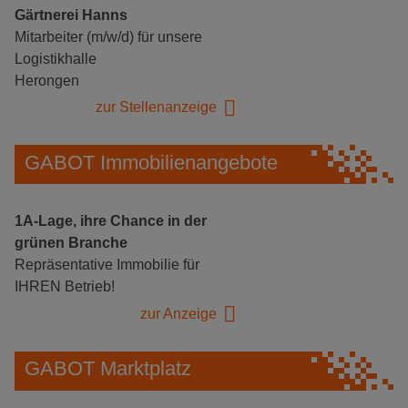
Gärtnerei Hanns
Mitarbeiter (m/w/d) für unsere
Logistikhalle
Herongen
zur Stellenanzeige
GABOT Immobilienangebote
1A-Lage, ihre Chance in der
grünen Branche
Repräsentative Immobilie für
IHREN Betrieb!
zur Anzeige
GABOT Marktplatz