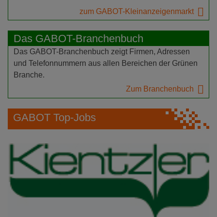
zum GABOT-Kleinanzeigenmarkt
Das GABOT-Branchenbuch
Das GABOT-Branchenbuch zeigt Firmen, Adressen
und Telefonnummern aus allen Bereichen der Grünen
Branche.
Zum Branchenbuch
GABOT Top-Jobs