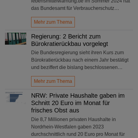
lebensmittelwarnung.de im Sommer 2024 hat
das Bundesamt für Verbraucherschutz…
Mehr zum Thema
Regierung: 2 Bericht zum
Bürokratierückbau vorgelegt
Die Bundesregierung sieht ihren Kurs zum
Bürokratierückbau nach einem Jahr bestätigt
und beziffert die bislang beschlossenen…
Mehr zum Thema
NRW: Private Haushalte gaben im
Schnitt 20 Euro im Monat für
frisches Obst aus
Die 8,7 Millionen privaten Haushalte in
Nordrhein-Westfalen gaben 2023
durchschnittlich rund 20 Euro pro Monat für