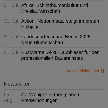
31. Jul
Afrika: Schnittblumenkultur und
Kreislaufwirtschaft
31. Jul
Action: Nettoumsatz steigt im ersten
Halbjahr
31. Jul
Landesgartenschau Neuss 2026:
Neue Blumenschau
31. Jul
Husqvarna: Akku-Laubbläser für den
professionellen Dauereinsatz
Weitere Meldungen
Newsticker
05.
ifo: Weniger Firmen planen
Aug
Preiserhöhungen