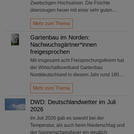
Zwetschgen Hochsaison. Die Früchte
überzeugen heuer mit einer sehr guten…
Mehr zum Thema
Gartenbau im Norden:
Nachwuchsgärtner*innen
freigesprochen
Mit insgesamt acht Freisprechungsfeiern hat
der Wirtschaftsverband Gartenbau
Norddeutschland in diesem Jahr rund 180…
Mehr zum Thema
DWD: Deutschlandwetter im Juli
2026
Im Juli 2026 gab es sowohl bei der
Temperatur, als auch beim Niederschlag und
der Sonnenscheindauer ein deutlich