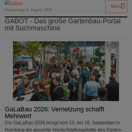
Menu
Donnerstag, 6. August 2026
GABOT - Das große Gartenbau-Portal
mit Suchmaschine
GaLaBau 2026: Vernetzung schafft
Mehrwert
Die GaLaBau 2026 bringt vom 15. bis 18. September in
Nürnberg die gesamte Wertschöpfungskette des Garten-