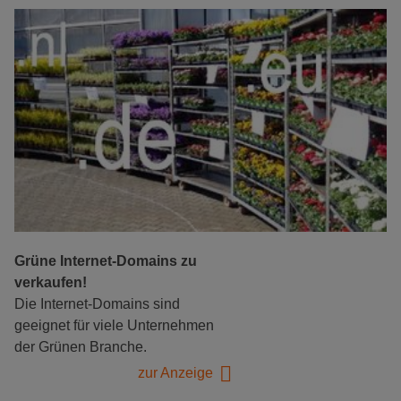
Grüne Internet-Domains zu
verkaufen!
Die Internet-Domains sind
geeignet für viele Unternehmen
der Grünen Branche.
zur Anzeige