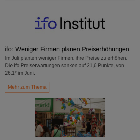
ifo: Weniger Firmen planen Preiserhöhungen
Im Juli planten weniger Firmen, ihre Preise zu erhöhen.
Die ifo Preiserwartungen sanken auf 21,6 Punkte, von
26,1* im Juni.
Mehr zum Thema