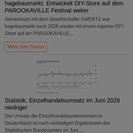
hagebaumarkt: Entwickelt DIY-Store auf dem
PAROOKAVILLE Festival weiter
Gemeinsam mit dem Gesellschafter SWERTZ war
hagebaumarkt auch 2026 wieder mit einem eigenen DIY-
Store auf der PAROOKAVILLE…
Mehr zum Thema
Statistik: Einzelhandelsumsatz im Juni 2026
niedriger
Der Umsatz der Einzelhandelsunternehmen in
Deutschland ist nach vorläufigen Ergebnissen des
Statistischen Bundesamtes im Juni…