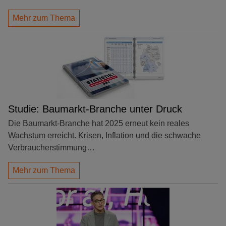
Mehr zum Thema
Studie: Baumarkt-Branche unter Druck
Die Baumarkt-Branche hat 2025 erneut kein reales
Wachstum erreicht. Krisen, Inflation und die schwache
Verbraucherstimmung…
Mehr zum Thema