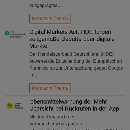
ausgeprägtes…
Mehr zum Thema
Digital Markets Act: HDE fordert
zeitgemäße Debatte über digitale
Märkte
Der Handelsverband Deutschland (HDE)
bewertet die Entscheidung der Europäischen
Kommission zur Untersuchung gegen Google
im…
Mehr zum Thema
lebensmittelwarnung.de: Mehr
Übersicht bei Rückrufen in der App
Mit dem Relaunch des
Verbraucherschutzportals