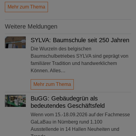
Mehr zum Thema
Weitere Meldungen
SYLVA: Baumschule seit 250 Jahren
Die Wurzeln des belgischen
Baumschulbetriebes SYLVA sind geprägt von
familiärer Tradition und handwerklichem
Können. Alles…
Mehr zum Thema
BuGG: Gebäudegrün als
bedeutendes Geschäftsfeld
Wenn vom 15.-18.09.2026 auf der Fachmesse
GaLaBau in Nürnberg rund 1.100
Ausstellende in 14 Hallen Neuheiten und