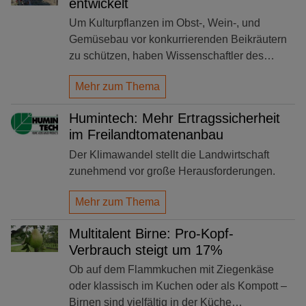
entwickelt
Um Kulturpflanzen im Obst-, Wein-, und
Gemüsebau vor konkurrierenden Beikräutern
zu schützen, haben Wissenschaftler des…
Mehr zum Thema
Humintech: Mehr Ertragssicherheit
im Freilandtomatenanbau
Der Klimawandel stellt die Landwirtschaft
zunehmend vor große Herausforderungen.
Mehr zum Thema
Multitalent Birne: Pro-Kopf-
Verbrauch steigt um 17%
Ob auf dem Flammkuchen mit Ziegenkäse
oder klassisch im Kuchen oder als Kompott –
Birnen sind vielfältig in der Küche…