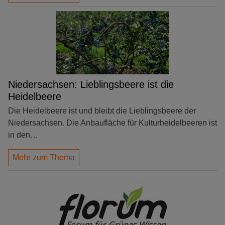
Niedersachsen: Lieblingsbeere ist die
Heidelbeere
Die Heidelbeere ist und bleibt die Lieblingsbeere der
Niedersachsen. Die Anbaufläche für Kulturheidelbeeren ist
in den…
Mehr zum Thema