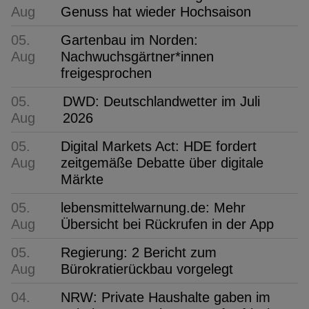
Aug
Genuss hat wieder Hochsaison
05.
Gartenbau im Norden:
Aug
Nachwuchsgärtner*innen
freigesprochen
05.
DWD: Deutschlandwetter im Juli
Aug
2026
05.
Digital Markets Act: HDE fordert
Aug
zeitgemäße Debatte über digitale
Märkte
05.
lebensmittelwarnung.de: Mehr
Aug
Übersicht bei Rückrufen in der App
05.
Regierung: 2 Bericht zum
Aug
Bürokratierückbau vorgelegt
04.
NRW: Private Haushalte gaben im