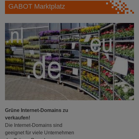
GABOT Marktplatz
Grüne Internet-Domains zu
verkaufen!
Die Internet-Domains sind
geeignet für viele Unternehmen