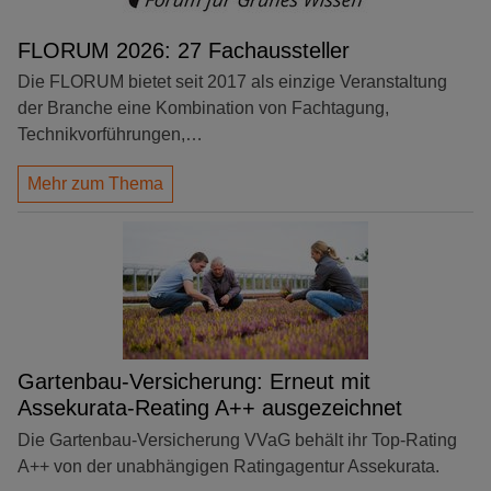
FLORUM 2026: 27 Fachaussteller
Die FLORUM bietet seit 2017 als einzige Veranstaltung
der Branche eine Kombination von Fachtagung,
Technikvorführungen,…
Mehr zum Thema
Gartenbau-Versicherung: Erneut mit
Assekurata-Reating A++ ausgezeichnet
Die Gartenbau-Versicherung VVaG behält ihr Top-Rating
A++ von der unabhängigen Ratingagentur Assekurata.