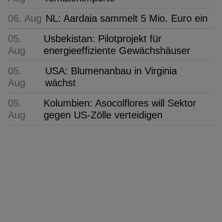
06. Aug
NL: Aardaia sammelt 5 Mio. Euro ein
05.
Usbekistan: Pilotprojekt für
Aug
energieeffiziente Gewächshäuser
05.
USA: Blumenanbau in Virginia
Aug
wächst
05.
Kolumbien: Asocolflores will Sektor
Aug
gegen US-Zölle verteidigen