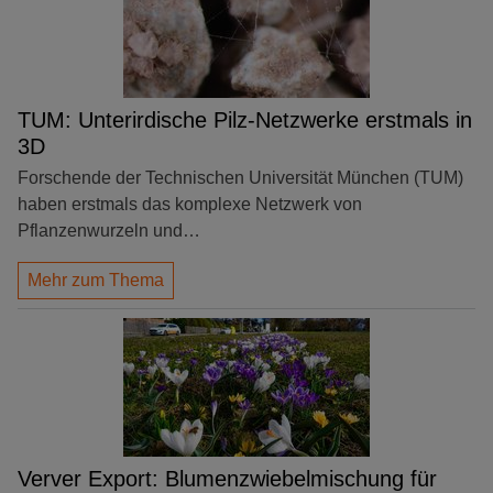
TUM: Unterirdische Pilz-Netzwerke erstmals in
3D
Forschende der Technischen Universität München (TUM)
haben erstmals das komplexe Netzwerk von
Pflanzenwurzeln und…
Mehr zum Thema
Verver Export: Blumenzwiebelmischung für