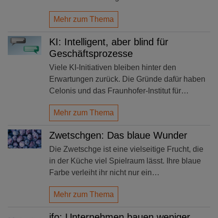
Mehr zum Thema
KI: Intelligent, aber blind für
Geschäftsprozesse
Viele KI-Initiativen bleiben hinter den
Erwartungen zurück. Die Gründe dafür haben
Celonis und das Fraunhofer-Institut für…
Mehr zum Thema
Zwetschgen: Das blaue Wunder
Die Zwetschge ist eine vielseitige Frucht, die
in der Küche viel Spielraum lässt. Ihre blaue
Farbe verleiht ihr nicht nur ein…
Mehr zum Thema
ifo: Unternehmen bauen weniger