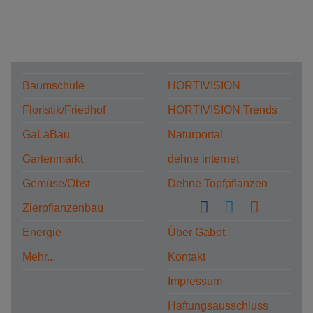
Baumschule
HORTIVISION
Floristik/Friedhof
HORTIVISION Trends
GaLaBau
Naturportal
Gartenmarkt
dehne internet
Gemüse/Obst
Dehne Topfpflanzen
Zierpflanzenbau
Energie
Über Gabot
Mehr...
Kontakt
Impressum
Haftungsausschluss