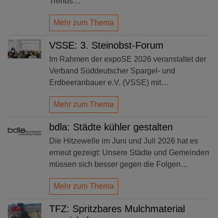
Trends…
Mehr zum Thema
VSSE: 3. Steinobst-Forum
Im Rahmen der expoSE 2026 veranstaltet der
Verband Süddeutscher Spargel- und
Erdbeeranbauer e.V. (VSSE) mit…
Mehr zum Thema
bdla: Städte kühler gestalten
Die Hitzewelle im Juni und Juli 2026 hat es
erneut gezeigt: Unsere Städte und Gemeinden
müssen sich besser gegen die Folgen…
Mehr zum Thema
TFZ: Spritzbares Mulchmaterial