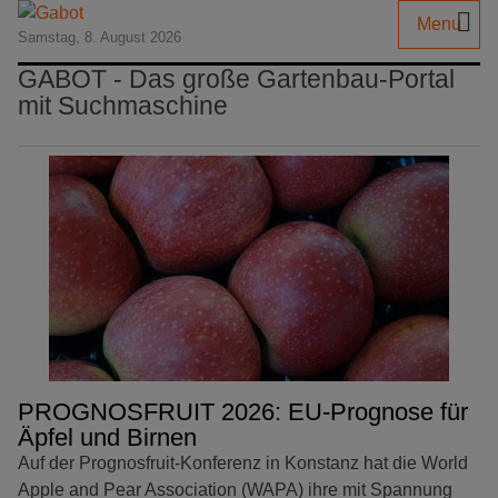
Menu
Samstag, 8. August 2026
GABOT - Das große Gartenbau-Portal
mit Suchmaschine
PROGNOSFRUIT 2026: EU-Prognose für
Äpfel und Birnen
Auf der Prognosfruit-Konferenz in Konstanz hat die World
Apple and Pear Association (WAPA) ihre mit Spannung