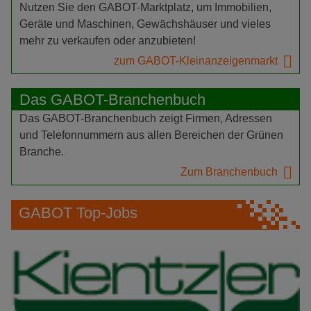
Nutzen Sie den GABOT-Marktplatz, um Immobilien,
Geräte und Maschinen, Gewächshäuser und vieles
mehr zu verkaufen oder anzubieten!
zum GABOT-Kleinanzeigenmarkt
Das GABOT-Branchenbuch
Das GABOT-Branchenbuch zeigt Firmen, Adressen
und Telefonnummern aus allen Bereichen der Grünen
Branche.
Zum Branchenbuch
GABOT Top-Jobs