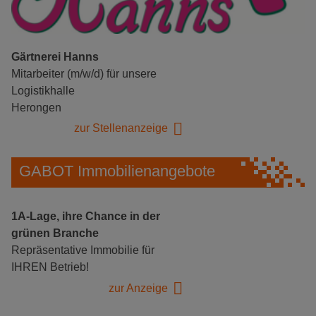
Gärtnerei Hanns
Mitarbeiter (m/w/d) für unsere
Logistikhalle
Herongen
zur Stellenanzeige
GABOT Immobilienangebote
1A-Lage, ihre Chance in der
grünen Branche
Repräsentative Immobilie für
IHREN Betrieb!
zur Anzeige