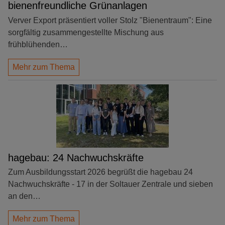
bienenfreundliche Grünanlagen
Verver Export präsentiert voller Stolz "Bienentraum": Eine
sorgfältig zusammengestellte Mischung aus
frühblühenden…
Mehr zum Thema
hagebau: 24 Nachwuchskräfte
Zum Ausbildungsstart 2026 begrüßt die hagebau 24
Nachwuchskräfte - 17 in der Soltauer Zentrale und sieben
an den…
Mehr zum Thema