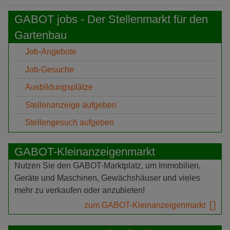
GABOT jobs - Der Stellenmarkt für den
Gartenbau
Job-Angebote
Job-Gesuche
Ausbildungsplätze
Stellenanzeige aufgeben
Stellengesuch aufgeben
GABOT-Kleinanzeigenmarkt
Nutzen Sie den GABOT-Marktplatz, um Immobilien,
Geräte und Maschinen, Gewächshäuser und vieles
mehr zu verkaufen oder anzubieten!
zum GABOT-Kleinanzeigenmarkt