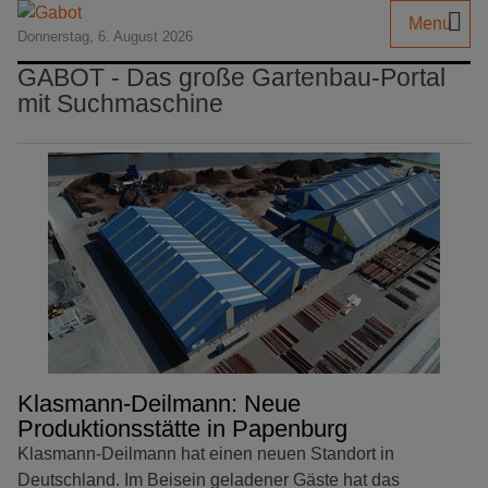
Menu
Donnerstag, 6. August 2026
GABOT - Das große Gartenbau-Portal
mit Suchmaschine
Klasmann-Deilmann: Neue
Produktionsstätte in Papenburg
Klasmann-Deilmann hat einen neuen Standort in
Deutschland. Im Beisein geladener Gäste hat das