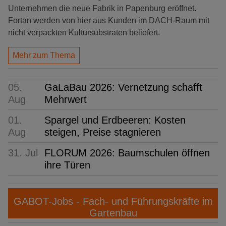
Unternehmen die neue Fabrik in Papenburg eröffnet.
Fortan werden von hier aus Kunden im DACH-Raum mit
nicht verpackten Kultursubstraten beliefert.
Mehr zum Thema
05.
GaLaBau 2026: Vernetzung schafft
Aug
Mehrwert
01.
Spargel und Erdbeeren: Kosten
Aug
steigen, Preise stagnieren
31. Jul
FLORUM 2026: Baumschulen öffnen
ihre Türen
GABOT-Jobs - Fach- und Führungskräfte im
Gartenbau