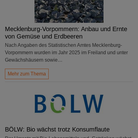
Mecklenburg-Vorpommern: Anbau und Ernte
von Gemüse und Erdbeeren
Nach Angaben des Statistischen Amtes Mecklenburg-
Vorpommern wurden im Jahr 2025 im Freiland und unter
Gewächshäusern sowie…
Mehr zum Thema
BÖLW: Bio wächst trotz Konsumflaute