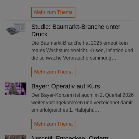
Mehr zum Thema
Studie: Baumarkt-Branche unter
Druck
Die Baumarkt-Branche hat 2025 erneut kein
reales Wachstum erreicht. Krisen, Inflation und
die schwache Verbraucherstimmung…
Mehr zum Thema
Bayer: Operativ auf Kurs
Der Bayer-Konzern ist auch im 2. Quartal 2026
weiter vorangekommen und verzeichnet damit
ein erfolgreiches 1. Halbjahr.…
Mehr zum Thema
Nordstil: Entdecken. Ordern.