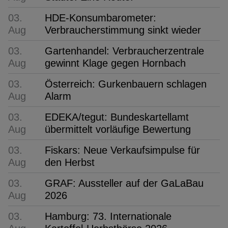
03.
HDE-Konsumbarometer:
Aug
Verbraucherstimmung sinkt wieder
03.
Gartenhandel: Verbraucherzentrale
Aug
gewinnt Klage gegen Hornbach
03.
Österreich: Gurkenbauern schlagen
Aug
Alarm
03.
EDEKA/tegut: Bundeskartellamt
Aug
übermittelt vorläufige Bewertung
03.
Fiskars: Neue Verkaufsimpulse für
Aug
den Herbst
03.
GRAF: Aussteller auf der GaLaBau
Aug
2026
03.
Hamburg: 73. Internationale