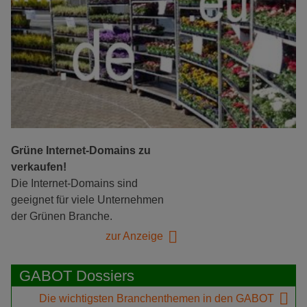
Grüne Internet-Domains zu
verkaufen!
Die Internet-Domains sind
geeignet für viele Unternehmen
der Grünen Branche.
zur Anzeige
GABOT Dossiers
Die wichtigsten Branchenthemen in den GABOT