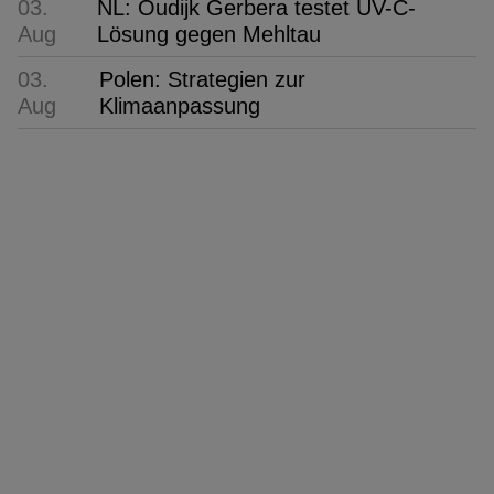
03.
NL: Oudijk Gerbera testet UV-C-
Aug
Lösung gegen Mehltau
03.
Polen: Strategien zur
Aug
Klimaanpassung