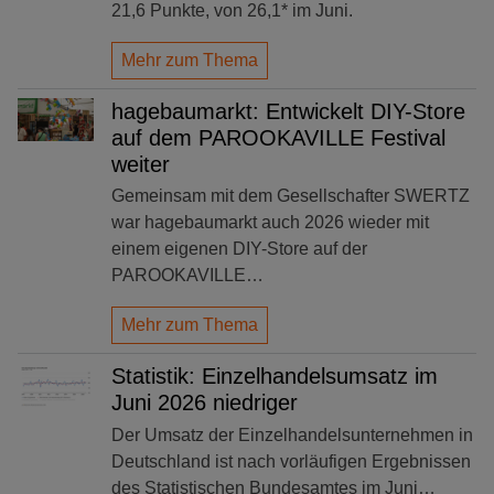
21,6 Punkte, von 26,1* im Juni.
Mehr zum Thema
hagebaumarkt: Entwickelt DIY-Store
auf dem PAROOKAVILLE Festival
weiter
Gemeinsam mit dem Gesellschafter SWERTZ
war hagebaumarkt auch 2026 wieder mit
einem eigenen DIY-Store auf der
PAROOKAVILLE…
Mehr zum Thema
Statistik: Einzelhandelsumsatz im
Juni 2026 niedriger
Der Umsatz der Einzelhandelsunternehmen in
Deutschland ist nach vorläufigen Ergebnissen
des Statistischen Bundesamtes im Juni…