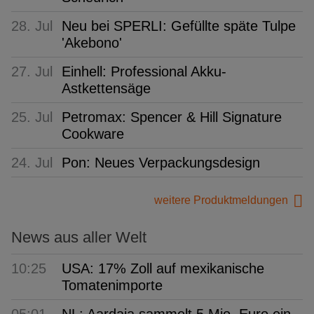
28. Jul
Neu bei SPERLI: Gefüllte späte Tulpe
'Akebono'
27. Jul
Einhell: Professional Akku-
Astkettensäge
25. Jul
Petromax: Spencer & Hill Signature
Cookware
24. Jul
Pon: Neues Verpackungsdesign
weitere Produktmeldungen
News aus aller Welt
10:25
USA: 17% Zoll auf mexikanische
Tomatenimporte