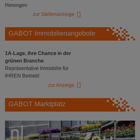
Herongen
zur Stellenanzeige
GABOT Immobilienangebote
1A-Lage, ihre Chance in der
grünen Branche
Repräsentative Immobilie für
IHREN Betrieb!
zur Anzeige
GABOT Marktplatz