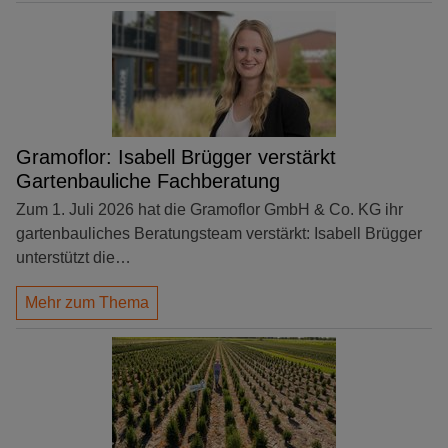
Gramoflor: Isabell Brügger verstärkt
Gartenbauliche Fachberatung
Zum 1. Juli 2026 hat die Gramoflor GmbH & Co. KG ihr
gartenbauliches Beratungsteam verstärkt: Isabell Brügger
unterstützt die…
Mehr zum Thema