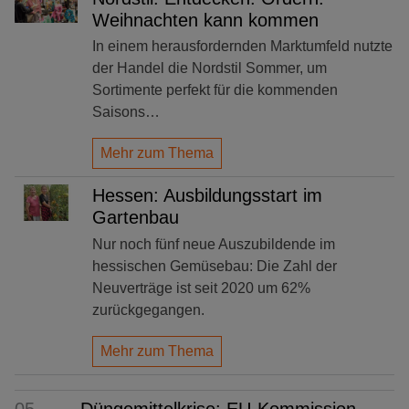
Weihnachten kann kommen
In einem herausfordernden Marktumfeld nutzte
der Handel die Nordstil Sommer, um
Sortimente perfekt für die kommenden
Saisons…
Mehr zum Thema
Hessen: Ausbildungsstart im
Gartenbau
Nur noch fünf neue Auszubildende im
hessischen Gemüsebau: Die Zahl der
Neuverträge ist seit 2020 um 62%
zurückgegangen.
Mehr zum Thema
05.
Düngemittelkrise: EU-Kommission