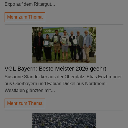
Expo auf dem Rittergut…
Mehr zum Thema
VGL Bayern: Beste Meister 2026 geehrt
Susanne Standecker aus der Oberpfalz, Elias Enzbrunner
aus Oberbayern und Fabian Dickel aus Nordrhein-
Westfalen glänzten mit…
Mehr zum Thema