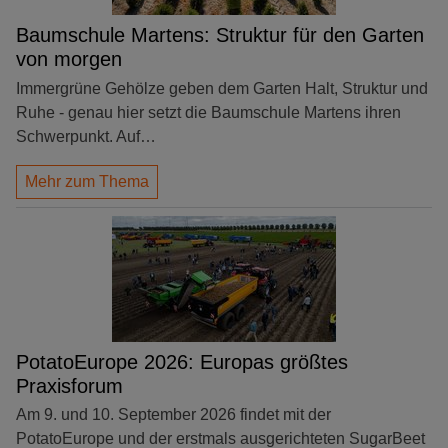
Baumschule Martens: Struktur für den Garten
von morgen
Immergrüne Gehölze geben dem Garten Halt, Struktur und
Ruhe - genau hier setzt die Baumschule Martens ihren
Schwerpunkt. Auf…
Mehr zum Thema
PotatoEurope 2026: Europas größtes
Praxisforum
Am 9. und 10. September 2026 findet mit der
PotatoEurope und der erstmals ausgerichteten SugarBeet