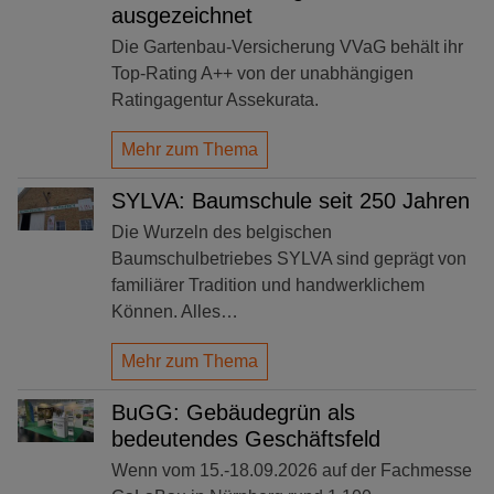
ausgezeichnet
Die Gartenbau-Versicherung VVaG behält ihr
Top-Rating A++ von der unabhängigen
Ratingagentur Assekurata.
Mehr zum Thema
SYLVA: Baumschule seit 250 Jahren
Die Wurzeln des belgischen
Baumschulbetriebes SYLVA sind geprägt von
familiärer Tradition und handwerklichem
Können. Alles…
Mehr zum Thema
BuGG: Gebäudegrün als
bedeutendes Geschäftsfeld
Wenn vom 15.-18.09.2026 auf der Fachmesse