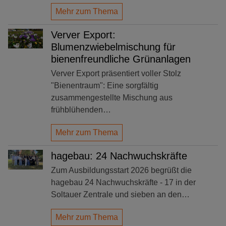
Mehr zum Thema
Verver Export:
Blumenzwiebelmischung für
bienenfreundliche Grünanlagen
Verver Export präsentiert voller Stolz
"Bienentraum": Eine sorgfältig
zusammengestellte Mischung aus
frühblühenden…
Mehr zum Thema
hagebau: 24 Nachwuchskräfte
Zum Ausbildungsstart 2026 begrüßt die
hagebau 24 Nachwuchskräfte - 17 in der
Soltauer Zentrale und sieben an den…
Mehr zum Thema