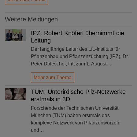
Weitere Meldungen
IPZ: Robert Knöferl übernimmt die
Leitung
Der langjährige Leiter des LfL-Instituts für
Pflanzenbau und Pflanzenzüchtung (IPZ), Dr.
Peter Doleschel, tritt zum 1. August…
Mehr zum Thema
TUM: Unterirdische Pilz-Netzwerke
erstmals in 3D
Forschende der Technischen Universität
München (TUM) haben erstmals das
komplexe Netzwerk von Pflanzenwurzeln
und…