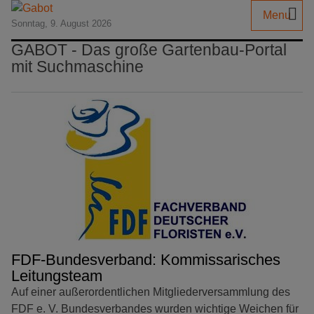
Menu
Sonntag, 9. August 2026
GABOT - Das große Gartenbau-Portal
mit Suchmaschine
FDF-Bundesverband: Kommissarisches
Leitungsteam
Auf einer außerordentlichen Mitgliederversammlung des
FDF e. V. Bundesverbandes wurden wichtige Weichen für