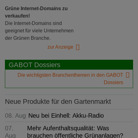
Grüne Internet-Domains zu
verkaufen!
Die Internet-Domains sind
geeignet für viele Unternehmen
der Grünen Branche.
zur Anzeige
GABOT Dossiers
Die wichtigsten Branchenthemen in den GABOT
Dossiers
Neue Produkte für den Gartenmarkt
08. Aug
Neu bei Einhell: Akku-Radio
07.
Mehr Aufenthaltsqualität: Was
Aug
brauchen öffentliche Grünanlagen?