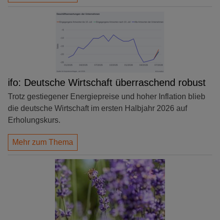
ifo: Deutsche Wirtschaft überraschend robust
Trotz gestiegener Energiepreise und hoher Inflation blieb
die deutsche Wirtschaft im ersten Halbjahr 2026 auf
Erholungskurs.
Mehr zum Thema