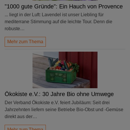
"1000 gute Gründe": Ein Hauch von Provence
... liegt in der Luft: Lavendel ist unser Liebling für
mediterrane Stimmung auf die leichte Tour. Denn die
robuste…
Mehr zum Thema
Ökokiste e.V.: 30 Jahre Bio ohne Umwege
Der Verband Ökokiste e.V. feiert Jubiläum: Seit drei
Jahrzehnten liefern seine Betriebe Bio-Obst und -Gemüse
direkt aus der…
Mehr zum Thema