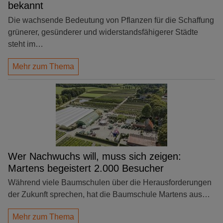
bekannt
Die wachsende Bedeutung von Pflanzen für die Schaffung
grünerer, gesünderer und widerstandsfähigerer Städte
steht im…
Mehr zum Thema
Wer Nachwuchs will, muss sich zeigen:
Martens begeistert 2.000 Besucher
Während viele Baumschulen über die Herausforderungen
der Zukunft sprechen, hat die Baumschule Martens aus…
Mehr zum Thema