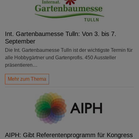
Int. Gartenbaumesse Tulln: Von 3. bis 7.
September
Die Int. Gartenbaumesse Tulln ist der wichtigste Termin für
alle Hobbygärtner und Gartenprofis. 450 Aussteller
präsentieren…
Mehr zum Thema
AIPH: Gibt Referentenprogramm für Kongress