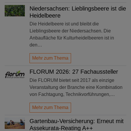
Niedersachsen: Lieblingsbeere ist die
Heidelbeere
Die Heidelbeere ist und bleibt die
Lieblingsbeere der Niedersachsen. Die
Anbaufläche für Kulturheidelbeeren ist in
den…
Mehr zum Thema
FLORUM 2026: 27 Fachaussteller
Die FLORUM bietet seit 2017 als einzige
Veranstaltung der Branche eine Kombination
von Fachtagung, Technikvorführungen,…
Mehr zum Thema
Gartenbau-Versicherung: Erneut mit
Assekurata-Reating A++