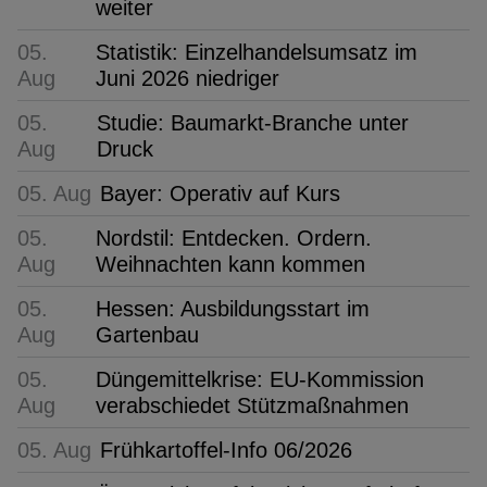
weiter
05.
Statistik: Einzelhandelsumsatz im
Aug
Juni 2026 niedriger
05.
Studie: Baumarkt-Branche unter
Aug
Druck
05. Aug
Bayer: Operativ auf Kurs
05.
Nordstil: Entdecken. Ordern.
Aug
Weihnachten kann kommen
05.
Hessen: Ausbildungsstart im
Aug
Gartenbau
05.
Düngemittelkrise: EU-Kommission
Aug
verabschiedet Stützmaßnahmen
05. Aug
Frühkartoffel-Info 06/2026