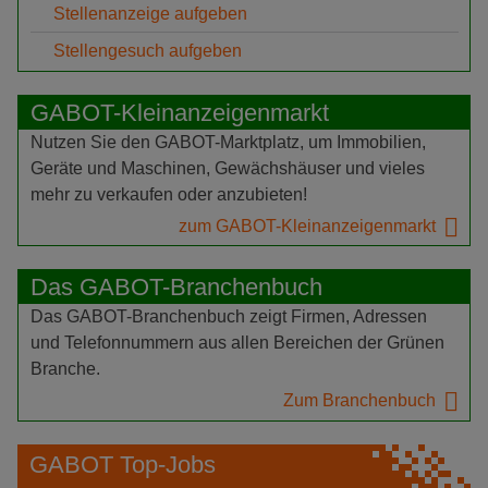
Stellenanzeige aufgeben
Stellengesuch aufgeben
GABOT-Kleinanzeigenmarkt
Nutzen Sie den GABOT-Marktplatz, um Immobilien,
Geräte und Maschinen, Gewächshäuser und vieles
mehr zu verkaufen oder anzubieten!
zum GABOT-Kleinanzeigenmarkt
Das GABOT-Branchenbuch
Das GABOT-Branchenbuch zeigt Firmen, Adressen
und Telefonnummern aus allen Bereichen der Grünen
Branche.
Zum Branchenbuch
GABOT Top-Jobs