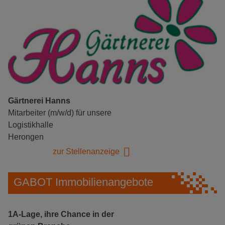
Gärtnerei Hanns
Mitarbeiter (m/w/d) für unsere
Logistikhalle
Herongen
zur Stellenanzeige
GABOT Immobilienangebote
1A-Lage, ihre Chance in der