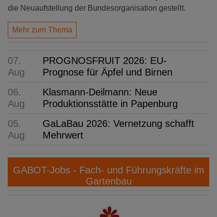
die Neuaufstellung der Bundesorganisation gestellt.
Mehr zum Thema
07.
PROGNOSFRUIT 2026: EU-
Aug
Prognose für Äpfel und Birnen
06.
Klasmann-Deilmann: Neue
Aug
Produktionsstätte in Papenburg
05.
GaLaBau 2026: Vernetzung schafft
Aug
Mehrwert
GABOT-Jobs - Fach- und Führungskräfte im
Gartenbau