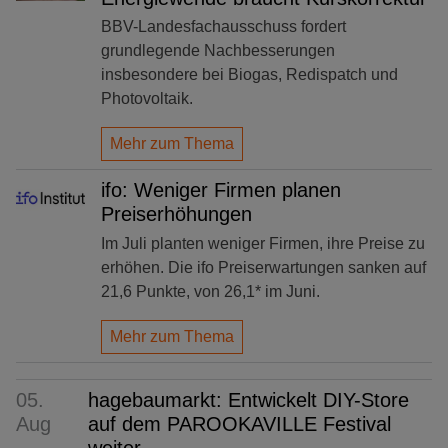
BBV-Landesfachausschuss fordert
grundlegende Nachbesserungen
insbesondere bei Biogas, Redispatch und
Photovoltaik.
Mehr zum Thema
ifo: Weniger Firmen planen
Preiserhöhungen
Im Juli planten weniger Firmen, ihre Preise zu
erhöhen. Die ifo Preiserwartungen sanken auf
21,6 Punkte, von 26,1* im Juni.
Mehr zum Thema
05.
hagebaumarkt: Entwickelt DIY-Store
Aug
auf dem PAROOKAVILLE Festival
weiter