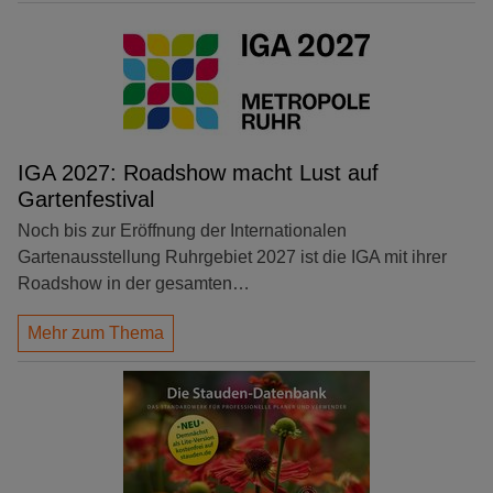
IGA 2027: Roadshow macht Lust auf
Gartenfestival
Noch bis zur Eröffnung der Internationalen
Gartenausstellung Ruhrgebiet 2027 ist die IGA mit ihrer
Roadshow in der gesamten…
Mehr zum Thema