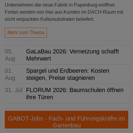
Unternehmen die neue Fabrik in Papenburg eröffnet.
Fortan werden von hier aus Kunden im DACH-Raum mit
nicht verpackten Kultursubstraten beliefert.
Mehr zum Thema
05.
GaLaBau 2026: Vernetzung schafft
Aug
Mehrwert
01.
Spargel und Erdbeeren: Kosten
Aug
steigen, Preise stagnieren
31. Jul
FLORUM 2026: Baumschulen öffnen
ihre Türen
GABOT-Jobs - Fach- und Führungskräfte im
Gartenbau