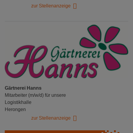
zur Stellenanzeige
Gärtnerei Hanns
Mitarbeiter (m/w/d) für unsere
Logistikhalle
Herongen
zur Stellenanzeige