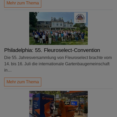
Mehr zum Thema
Philadelphia: 55. Fleuroselect-Convention
Die 55. Jahresversammlung von Fleuroselect brachte vom
14. bis 16. Juli die internationale Gartenbaugemeinschaft
in…
Mehr zum Thema