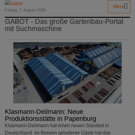
Menu
Freitag, 7. August 2026
GABOT - Das große Gartenbau-Portal
mit Suchmaschine
Klasmann-Deilmann: Neue
Produktionsstätte in Papenburg
Klasmann-Deilmann hat einen neuen Standort in
Deutschland. Im Beisein geladener Gäste hat das