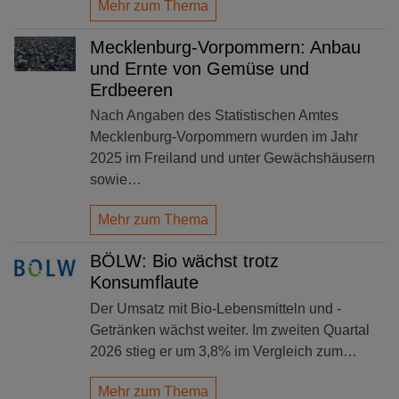
Mehr zum Thema
Mecklenburg-Vorpommern: Anbau
und Ernte von Gemüse und
Erdbeeren
Nach Angaben des Statistischen Amtes
Mecklenburg-Vorpommern wurden im Jahr
2025 im Freiland und unter Gewächshäusern
sowie…
Mehr zum Thema
BÖLW: Bio wächst trotz
Konsumflaute
Der Umsatz mit Bio-Lebensmitteln und -
Getränken wächst weiter. Im zweiten Quartal
2026 stieg er um 3,8% im Vergleich zum…
Mehr zum Thema