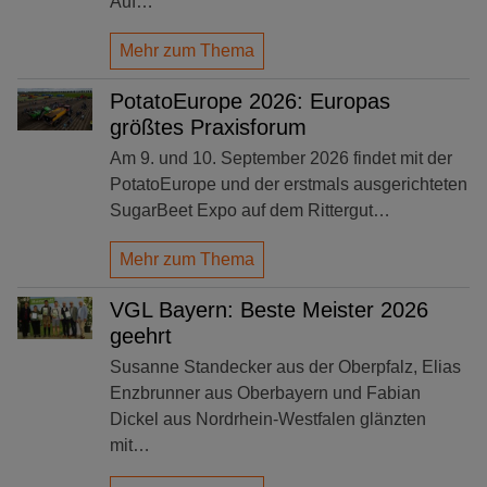
Auf…
Mehr zum Thema
PotatoEurope 2026: Europas
größtes Praxisforum
Am 9. und 10. September 2026 findet mit der
PotatoEurope und der erstmals ausgerichteten
SugarBeet Expo auf dem Rittergut…
Mehr zum Thema
VGL Bayern: Beste Meister 2026
geehrt
Susanne Standecker aus der Oberpfalz, Elias
Enzbrunner aus Oberbayern und Fabian
Dickel aus Nordrhein-Westfalen glänzten
mit…