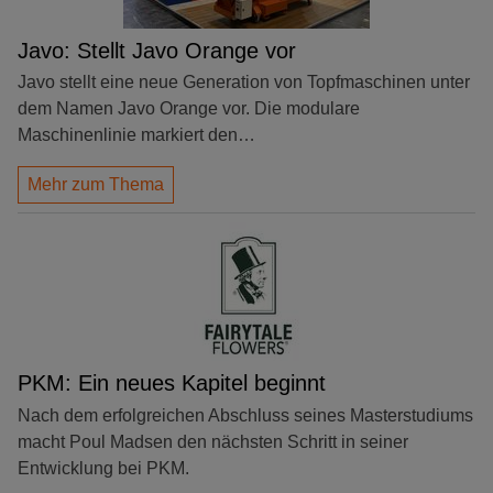
Javo: Stellt Javo Orange vor
Javo stellt eine neue Generation von Topfmaschinen unter
dem Namen Javo Orange vor. Die modulare
Maschinenlinie markiert den…
Mehr zum Thema
PKM: Ein neues Kapitel beginnt
Nach dem erfolgreichen Abschluss seines Masterstudiums
macht Poul Madsen den nächsten Schritt in seiner
Entwicklung bei PKM.