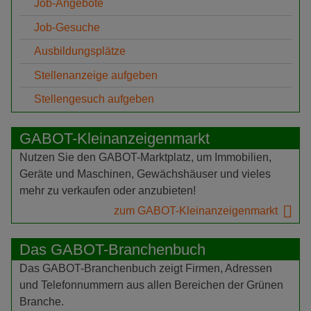
Job-Angebote
Job-Gesuche
Ausbildungsplätze
Stellenanzeige aufgeben
Stellengesuch aufgeben
GABOT-Kleinanzeigenmarkt
Nutzen Sie den GABOT-Marktplatz, um Immobilien,
Geräte und Maschinen, Gewächshäuser und vieles
mehr zu verkaufen oder anzubieten!
zum GABOT-Kleinanzeigenmarkt
Das GABOT-Branchenbuch
Das GABOT-Branchenbuch zeigt Firmen, Adressen
und Telefonnummern aus allen Bereichen der Grünen
Branche.