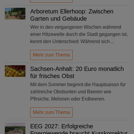
Arboretum Ellerhoop: Zwischen
Garten und Gebäude
Wer in den vergangenen Wochen während
einer Hitzewelle durch die Stadt gegangen ist,
kennt den Unterschied: Während sich…
Mehr zum Thema
Sachsen-Anhalt: 20 Euro monatlich
für frisches Obst
Mit dem Sommer beginnt die Hauptsaison für
zahlreiche Obstsorten und Beeren wie
Pfirsiche, Melonen oder Erdbeeren.
Mehr zum Thema
EEG 2027: Erfolgreiche
Energiewende braucht Kurskorrektur