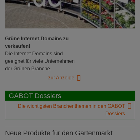
Grüne Internet-Domains zu
verkaufen!
Die Internet-Domains sind
geeignet für viele Unternehmen
der Grünen Branche.
zur Anzeige
GABOT Dossiers
Die wichtigsten Branchenthemen in den GABOT
Dossiers
Neue Produkte für den Gartenmarkt