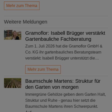
Mehr zum Thema
Weitere Meldungen
Gramoflor: Isabell Brügger verstärkt
Gartenbauliche Fachberatung
Zum 1. Juli 2026 hat die Gramoflor GmbH &
Co. KG ihr gartenbauliches Beratungsteam
verstärkt: Isabell Brügger unterstützt die…
Mehr zum Thema
Baumschule Martens: Struktur für
den Garten von morgen
Immergrüne Gehölze geben dem Garten Halt,
Struktur und Ruhe - genau hier setzt die
Baumschule Martens ihren Schwerpunkt.