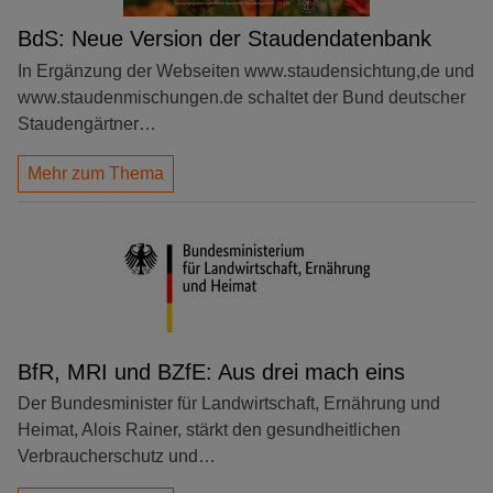
BdS: Neue Version der Staudendatenbank
In Ergänzung der Webseiten www.staudensichtung,de und
www.staudenmischungen.de schaltet der Bund deutscher
Staudengärtner…
Mehr zum Thema
BfR, MRI und BZfE: Aus drei mach eins
Der Bundesminister für Landwirtschaft, Ernährung und
Heimat, Alois Rainer, stärkt den gesundheitlichen
Verbraucherschutz und…