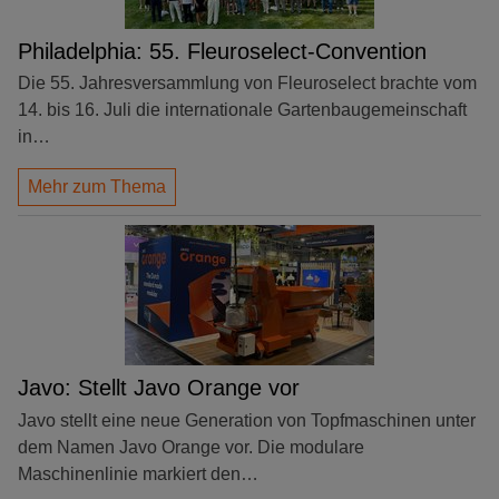
Philadelphia: 55. Fleuroselect-Convention
Die 55. Jahresversammlung von Fleuroselect brachte vom
14. bis 16. Juli die internationale Gartenbaugemeinschaft
in…
Mehr zum Thema
Javo: Stellt Javo Orange vor
Javo stellt eine neue Generation von Topfmaschinen unter
dem Namen Javo Orange vor. Die modulare
Maschinenlinie markiert den…