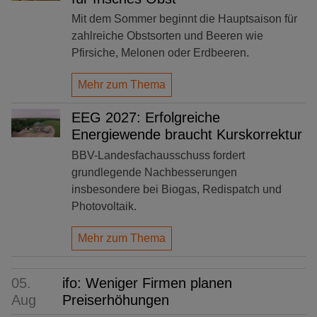
Mit dem Sommer beginnt die Hauptsaison für
zahlreiche Obstsorten und Beeren wie
Pfirsiche, Melonen oder Erdbeeren.
Mehr zum Thema
EEG 2027: Erfolgreiche
Energiewende braucht Kurskorrektur
BBV-Landesfachausschuss fordert
grundlegende Nachbesserungen
insbesondere bei Biogas, Redispatch und
Photovoltaik.
Mehr zum Thema
05.
ifo: Weniger Firmen planen
Aug
Preiserhöhungen