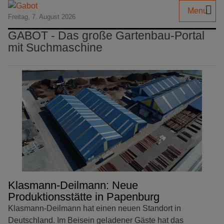
Menu
Freitag, 7. August 2026
GABOT - Das große Gartenbau-Portal
mit Suchmaschine
Klasmann-Deilmann: Neue
Produktionsstätte in Papenburg
Klasmann-Deilmann hat einen neuen Standort in
Deutschland. Im Beisein geladener Gäste hat das