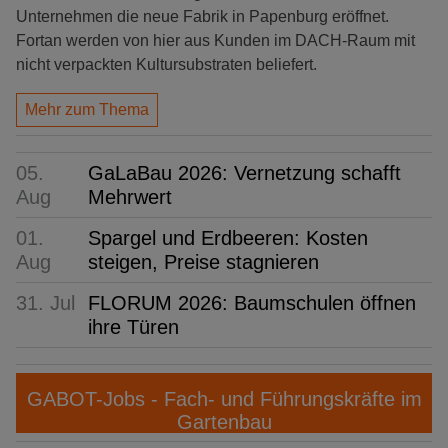
Unternehmen die neue Fabrik in Papenburg eröffnet.
Fortan werden von hier aus Kunden im DACH-Raum mit
nicht verpackten Kultursubstraten beliefert.
Mehr zum Thema
05.
GaLaBau 2026: Vernetzung schafft
Aug
Mehrwert
01.
Spargel und Erdbeeren: Kosten
Aug
steigen, Preise stagnieren
31. Jul
FLORUM 2026: Baumschulen öffnen
ihre Türen
GABOT-Jobs - Fach- und Führungskräfte im
Gartenbau