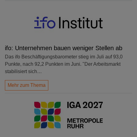
ifo: Unternehmen bauen weniger Stellen ab
Das ifo Beschäftigungsbarometer stieg im Juli auf 93,0
Punkte, nach 92,2 Punkten im Juni. "Der Arbeitsmarkt
stabilisiert sich…
Mehr zum Thema