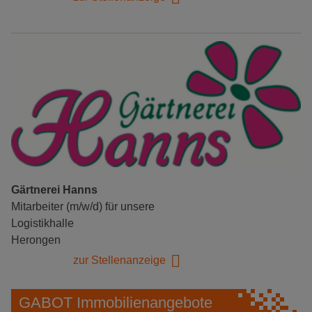
Gärtnerei Hanns
Mitarbeiter (m/w/d) für unsere
Logistikhalle
Herongen
zur Stellenanzeige
GABOT Immobilienangebote