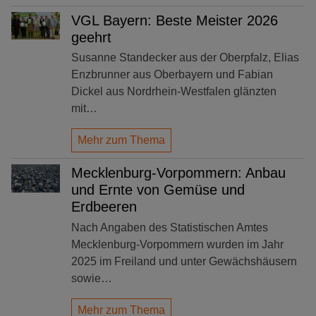
VGL Bayern: Beste Meister 2026
geehrt
Susanne Standecker aus der Oberpfalz, Elias
Enzbrunner aus Oberbayern und Fabian
Dickel aus Nordrhein-Westfalen glänzten
mit…
Mehr zum Thema
Mecklenburg-Vorpommern: Anbau
und Ernte von Gemüse und
Erdbeeren
Nach Angaben des Statistischen Amtes
Mecklenburg-Vorpommern wurden im Jahr
2025 im Freiland und unter Gewächshäusern
sowie…
Mehr zum Thema