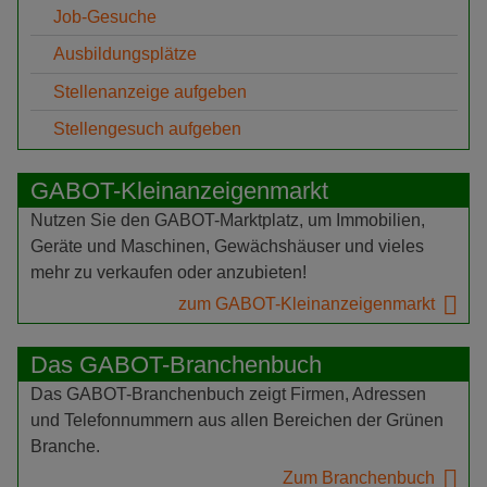
Job-Gesuche
Ausbildungsplätze
Stellenanzeige aufgeben
Stellengesuch aufgeben
GABOT-Kleinanzeigenmarkt
Nutzen Sie den GABOT-Marktplatz, um Immobilien,
Geräte und Maschinen, Gewächshäuser und vieles
mehr zu verkaufen oder anzubieten!
zum GABOT-Kleinanzeigenmarkt
Das GABOT-Branchenbuch
Das GABOT-Branchenbuch zeigt Firmen, Adressen
und Telefonnummern aus allen Bereichen der Grünen
Branche.
Zum Branchenbuch