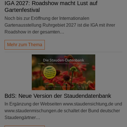
IGA 2027: Roadshow macht Lust auf
Gartenfestival
Noch bis zur Eröffnung der Internationalen
Gartenausstellung Ruhrgebiet 2027 ist die IGA mit ihrer
Roadshow in der gesamten…
Mehr zum Thema
BdS: Neue Version der Staudendatenbank
In Ergänzung der Webseiten www.staudensichtung,de und
www.staudenmischungen.de schaltet der Bund deutscher
Staudengärtner…