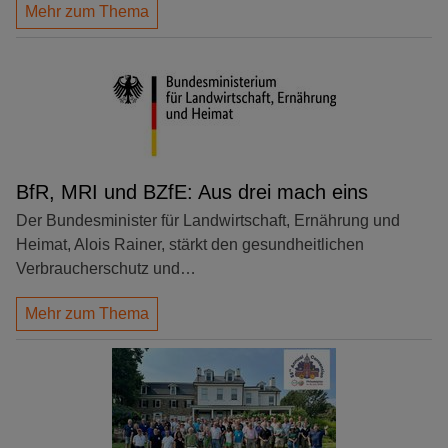
Mehr zum Thema
BfR, MRI und BZfE: Aus drei mach eins
Der Bundesminister für Landwirtschaft, Ernährung und
Heimat, Alois Rainer, stärkt den gesundheitlichen
Verbraucherschutz und…
Mehr zum Thema