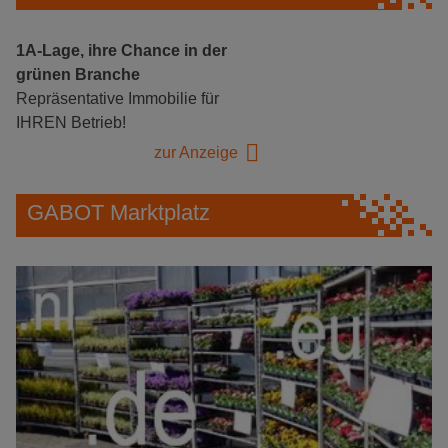
1A-Lage, ihre Chance in der
grünen Branche
Repräsentative Immobilie für
IHREN Betrieb!
zur Anzeige
GABOT Marktplatz