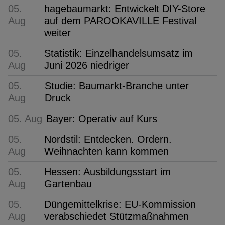
05.
hagebaumarkt: Entwickelt DIY-Store
Aug
auf dem PAROOKAVILLE Festival
weiter
05.
Statistik: Einzelhandelsumsatz im
Aug
Juni 2026 niedriger
05.
Studie: Baumarkt-Branche unter
Aug
Druck
05. Aug
Bayer: Operativ auf Kurs
05.
Nordstil: Entdecken. Ordern.
Aug
Weihnachten kann kommen
05.
Hessen: Ausbildungsstart im
Aug
Gartenbau
05.
Düngemittelkrise: EU-Kommission
Aug
verabschiedet Stützmaßnahmen