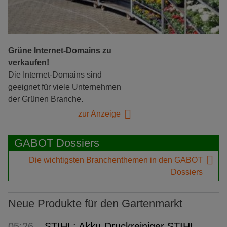
Grüne Internet-Domains zu
verkaufen!
Die Internet-Domains sind
geeignet für viele Unternehmen
der Grünen Branche.
zur Anzeige
GABOT Dossiers
Die wichtigsten Branchenthemen in den GABOT
Dossiers
Neue Produkte für den Gartenmarkt
05:26
STIHL: Akku-Druckreiniger STIHL