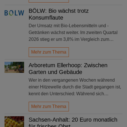
BÖLW: Bio wächst trotz
Konsumflaute
Der Umsatz mit Bio-Lebensmitteln und -
Getränken wächst weiter. Im zweiten Quartal
2026 stieg er um 3,8% im Vergleich zum…
Mehr zum Thema
Arboretum Ellerhoop: Zwischen
Garten und Gebäude
Wer in den vergangenen Wochen während
einer Hitzewelle durch die Stadt gegangen ist,
kennt den Unterschied: Während sich…
Mehr zum Thema
Sachsen-Anhalt: 20 Euro monatlich
für frisches Obst