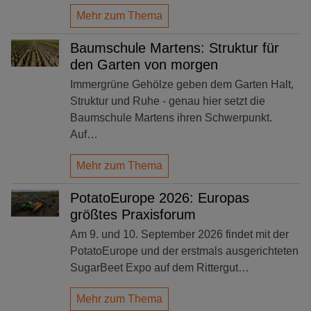
Mehr zum Thema
Baumschule Martens: Struktur für
den Garten von morgen
Immergrüne Gehölze geben dem Garten Halt,
Struktur und Ruhe - genau hier setzt die
Baumschule Martens ihren Schwerpunkt.
Auf…
Mehr zum Thema
PotatoEurope 2026: Europas
größtes Praxisforum
Am 9. und 10. September 2026 findet mit der
PotatoEurope und der erstmals ausgerichteten
SugarBeet Expo auf dem Rittergut…
Mehr zum Thema