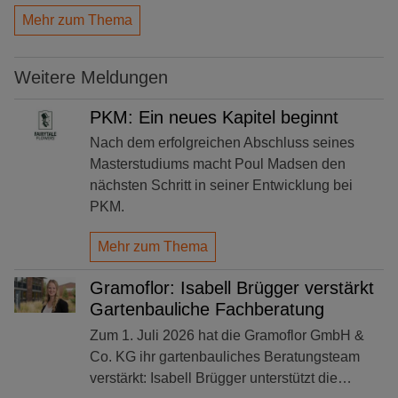
Mehr zum Thema
Weitere Meldungen
PKM: Ein neues Kapitel beginnt
Nach dem erfolgreichen Abschluss seines
Masterstudiums macht Poul Madsen den
nächsten Schritt in seiner Entwicklung bei
PKM.
Mehr zum Thema
Gramoflor: Isabell Brügger verstärkt
Gartenbauliche Fachberatung
Zum 1. Juli 2026 hat die Gramoflor GmbH &
Co. KG ihr gartenbauliches Beratungsteam
verstärkt: Isabell Brügger unterstützt die…