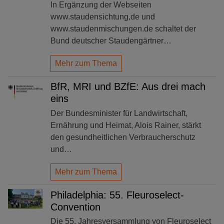
In Ergänzung der Webseiten
www.staudensichtung,de und
www.staudenmischungen.de schaltet der
Bund deutscher Staudengärtner…
Mehr zum Thema
BfR, MRI und BZfE: Aus drei mach
eins
Der Bundesminister für Landwirtschaft,
Ernährung und Heimat, Alois Rainer, stärkt
den gesundheitlichen Verbraucherschutz
und…
Mehr zum Thema
Philadelphia: 55. Fleuroselect-
Convention
Die 55. Jahresversammlung von Fleuroselect