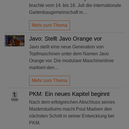
brachte vom 14. bis 16. Juli die internationale
Gartenbaugemeinschaft in…
Mehr zum Thema
Javo: Stellt Javo Orange vor
Javo stellt eine neue Generation von
Topfmaschinen unter dem Namen Javo
Orange vor. Die modulare Maschinenlinie
markiert den…
Mehr zum Thema
PKM: Ein neues Kapitel beginnt
Nach dem erfolgreichen Abschluss seines
Masterstudiums macht Poul Madsen den
nächsten Schritt in seiner Entwicklung bei
PKM.