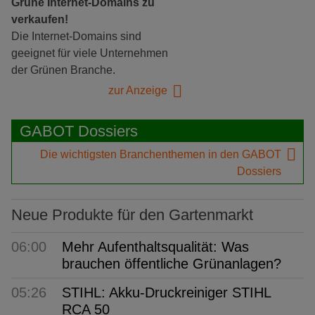
Grüne Internet-Domains zu
verkaufen!
Die Internet-Domains sind
geeignet für viele Unternehmen
der Grünen Branche.
zur Anzeige
GABOT Dossiers
Die wichtigsten Branchenthemen in den GABOT
Dossiers
Neue Produkte für den Gartenmarkt
06:00
Mehr Aufenthaltsqualität: Was
brauchen öffentliche Grünanlagen?
05:26
STIHL: Akku-Druckreiniger STIHL
RCA 50