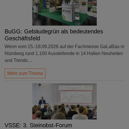
BuGG: Gebäudegrün als bedeutendes
Geschäftsfeld
Wenn vom 15.-18.09.2026 auf der Fachmesse GaLaBau in
Nürnberg rund 1.100 Ausstellende in 14 Hallen Neuheiten
und Trends…
Mehr zum Thema
VSSE: 3. Steinobst-Forum