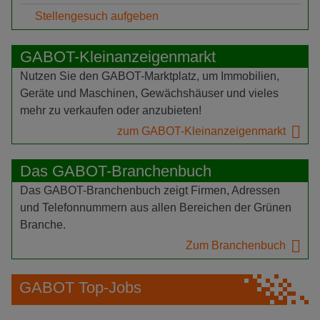
Stellengesuch aufgeben
GABOT-Kleinanzeigenmarkt
Nutzen Sie den GABOT-Marktplatz, um Immobilien,
Geräte und Maschinen, Gewächshäuser und vieles
mehr zu verkaufen oder anzubieten!
zum GABOT-Kleinanzeigenmarkt
Das GABOT-Branchenbuch
Das GABOT-Branchenbuch zeigt Firmen, Adressen
und Telefonnummern aus allen Bereichen der Grünen
Branche.
Zum Branchenbuch
GABOT Top-Jobs