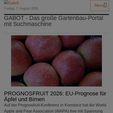
Menu
Freitag, 7. August 2026
GABOT - Das große Gartenbau-Portal
mit Suchmaschine
PROGNOSFRUIT 2026: EU-Prognose für
Äpfel und Birnen
Auf der Prognosfruit-Konferenz in Konstanz hat die World
Apple and Pear Association (WAPA) ihre mit Spannung