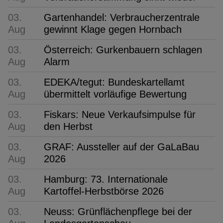
03.
Gartenhandel: Verbraucherzentrale
Aug
gewinnt Klage gegen Hornbach
03.
Österreich: Gurkenbauern schlagen
Aug
Alarm
03.
EDEKA/tegut: Bundeskartellamt
Aug
übermittelt vorläufige Bewertung
03.
Fiskars: Neue Verkaufsimpulse für
Aug
den Herbst
03.
GRAF: Aussteller auf der GaLaBau
Aug
2026
03.
Hamburg: 73. Internationale
Aug
Kartoffel-Herbstbörse 2026
03.
Neuss: Grünflächenpflege bei der