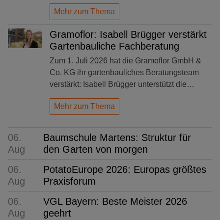
Mehr zum Thema
Gramoflor: Isabell Brügger verstärkt
Gartenbauliche Fachberatung
Zum 1. Juli 2026 hat die Gramoflor GmbH &
Co. KG ihr gartenbauliches Beratungsteam
verstärkt: Isabell Brügger unterstützt die…
Mehr zum Thema
06.
Baumschule Martens: Struktur für
Aug
den Garten von morgen
06.
PotatoEurope 2026: Europas größtes
Aug
Praxisforum
06.
VGL Bayern: Beste Meister 2026
Aug
geehrt