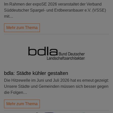
Im Rahmen der expoSE 2026 veranstaltet der Verband
Süddeutscher Spargel- und Erdbeeranbauer e.V. (VSSE)
mit…
Mehr zum Thema
bdla: Städte kühler gestalten
Die Hitzewelle im Juni und Juli 2026 hat es erneut gezeigt:
Unsere Städte und Gemeinden müssen sich besser gegen
die Folgen…
Mehr zum Thema