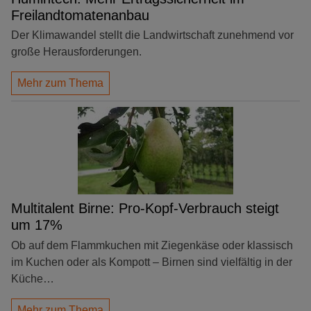
Freilandtomatenanbau
Der Klimawandel stellt die Landwirtschaft zunehmend vor
große Herausforderungen.
Mehr zum Thema
Multitalent Birne: Pro-Kopf-Verbrauch steigt
um 17%
Ob auf dem Flammkuchen mit Ziegenkäse oder klassisch
im Kuchen oder als Kompott – Birnen sind vielfältig in der
Küche…
Mehr zum Thema