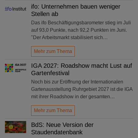
ifo: Unternehmen bauen weniger
Stellen ab
Das ifo Beschäftigungsbarometer stieg im Juli
auf 93,0 Punkte, nach 92,2 Punkten im Juni.
"Der Arbeitsmarkt stabilisiert sich…
Mehr zum Thema
IGA 2027: Roadshow macht Lust auf
Gartenfestival
Noch bis zur Eröffnung der Internationalen
Gartenausstellung Ruhrgebiet 2027 ist die IGA
mit ihrer Roadshow in der gesamten…
Mehr zum Thema
BdS: Neue Version der
Staudendatenbank