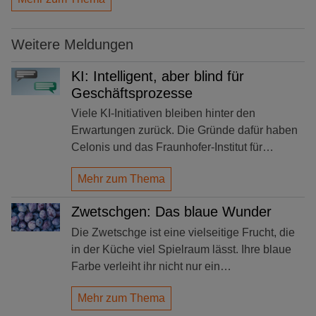
Weitere Meldungen
KI: Intelligent, aber blind für
Geschäftsprozesse
Viele KI-Initiativen bleiben hinter den
Erwartungen zurück. Die Gründe dafür haben
Celonis und das Fraunhofer-Institut für…
Mehr zum Thema
Zwetschgen: Das blaue Wunder
Die Zwetschge ist eine vielseitige Frucht, die
in der Küche viel Spielraum lässt. Ihre blaue
Farbe verleiht ihr nicht nur ein…
Mehr zum Thema