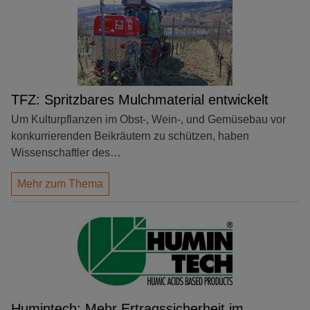
TFZ: Spritzbares Mulchmaterial entwickelt
Um Kulturpflanzen im Obst-, Wein-, und Gemüsebau vor
konkurrierenden Beikräutern zu schützen, haben
Wissenschaftler des…
Mehr zum Thema
Humintech: Mehr Ertragssicherheit im