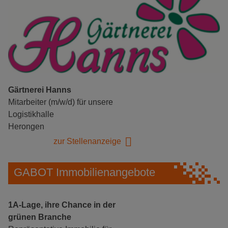
Gärtnerei Hanns
Mitarbeiter (m/w/d) für unsere
Logistikhalle
Herongen
zur Stellenanzeige
GABOT Immobilienangebote
1A-Lage, ihre Chance in der
grünen Branche