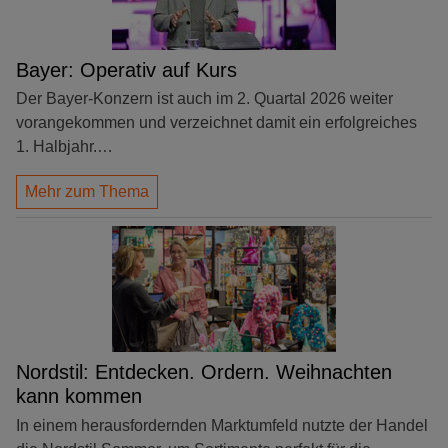
Bayer: Operativ auf Kurs
Der Bayer-Konzern ist auch im 2. Quartal 2026 weiter
vorangekommen und verzeichnet damit ein erfolgreiches
1. Halbjahr.…
Mehr zum Thema
Nordstil: Entdecken. Ordern. Weihnachten
kann kommen
In einem herausfordernden Marktumfeld nutzte der Handel