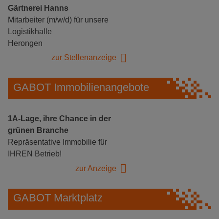
Gärtnerei Hanns
Mitarbeiter (m/w/d) für unsere
Logistikhalle
Herongen
zur Stellenanzeige
GABOT Immobilienangebote
1A-Lage, ihre Chance in der
grünen Branche
Repräsentative Immobilie für
IHREN Betrieb!
zur Anzeige
GABOT Marktplatz