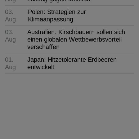
03.
Polen: Strategien zur
Aug
Klimaanpassung
03.
Australien: Kirschbauern sollen sich
Aug
einen globalen Wettbewerbsvorteil
verschaffen
01.
Japan: Hitzetolerante Erdbeeren
Aug
entwickelt