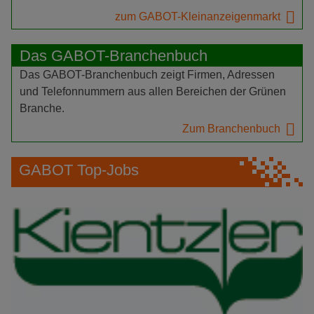
zum GABOT-Kleinanzeigenmarkt
Das GABOT-Branchenbuch
Das GABOT-Branchenbuch zeigt Firmen, Adressen
und Telefonnummern aus allen Bereichen der Grünen
Branche.
Zum Branchenbuch
GABOT Top-Jobs