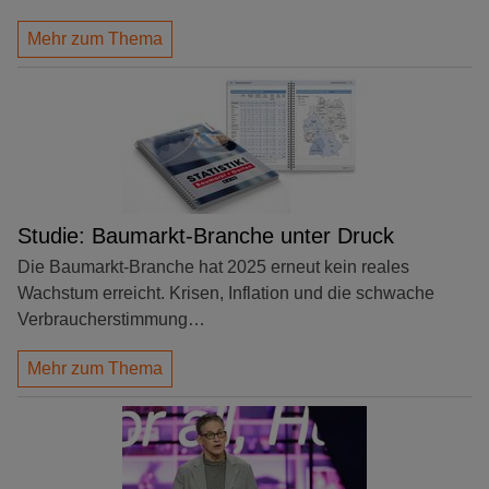
Mehr zum Thema
Studie: Baumarkt-Branche unter Druck
Die Baumarkt-Branche hat 2025 erneut kein reales
Wachstum erreicht. Krisen, Inflation und die schwache
Verbraucherstimmung…
Mehr zum Thema