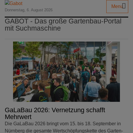
Menu
Donnerstag, 6. August 2026
GABOT - Das große Gartenbau-Portal
mit Suchmaschine
GaLaBau 2026: Vernetzung schafft
Mehrwert
Die GaLaBau 2026 bringt vom 15. bis 18. September in
Nürnberg die gesamte Wertschöpfungskette des Garten-