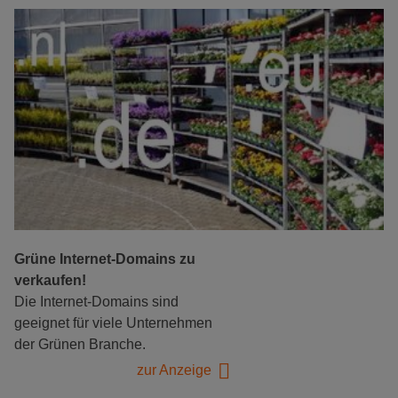
Grüne Internet-Domains zu
verkaufen!
Die Internet-Domains sind
geeignet für viele Unternehmen
der Grünen Branche.
zur Anzeige