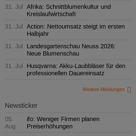
31. Jul
Afrika: Schnittblumenkultur und
Kreislaufwirtschaft
31. Jul
Action: Nettoumsatz steigt im ersten
Halbjahr
31. Jul
Landesgartenschau Neuss 2026:
Neue Blumenschau
31. Jul
Husqvarna: Akku-Laubbläser für den
professionellen Dauereinsatz
Weitere Meldungen
Newsticker
05.
ifo: Weniger Firmen planen
Aug
Preiserhöhungen