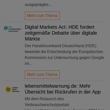
ausgeprägtes…
Mehr zum Thema
Digital Markets Act: HDE fordert
zeitgemäße Debatte über digitale
Märkte
Der Handelsverband Deutschland (HDE)
bewertet die Entscheidung der Europäischen
Kommission zur Untersuchung gegen Google
im…
Mehr zum Thema
lebensmittelwarnung.de: Mehr
Übersicht bei Rückrufen in der App
Mit dem Relaunch des
Verbraucherschutzportals