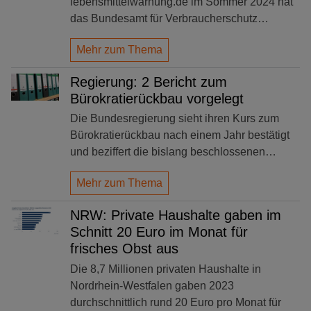
lebensmittelwarnung.de im Sommer 2024 hat
das Bundesamt für Verbraucherschutz…
Mehr zum Thema
Regierung: 2 Bericht zum
Bürokratierückbau vorgelegt
Die Bundesregierung sieht ihren Kurs zum
Bürokratierückbau nach einem Jahr bestätigt
und beziffert die bislang beschlossenen…
Mehr zum Thema
NRW: Private Haushalte gaben im
Schnitt 20 Euro im Monat für
frisches Obst aus
Die 8,7 Millionen privaten Haushalte in
Nordrhein-Westfalen gaben 2023
durchschnittlich rund 20 Euro pro Monat für