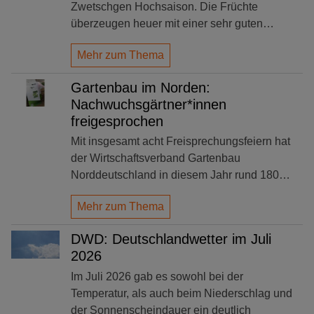
Zwetschgen Hochsaison. Die Früchte
überzeugen heuer mit einer sehr guten…
Mehr zum Thema
Gartenbau im Norden:
Nachwuchsgärtner*innen
freigesprochen
Mit insgesamt acht Freisprechungsfeiern hat
der Wirtschaftsverband Gartenbau
Norddeutschland in diesem Jahr rund 180…
Mehr zum Thema
DWD: Deutschlandwetter im Juli
2026
Im Juli 2026 gab es sowohl bei der
Temperatur, als auch beim Niederschlag und
der Sonnenscheindauer ein deutlich