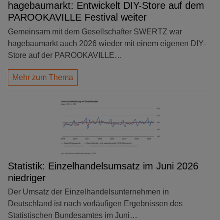
hagebaumarkt: Entwickelt DIY-Store auf dem
PAROOKAVILLE Festival weiter
Gemeinsam mit dem Gesellschafter SWERTZ war
hagebaumarkt auch 2026 wieder mit einem eigenen DIY-
Store auf der PAROOKAVILLE…
Mehr zum Thema
Statistik: Einzelhandelsumsatz im Juni 2026
niedriger
Der Umsatz der Einzelhandelsunternehmen in
Deutschland ist nach vorläufigen Ergebnissen des
Statistischen Bundesamtes im Juni…