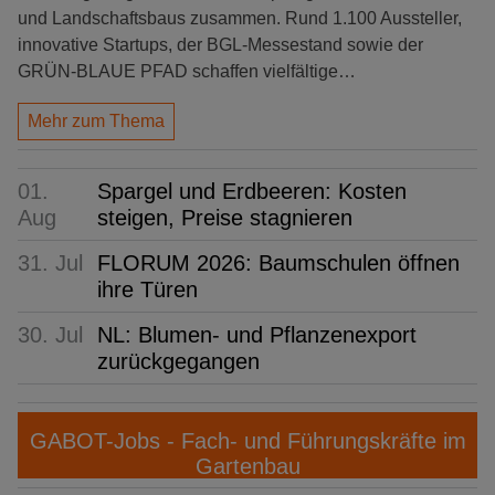
und Landschaftsbaus zusammen. Rund 1.100 Aussteller,
innovative Startups, der BGL-Messestand sowie der
GRÜN-BLAUE PFAD schaffen vielfältige…
Mehr zum Thema
01.
Spargel und Erdbeeren: Kosten
Aug
steigen, Preise stagnieren
31. Jul
FLORUM 2026: Baumschulen öffnen
ihre Türen
30. Jul
NL: Blumen- und Pflanzenexport
zurückgegangen
GABOT-Jobs - Fach- und Führungskräfte im
Gartenbau