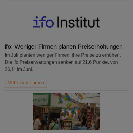
ifo: Weniger Firmen planen Preiserhöhungen
Im Juli planten weniger Firmen, ihre Preise zu erhöhen.
Die ifo Preiserwartungen sanken auf 21,6 Punkte, von
26,1* im Juni.
Mehr zum Thema