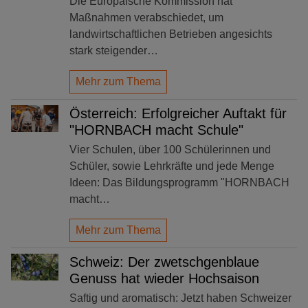
Die Europäische Kommission hat
Maßnahmen verabschiedet, um
landwirtschaftlichen Betrieben angesichts
stark steigender…
Mehr zum Thema
Österreich: Erfolgreicher Auftakt für
"HORNBACH macht Schule"
Vier Schulen, über 100 Schülerinnen und
Schüler, sowie Lehrkräfte und jede Menge
Ideen: Das Bildungsprogramm "HORNBACH
macht…
Mehr zum Thema
Schweiz: Der zwetschgenblaue
Genuss hat wieder Hochsaison
Saftig und aromatisch: Jetzt haben Schweizer