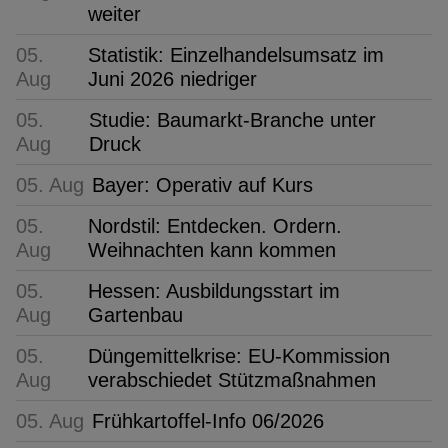
weiter
05.
Statistik: Einzelhandelsumsatz im
Aug
Juni 2026 niedriger
05.
Studie: Baumarkt-Branche unter
Aug
Druck
05. Aug
Bayer: Operativ auf Kurs
05.
Nordstil: Entdecken. Ordern.
Aug
Weihnachten kann kommen
05.
Hessen: Ausbildungsstart im
Aug
Gartenbau
05.
Düngemittelkrise: EU-Kommission
Aug
verabschiedet Stützmaßnahmen
05. Aug
Frühkartoffel-Info 06/2026