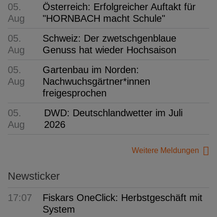
05.
Österreich: Erfolgreicher Auftakt für
Aug
"HORNBACH macht Schule"
05.
Schweiz: Der zwetschgenblaue
Aug
Genuss hat wieder Hochsaison
05.
Gartenbau im Norden:
Aug
Nachwuchsgärtner*innen
freigesprochen
05.
DWD: Deutschlandwetter im Juli
Aug
2026
Weitere Meldungen
Newsticker
17:07
Fiskars OneClick: Herbstgeschäft mit
System