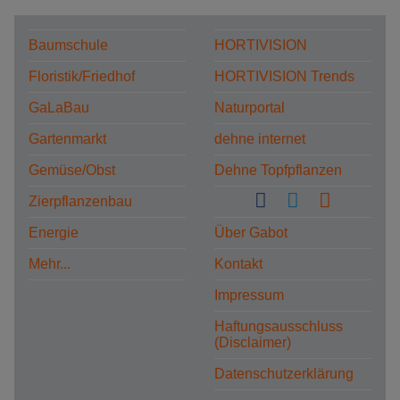
Baumschule
HORTIVISION
Floristik/Friedhof
HORTIVISION Trends
GaLaBau
Naturportal
Gartenmarkt
dehne internet
Gemüse/Obst
Dehne Topfpflanzen
Zierpflanzenbau
Energie
Über Gabot
Mehr...
Kontakt
Impressum
Haftungsausschluss
(Disclaimer)
Datenschutzerklärung