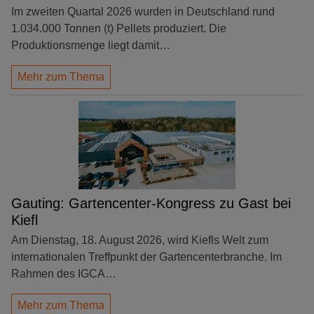
Im zweiten Quartal 2026 wurden in Deutschland rund
1.034.000 Tonnen (t) Pellets produziert. Die
Produktionsmenge liegt damit…
Mehr zum Thema
Gauting: Gartencenter-Kongress zu Gast bei
Kiefl
Am Dienstag, 18. August 2026, wird Kiefls Welt zum
internationalen Treffpunkt der Gartencenterbranche. Im
Rahmen des IGCA…
Mehr zum Thema