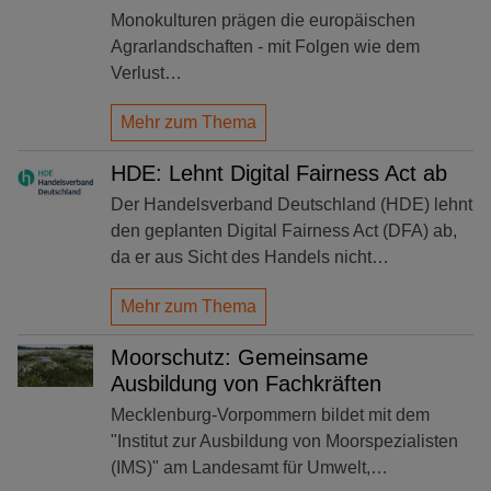
Monokulturen prägen die europäischen
Agrarlandschaften - mit Folgen wie dem
Verlust…
Mehr zum Thema
HDE: Lehnt Digital Fairness Act ab
Der Handelsverband Deutschland (HDE) lehnt
den geplanten Digital Fairness Act (DFA) ab,
da er aus Sicht des Handels nicht…
Mehr zum Thema
Moorschutz: Gemeinsame
Ausbildung von Fachkräften
Mecklenburg-Vorpommern bildet mit dem
"Institut zur Ausbildung von Moorspezialisten
(IMS)" am Landesamt für Umwelt,…