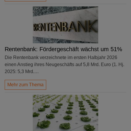
Rentenbank: Fördergeschäft wächst um 51%
Die Rentenbank verzeichnete im ersten Halbjahr 2026
einen Anstieg ihres Neugeschäfts auf 5,8 Mrd. Euro (1. Hj.
2025: 5,3 Mrd.…
Mehr zum Thema