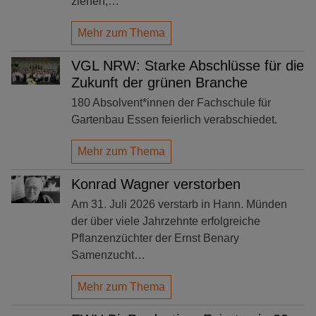
ziehen,…
Mehr zum Thema
VGL NRW: Starke Abschlüsse für die
Zukunft der grünen Branche
180 Absolvent*innen der Fachschule für
Gartenbau Essen feierlich verabschiedet.
Mehr zum Thema
Konrad Wagner verstorben
Am 31. Juli 2026 verstarb in Hann. Münden
der über viele Jahrzehnte erfolgreiche
Pflanzenzüchter der Ernst Benary
Samenzucht…
Mehr zum Thema