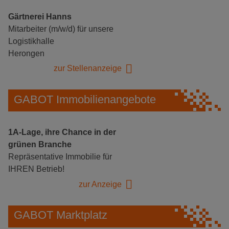
Gärtnerei Hanns
Mitarbeiter (m/w/d) für unsere
Logistikhalle
Herongen
zur Stellenanzeige
GABOT Immobilienangebote
1A-Lage, ihre Chance in der
grünen Branche
Repräsentative Immobilie für
IHREN Betrieb!
zur Anzeige
GABOT Marktplatz