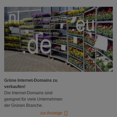
Grüne Internet-Domains zu
verkaufen!
Die Internet-Domains sind
geeignet für viele Unternehmen
der Grünen Branche.
zur Anzeige