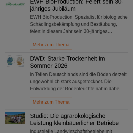
EWH BioProduction: Feiert sein 30-
jähriges Jubiläum
EWH BioProduction, Spezialist für biologische
Schädlingsbekämpfung und Bestäubung,
feiert in diesem Jahr sein 30-jähriges…
Mehr zum Thema
DWD: Starke Trockenheit im
Sommer 2026
In Teilen Deutschlands sind die Böden derzeit
ungewöhnlich stark ausgetrocknet. Die
Entwicklung der Bodenfeuchte nahm dabei…
Mehr zum Thema
Studie: Die agrarökologische
Leistung kleinbäuerlicher Betriebe
Industrielle Landwirtschaftsbetriebe mit