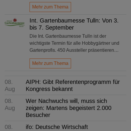
Mehr zum Thema
Int. Gartenbaumesse Tulln: Von 3.
bis 7. September
Die Int. Gartenbaumesse Tulln ist der
wichtigste Termin für alle Hobbygärtner und
Gartenprofis. 450 Aussteller präsentieren…
Mehr zum Thema
08.
AIPH: Gibt Referentenprogramm für
Aug
Kongress bekannt
08.
Wer Nachwuchs will, muss sich
Aug
zeigen: Martens begeistert 2.000
Besucher
08.
ifo: Deutsche Wirtschaft