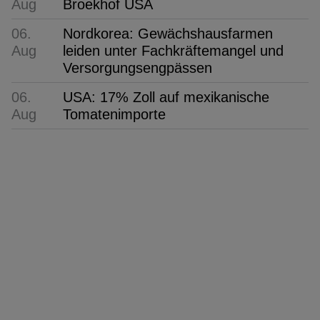
Aug
Broekhof USA
06.
Nordkorea: Gewächshausfarmen
Aug
leiden unter Fachkräftemangel und
Versorgungsengpässen
06.
USA: 17% Zoll auf mexikanische
Aug
Tomatenimporte