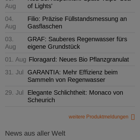
Aug
of Lights'
04.
Filio: Präzise Füllstandsmessung an
Aug
Gasflaschen
03.
GRAF: Sauberes Regenwasser fürs
Aug
eigene Grundstück
01. Aug
Floragard: Neues Bio Pflanzgranulat
31. Jul
GARANTIA: Mehr Effizienz beim
Sammeln von Regenwasser
29. Jul
Elegante Schlichtheit: Monaco von
Scheurich
weitere Produktmeldungen
News aus aller Welt