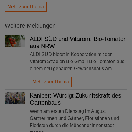
Mehr zum Thema
Weitere Meldungen
ALDI SÜD und Vitarom: Bio-Tomaten
aus NRW
ALDI SÜD bietet in Kooperation mit der
Vitarom Straelen Bio GmbH Bio-Tomaten aus
einem neu gebauten Gewächshaus am…
Mehr zum Thema
Kaniber: Würdigt Zukunftskraft des
Gartenbaus
Wenn am ersten Dienstag im August
Gärtnerinnen und Gärtner, Floristinnen und
Floristen durch die Münchner Innenstadt