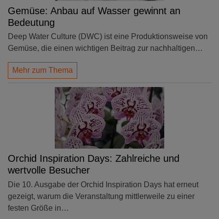
Gemüse: Anbau auf Wasser gewinnt an
Bedeutung
Deep Water Culture (DWC) ist eine Produktionsweise von
Gemüse, die einen wichtigen Beitrag zur nachhaltigen…
Mehr zum Thema
Orchid Inspiration Days: Zahlreiche und
wertvolle Besucher
Die 10. Ausgabe der Orchid Inspiration Days hat erneut
gezeigt, warum die Veranstaltung mittlerweile zu einer
festen Größe in…