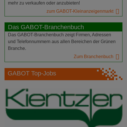
mehr zu verkaufen oder anzubieten!
zum GABOT-Kleinanzeigenmarkt
Das GABOT-Branchenbuch
Das GABOT-Branchenbuch zeigt Firmen, Adressen
und Telefonnummern aus allen Bereichen der Grünen
Branche.
Zum Branchenbuch
GABOT Top-Jobs