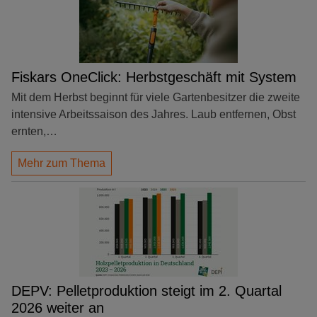
Fiskars OneClick: Herbstgeschäft mit System
Mit dem Herbst beginnt für viele Gartenbesitzer die zweite
intensive Arbeitssaison des Jahres. Laub entfernen, Obst
ernten,…
Mehr zum Thema
DEPV: Pelletproduktion steigt im 2. Quartal
2026 weiter an