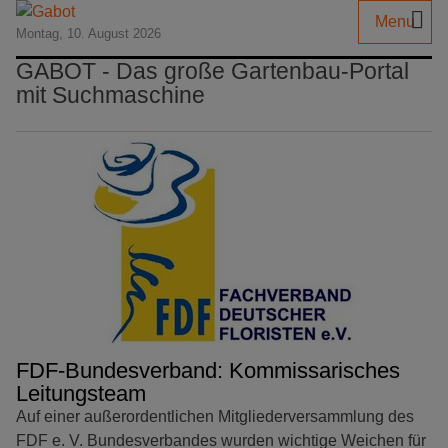
Menu
Montag, 10. August 2026
GABOT - Das große Gartenbau-Portal
mit Suchmaschine
FDF-Bundesverband: Kommissarisches
Leitungsteam
Auf einer außerordentlichen Mitgliederversammlung des
FDF e. V. Bundesverbandes wurden wichtige Weichen für