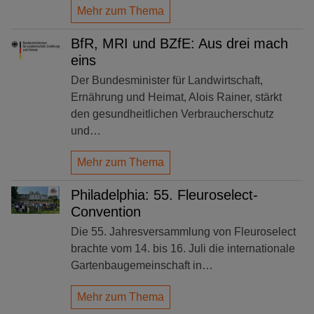
Mehr zum Thema
BfR, MRI und BZfE: Aus drei mach
eins
Der Bundesminister für Landwirtschaft,
Ernährung und Heimat, Alois Rainer, stärkt
den gesundheitlichen Verbraucherschutz
und…
Mehr zum Thema
Philadelphia: 55. Fleuroselect-
Convention
Die 55. Jahresversammlung von Fleuroselect
brachte vom 14. bis 16. Juli die internationale
Gartenbaugemeinschaft in…
Mehr zum Thema