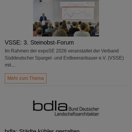
VSSE: 3. Steinobst-Forum
Im Rahmen der expoSE 2026 veranstaltet der Verband
Süddeutscher Spargel- und Erdbeeranbauer e.V. (VSSE)
mit…
Mehr zum Thema
bdla: Städte kühler gestalten