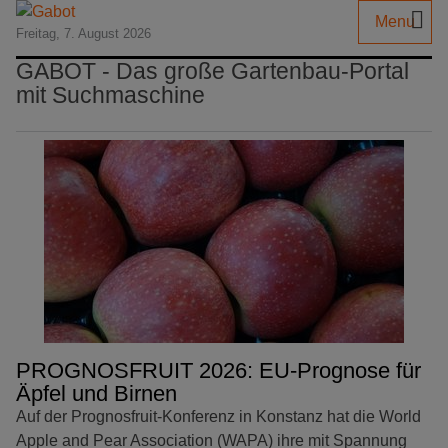
Menu
Freitag, 7. August 2026
GABOT - Das große Gartenbau-Portal
mit Suchmaschine
PROGNOSFRUIT 2026: EU-Prognose für
Äpfel und Birnen
Auf der Prognosfruit-Konferenz in Konstanz hat die World
Apple and Pear Association (WAPA) ihre mit Spannung