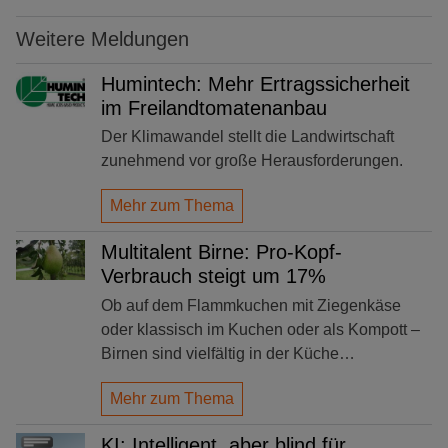
Weitere Meldungen
Humintech: Mehr Ertragssicherheit
im Freilandtomatenanbau
Der Klimawandel stellt die Landwirtschaft
zunehmend vor große Herausforderungen.
Mehr zum Thema
Multitalent Birne: Pro-Kopf-
Verbrauch steigt um 17%
Ob auf dem Flammkuchen mit Ziegenkäse
oder klassisch im Kuchen oder als Kompott –
Birnen sind vielfältig in der Küche…
Mehr zum Thema
KI: Intelligent, aber blind für