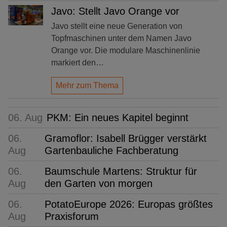
Javo: Stellt Javo Orange vor
Javo stellt eine neue Generation von
Topfmaschinen unter dem Namen Javo
Orange vor. Die modulare Maschinenlinie
markiert den…
Mehr zum Thema
06. Aug
PKM: Ein neues Kapitel beginnt
06.
Gramoflor: Isabell Brügger verstärkt
Aug
Gartenbauliche Fachberatung
06.
Baumschule Martens: Struktur für
Aug
den Garten von morgen
06.
PotatoEurope 2026: Europas größtes
Aug
Praxisforum