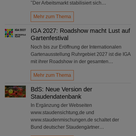
"Der Arbeitsmarkt stabilisiert sich…
Mehr zum Thema
IGA 2027: Roadshow macht Lust auf
Gartenfestival
Noch bis zur Eröffnung der Internationalen
Gartenausstellung Ruhrgebiet 2027 ist die IGA
mit ihrer Roadshow in der gesamten…
Mehr zum Thema
BdS: Neue Version der
Staudendatenbank
In Ergänzung der Webseiten
www.staudensichtung,de und
www.staudenmischungen.de schaltet der
Bund deutscher Staudengärtner…