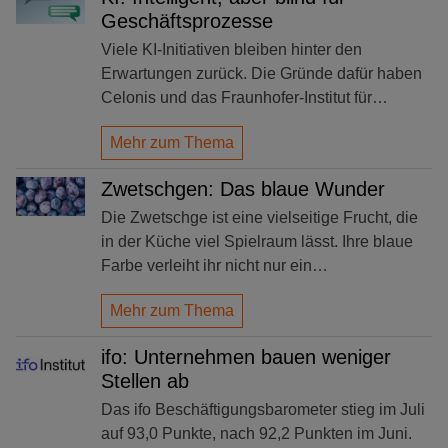
Geschäftsprozesse
Viele KI-Initiativen bleiben hinter den
Erwartungen zurück. Die Gründe dafür haben
Celonis und das Fraunhofer-Institut für…
Mehr zum Thema
Zwetschgen: Das blaue Wunder
Die Zwetschge ist eine vielseitige Frucht, die
in der Küche viel Spielraum lässt. Ihre blaue
Farbe verleiht ihr nicht nur ein…
Mehr zum Thema
ifo: Unternehmen bauen weniger
Stellen ab
Das ifo Beschäftigungsbarometer stieg im Juli
auf 93,0 Punkte, nach 92,2 Punkten im Juni.