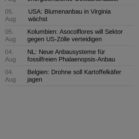
05.
USA: Blumenanbau in Virginia
Aug
wächst
05.
Kolumbien: Asocolflores will Sektor
Aug
gegen US-Zölle verteidigen
04.
NL: Neue Anbausysteme für
Aug
fossilfreien Phalaenopsis-Anbau
04.
Belgien: Drohne soll Kartoffelkäfer
Aug
jagen