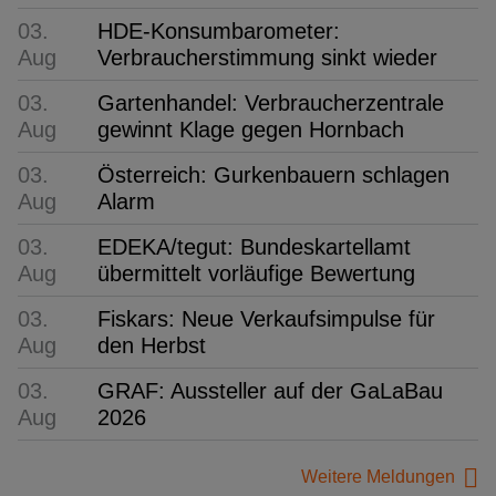
03.
HDE-Konsumbarometer:
Aug
Verbraucherstimmung sinkt wieder
03.
Gartenhandel: Verbraucherzentrale
Aug
gewinnt Klage gegen Hornbach
03.
Österreich: Gurkenbauern schlagen
Aug
Alarm
03.
EDEKA/tegut: Bundeskartellamt
Aug
übermittelt vorläufige Bewertung
03.
Fiskars: Neue Verkaufsimpulse für
Aug
den Herbst
03.
GRAF: Aussteller auf der GaLaBau
Aug
2026
Weitere Meldungen