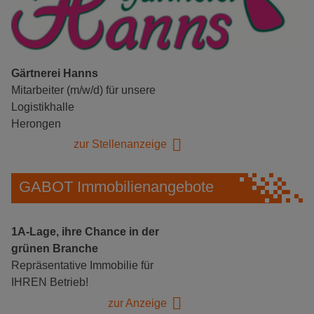
Gärtnerei Hanns
Mitarbeiter (m/w/d) für unsere
Logistikhalle
Herongen
zur Stellenanzeige
GABOT Immobilienangebote
1A-Lage, ihre Chance in der
grünen Branche
Repräsentative Immobilie für
IHREN Betrieb!
zur Anzeige