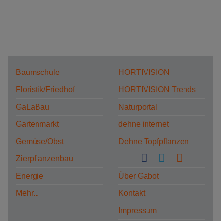
Baumschule
HORTIVISION
Floristik/Friedhof
HORTIVISION Trends
GaLaBau
Naturportal
Gartenmarkt
dehne internet
Gemüse/Obst
Dehne Topfpflanzen
Zierpflanzenbau
Energie
Über Gabot
Mehr...
Kontakt
Impressum