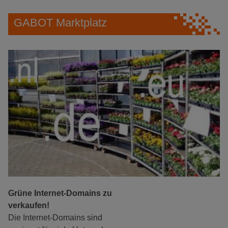
GABOT Marktplatz
Grüne Internet-Domains zu
verkaufen!
Die Internet-Domains sind