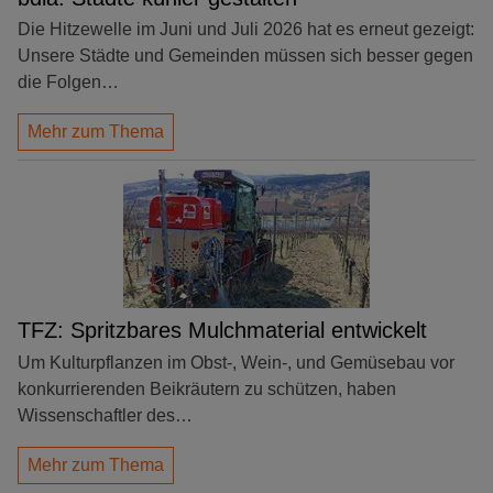
Die Hitzewelle im Juni und Juli 2026 hat es erneut gezeigt:
Unsere Städte und Gemeinden müssen sich besser gegen
die Folgen…
Mehr zum Thema
TFZ: Spritzbares Mulchmaterial entwickelt
Um Kulturpflanzen im Obst-, Wein-, und Gemüsebau vor
konkurrierenden Beikräutern zu schützen, haben
Wissenschaftler des…
Mehr zum Thema