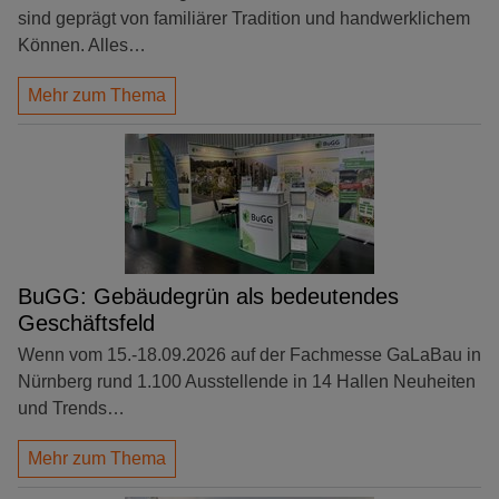
sind geprägt von familiärer Tradition und handwerklichem
Können. Alles…
Mehr zum Thema
BuGG: Gebäudegrün als bedeutendes
Geschäftsfeld
Wenn vom 15.-18.09.2026 auf der Fachmesse GaLaBau in
Nürnberg rund 1.100 Ausstellende in 14 Hallen Neuheiten
und Trends…
Mehr zum Thema