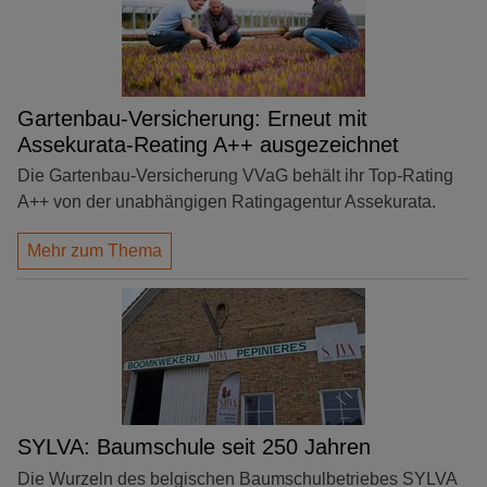
Gartenbau-Versicherung: Erneut mit
Assekurata-Reating A++ ausgezeichnet
Die Gartenbau-Versicherung VVaG behält ihr Top-Rating
A++ von der unabhängigen Ratingagentur Assekurata.
Mehr zum Thema
SYLVA: Baumschule seit 250 Jahren
Die Wurzeln des belgischen Baumschulbetriebes SYLVA