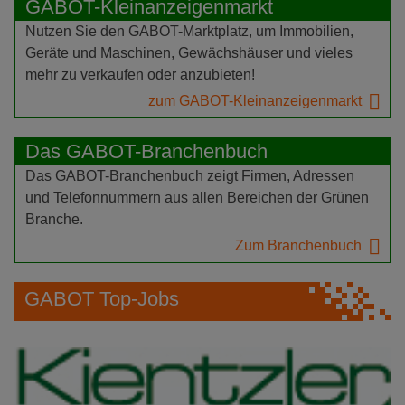
GABOT-Kleinanzeigenmarkt
Nutzen Sie den GABOT-Marktplatz, um Immobilien,
Geräte und Maschinen, Gewächshäuser und vieles
mehr zu verkaufen oder anzubieten!
zum GABOT-Kleinanzeigenmarkt
Das GABOT-Branchenbuch
Das GABOT-Branchenbuch zeigt Firmen, Adressen
und Telefonnummern aus allen Bereichen der Grünen
Branche.
Zum Branchenbuch
GABOT Top-Jobs