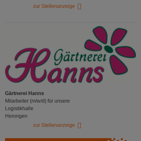
zur Stellenanzeige
Gärtnerei Hanns
Mitarbeiter (m/w/d) für unsere
Logistikhalle
Herongen
zur Stellenanzeige