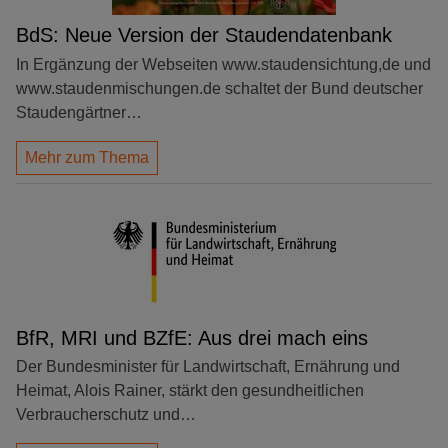
BdS: Neue Version der Staudendatenbank
In Ergänzung der Webseiten www.staudensichtung,de und
www.staudenmischungen.de schaltet der Bund deutscher
Staudengärtner…
Mehr zum Thema
BfR, MRI und BZfE: Aus drei mach eins
Der Bundesminister für Landwirtschaft, Ernährung und
Heimat, Alois Rainer, stärkt den gesundheitlichen
Verbraucherschutz und…