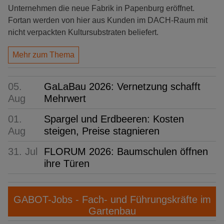
Unternehmen die neue Fabrik in Papenburg eröffnet.
Fortan werden von hier aus Kunden im DACH-Raum mit
nicht verpackten Kultursubstraten beliefert.
Mehr zum Thema
05.
GaLaBau 2026: Vernetzung schafft
Aug
Mehrwert
01.
Spargel und Erdbeeren: Kosten
Aug
steigen, Preise stagnieren
31. Jul
FLORUM 2026: Baumschulen öffnen
ihre Türen
GABOT-Jobs - Fach- und Führungskräfte im
Gartenbau