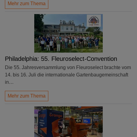
Mehr zum Thema
Philadelphia: 55. Fleuroselect-Convention
Die 55. Jahresversammlung von Fleuroselect brachte vom
14. bis 16. Juli die internationale Gartenbaugemeinschaft
in…
Mehr zum Thema