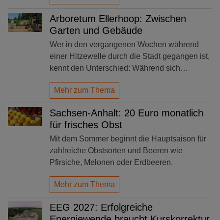
Arboretum Ellerhoop: Zwischen
Garten und Gebäude
Wer in den vergangenen Wochen während
einer Hitzewelle durch die Stadt gegangen ist,
kennt den Unterschied: Während sich…
Mehr zum Thema
Sachsen-Anhalt: 20 Euro monatlich
für frisches Obst
Mit dem Sommer beginnt die Hauptsaison für
zahlreiche Obstsorten und Beeren wie
Pfirsiche, Melonen oder Erdbeeren.
Mehr zum Thema
EEG 2027: Erfolgreiche
Energiewende braucht Kurskorrektur