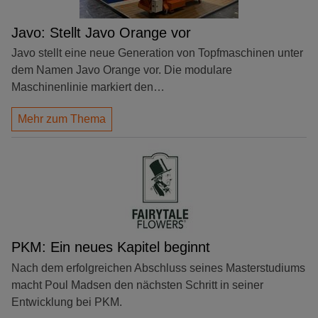
Javo: Stellt Javo Orange vor
Javo stellt eine neue Generation von Topfmaschinen unter
dem Namen Javo Orange vor. Die modulare
Maschinenlinie markiert den…
Mehr zum Thema
PKM: Ein neues Kapitel beginnt
Nach dem erfolgreichen Abschluss seines Masterstudiums
macht Poul Madsen den nächsten Schritt in seiner
Entwicklung bei PKM.