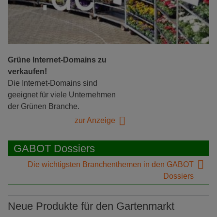
Grüne Internet-Domains zu
verkaufen!
Die Internet-Domains sind
geeignet für viele Unternehmen
der Grünen Branche.
zur Anzeige
GABOT Dossiers
Die wichtigsten Branchenthemen in den GABOT
Dossiers
Neue Produkte für den Gartenmarkt