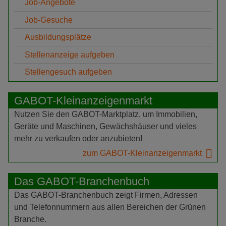
Job-Angebote
Job-Gesuche
Ausbildungsplätze
Stellenanzeige aufgeben
Stellengesuch aufgeben
GABOT-Kleinanzeigenmarkt
Nutzen Sie den GABOT-Marktplatz, um Immobilien,
Geräte und Maschinen, Gewächshäuser und vieles
mehr zu verkaufen oder anzubieten!
zum GABOT-Kleinanzeigenmarkt
Das GABOT-Branchenbuch
Das GABOT-Branchenbuch zeigt Firmen, Adressen
und Telefonnummern aus allen Bereichen der Grünen
Branche.