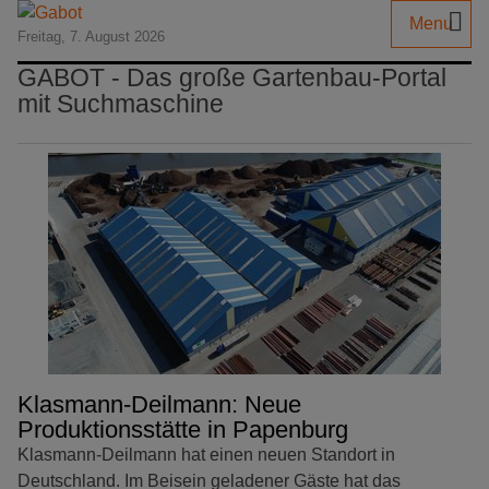
Menu
Freitag, 7. August 2026
GABOT - Das große Gartenbau-Portal
mit Suchmaschine
Klasmann-Deilmann: Neue
Produktionsstätte in Papenburg
Klasmann-Deilmann hat einen neuen Standort in
Deutschland. Im Beisein geladener Gäste hat das