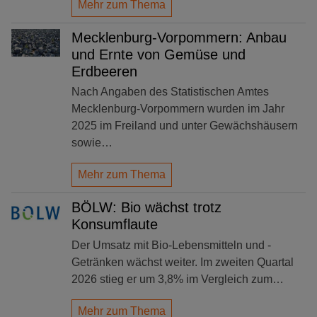
Mehr zum Thema
Mecklenburg-Vorpommern: Anbau
und Ernte von Gemüse und
Erdbeeren
Nach Angaben des Statistischen Amtes
Mecklenburg-Vorpommern wurden im Jahr
2025 im Freiland und unter Gewächshäusern
sowie…
Mehr zum Thema
BÖLW: Bio wächst trotz
Konsumflaute
Der Umsatz mit Bio-Lebensmitteln und -
Getränken wächst weiter. Im zweiten Quartal
2026 stieg er um 3,8% im Vergleich zum…
Mehr zum Thema