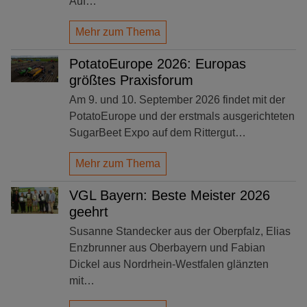
Auf…
Mehr zum Thema
PotatoEurope 2026: Europas
größtes Praxisforum
Am 9. und 10. September 2026 findet mit der
PotatoEurope und der erstmals ausgerichteten
SugarBeet Expo auf dem Rittergut…
Mehr zum Thema
VGL Bayern: Beste Meister 2026
geehrt
Susanne Standecker aus der Oberpfalz, Elias
Enzbrunner aus Oberbayern und Fabian
Dickel aus Nordrhein-Westfalen glänzten
mit…