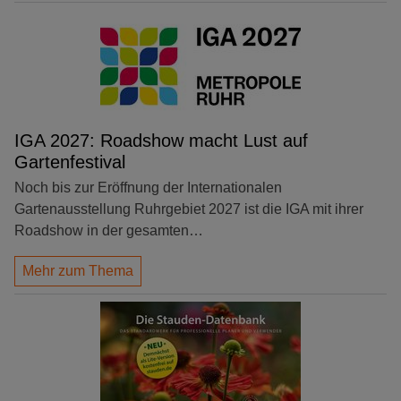
IGA 2027: Roadshow macht Lust auf
Gartenfestival
Noch bis zur Eröffnung der Internationalen
Gartenausstellung Ruhrgebiet 2027 ist die IGA mit ihrer
Roadshow in der gesamten…
Mehr zum Thema