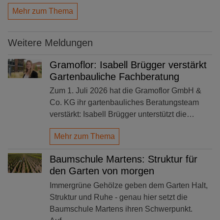
Mehr zum Thema
Weitere Meldungen
Gramoflor: Isabell Brügger verstärkt
Gartenbauliche Fachberatung
Zum 1. Juli 2026 hat die Gramoflor GmbH &
Co. KG ihr gartenbauliches Beratungsteam
verstärkt: Isabell Brügger unterstützt die…
Mehr zum Thema
Baumschule Martens: Struktur für
den Garten von morgen
Immergrüne Gehölze geben dem Garten Halt,
Struktur und Ruhe - genau hier setzt die
Baumschule Martens ihren Schwerpunkt.