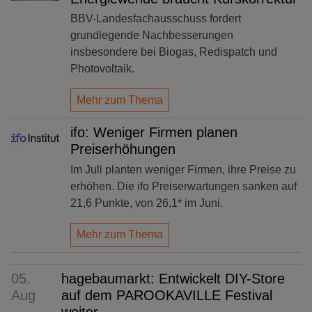
BBV-Landesfachausschuss fordert
grundlegende Nachbesserungen
insbesondere bei Biogas, Redispatch und
Photovoltaik.
Mehr zum Thema
ifo: Weniger Firmen planen
Preiserhöhungen
Im Juli planten weniger Firmen, ihre Preise zu
erhöhen. Die ifo Preiserwartungen sanken auf
21,6 Punkte, von 26,1* im Juni.
Mehr zum Thema
05.
hagebaumarkt: Entwickelt DIY-Store
Aug
auf dem PAROOKAVILLE Festival
weiter