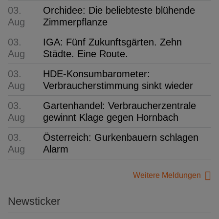
03.
Orchidee: Die beliebteste blühende
Aug
Zimmerpflanze
03.
IGA: Fünf Zukunftsgärten. Zehn
Aug
Städte. Eine Route.
03.
HDE-Konsumbarometer:
Aug
Verbraucherstimmung sinkt wieder
03.
Gartenhandel: Verbraucherzentrale
Aug
gewinnt Klage gegen Hornbach
03.
Österreich: Gurkenbauern schlagen
Aug
Alarm
Weitere Meldungen
Newsticker