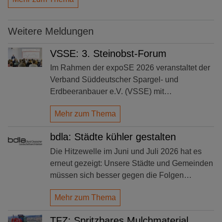
Weitere Meldungen
VSSE: 3. Steinobst-Forum
Im Rahmen der expoSE 2026 veranstaltet der
Verband Süddeutscher Spargel- und
Erdbeeranbauer e.V. (VSSE) mit…
Mehr zum Thema
bdla: Städte kühler gestalten
Die Hitzewelle im Juni und Juli 2026 hat es
erneut gezeigt: Unsere Städte und Gemeinden
müssen sich besser gegen die Folgen…
Mehr zum Thema
TFZ: Spritzbares Mulchmaterial