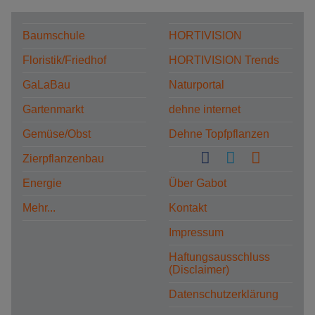
Baumschule
HORTIVISION
Floristik/Friedhof
HORTIVISION Trends
GaLaBau
Naturportal
Gartenmarkt
dehne internet
Gemüse/Obst
Dehne Topfpflanzen
Zierpflanzenbau
Energie
Über Gabot
Mehr...
Kontakt
Impressum
Haftungsausschluss
(Disclaimer)
Datenschutzerklärung