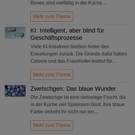
Birnen sind vielfältig in der Küche…
Mehr zum Thema
KI: Intelligent, aber blind für
Geschäftsprozesse
Viele KI-Initiativen bleiben hinter den
Erwartungen zurück. Die Gründe dafür haben
Celonis und das Fraunhofer-Institut für…
Mehr zum Thema
Zwetschgen: Das blaue Wunder
Die Zwetschge ist eine vielseitige Frucht, die
in der Küche viel Spielraum lässt. Ihre blaue
Farbe verleiht ihr nicht nur ein…
Mehr zum Thema