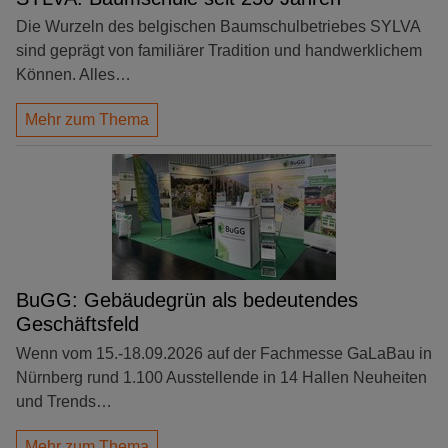
Die Wurzeln des belgischen Baumschulbetriebes SYLVA
sind geprägt von familiärer Tradition und handwerklichem
Können. Alles…
Mehr zum Thema
BuGG: Gebäudegrün als bedeutendes
Geschäftsfeld
Wenn vom 15.-18.09.2026 auf der Fachmesse GaLaBau in
Nürnberg rund 1.100 Ausstellende in 14 Hallen Neuheiten
und Trends…
Mehr zum Thema