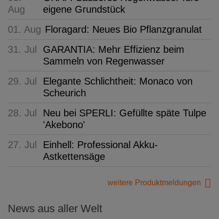
Aug
eigene Grundstück
01. Aug
Floragard: Neues Bio Pflanzgranulat
31. Jul
GARANTIA: Mehr Effizienz beim
Sammeln von Regenwasser
29. Jul
Elegante Schlichtheit: Monaco von
Scheurich
28. Jul
Neu bei SPERLI: Gefüllte späte Tulpe
'Akebono'
27. Jul
Einhell: Professional Akku-
Astkettensäge
weitere Produktmeldungen
News aus aller Welt