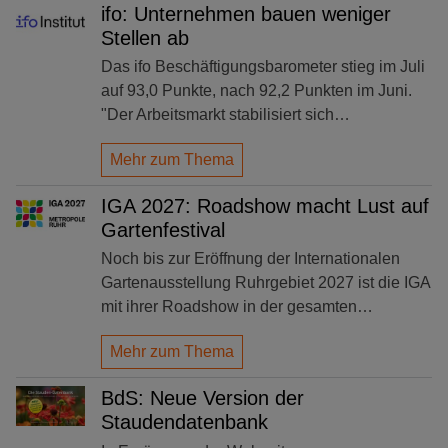
ifo: Unternehmen bauen weniger
Stellen ab
Das ifo Beschäftigungsbarometer stieg im Juli
auf 93,0 Punkte, nach 92,2 Punkten im Juni.
"Der Arbeitsmarkt stabilisiert sich…
Mehr zum Thema
IGA 2027: Roadshow macht Lust auf
Gartenfestival
Noch bis zur Eröffnung der Internationalen
Gartenausstellung Ruhrgebiet 2027 ist die IGA
mit ihrer Roadshow in der gesamten…
Mehr zum Thema
BdS: Neue Version der
Staudendatenbank