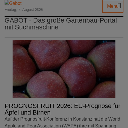
Menu
Freitag, 7. August 2026
GABOT - Das große Gartenbau-Portal
mit Suchmaschine
PROGNOSFRUIT 2026: EU-Prognose für
Äpfel und Birnen
Auf der Prognosfruit-Konferenz in Konstanz hat die World
Apple and Pear Association (WAPA) ihre mit Spannung