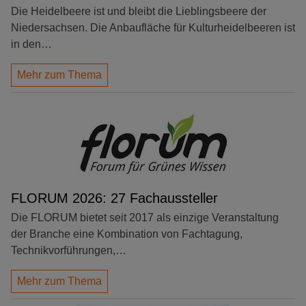
Die Heidelbeere ist und bleibt die Lieblingsbeere der
Niedersachsen. Die Anbaufläche für Kulturheidelbeeren ist
in den…
Mehr zum Thema
FLORUM 2026: 27 Fachaussteller
Die FLORUM bietet seit 2017 als einzige Veranstaltung
der Branche eine Kombination von Fachtagung,
Technikvorführungen,…
Mehr zum Thema