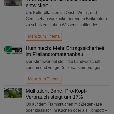
entwickelt
Um Kulturpflanzen im Obst-, Wein-, und
Gemüsebau vor konkurrierenden Beikräutern
zu schützen, haben Wissenschaftler des…
Mehr zum Thema
Humintech: Mehr Ertragssicherheit
im Freilandtomatenanbau
Der Klimawandel stellt die Landwirtschaft
zunehmend vor große Herausforderungen.
Mehr zum Thema
Multitalent Birne: Pro-Kopf-
Verbrauch steigt um 17%
Ob auf dem Flammkuchen mit Ziegenkäse
oder klassisch im Kuchen oder als Kompott –