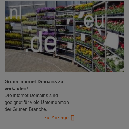
Grüne Internet-Domains zu
verkaufen!
Die Internet-Domains sind
geeignet für viele Unternehmen
der Grünen Branche.
zur Anzeige