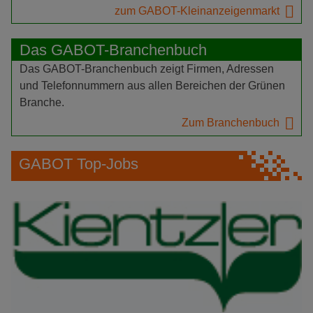
zum GABOT-Kleinanzeigenmarkt
Das GABOT-Branchenbuch
Das GABOT-Branchenbuch zeigt Firmen, Adressen
und Telefonnummern aus allen Bereichen der Grünen
Branche.
Zum Branchenbuch
GABOT Top-Jobs