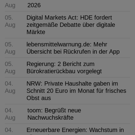
Aug
2026
05.
Digital Markets Act: HDE fordert
Aug
zeitgemäße Debatte über digitale
Märkte
05.
lebensmittelwarnung.de: Mehr
Aug
Übersicht bei Rückrufen in der App
05.
Regierung: 2 Bericht zum
Aug
Bürokratierückbau vorgelegt
04.
NRW: Private Haushalte gaben im
Aug
Schnitt 20 Euro im Monat für frisches
Obst aus
04.
toom: Begrüßt neue
Aug
Nachwuchskräfte
04.
Erneuerbare Energien: Wachstum in