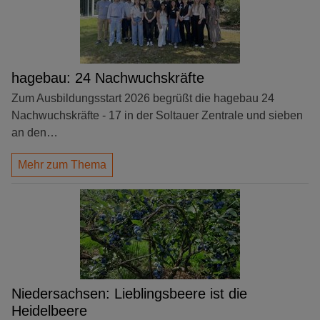
hagebau: 24 Nachwuchskräfte
Zum Ausbildungsstart 2026 begrüßt die hagebau 24
Nachwuchskräfte - 17 in der Soltauer Zentrale und sieben
an den…
Mehr zum Thema
Niedersachsen: Lieblingsbeere ist die
Heidelbeere