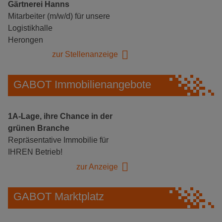
Gärtnerei Hanns
Mitarbeiter (m/w/d) für unsere
Logistikhalle
Herongen
zur Stellenanzeige
GABOT Immobilienangebote
1A-Lage, ihre Chance in der
grünen Branche
Repräsentative Immobilie für
IHREN Betrieb!
zur Anzeige
GABOT Marktplatz