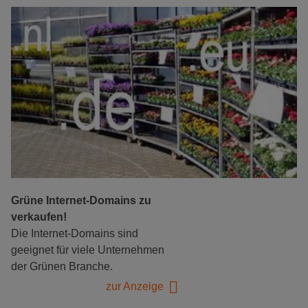
Grüne Internet-Domains zu
verkaufen!
Die Internet-Domains sind
geeignet für viele Unternehmen
der Grünen Branche.
zur Anzeige