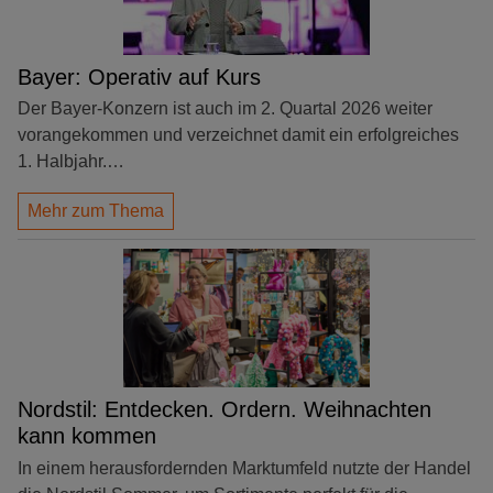
Bayer: Operativ auf Kurs
Der Bayer-Konzern ist auch im 2. Quartal 2026 weiter
vorangekommen und verzeichnet damit ein erfolgreiches
1. Halbjahr.…
Mehr zum Thema
Nordstil: Entdecken. Ordern. Weihnachten
kann kommen
In einem herausfordernden Marktumfeld nutzte der Handel