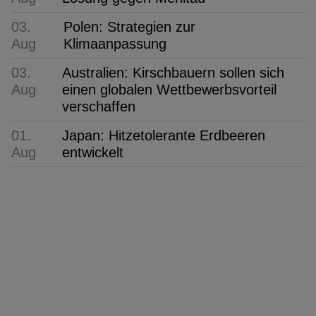
03.
Polen: Strategien zur
Aug
Klimaanpassung
03.
Australien: Kirschbauern sollen sich
Aug
einen globalen Wettbewerbsvorteil
verschaffen
01.
Japan: Hitzetolerante Erdbeeren
Aug
entwickelt