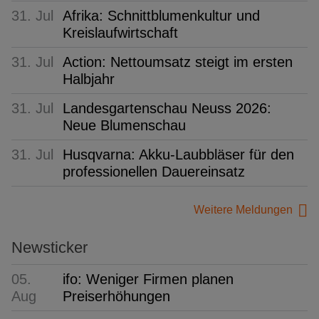
31. Jul
Afrika: Schnittblumenkultur und
Kreislaufwirtschaft
31. Jul
Action: Nettoumsatz steigt im ersten
Halbjahr
31. Jul
Landesgartenschau Neuss 2026:
Neue Blumenschau
31. Jul
Husqvarna: Akku-Laubbläser für den
professionellen Dauereinsatz
Weitere Meldungen
Newsticker
05.
ifo: Weniger Firmen planen
Aug
Preiserhöhungen