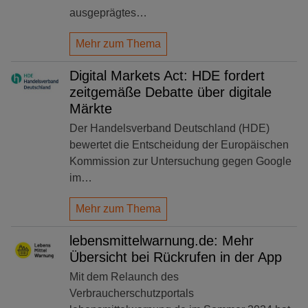
ausgeprägtes…
Mehr zum Thema
Digital Markets Act: HDE fordert
zeitgemäße Debatte über digitale
Märkte
Der Handelsverband Deutschland (HDE)
bewertet die Entscheidung der Europäischen
Kommission zur Untersuchung gegen Google
im…
Mehr zum Thema
lebensmittelwarnung.de: Mehr
Übersicht bei Rückrufen in der App
Mit dem Relaunch des
Verbraucherschutzportals