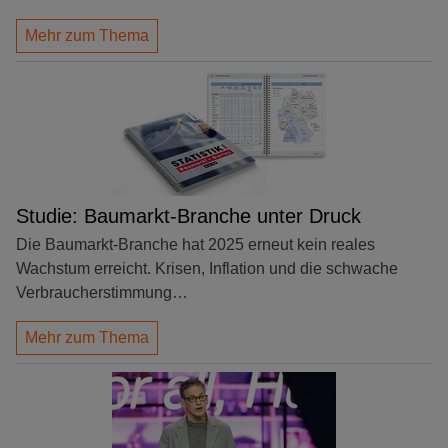
Mehr zum Thema
Studie: Baumarkt-Branche unter Druck
Die Baumarkt-Branche hat 2025 erneut kein reales
Wachstum erreicht. Krisen, Inflation und die schwache
Verbraucherstimmung…
Mehr zum Thema