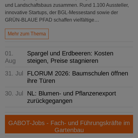
und Landschaftsbaus zusammen. Rund 1.100 Aussteller,
innovative Startups, der BGL-Messestand sowie der
GRÜN-BLAUE PFAD schaffen vielfältige…
Mehr zum Thema
01.
Spargel und Erdbeeren: Kosten
Aug
steigen, Preise stagnieren
31. Jul
FLORUM 2026: Baumschulen öffnen
ihre Türen
30. Jul
NL: Blumen- und Pflanzenexport
zurückgegangen
GABOT-Jobs - Fach- und Führungskräfte im
Gartenbau