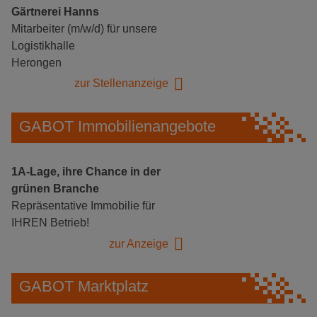
Gärtnerei Hanns
Mitarbeiter (m/w/d) für unsere
Logistikhalle
Herongen
zur Stellenanzeige
GABOT Immobilienangebote
1A-Lage, ihre Chance in der
grünen Branche
Repräsentative Immobilie für
IHREN Betrieb!
zur Anzeige
GABOT Marktplatz