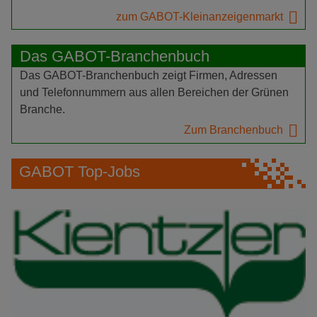
zum GABOT-Kleinanzeigenmarkt
Das GABOT-Branchenbuch
Das GABOT-Branchenbuch zeigt Firmen, Adressen
und Telefonnummern aus allen Bereichen der Grünen
Branche.
Zum Branchenbuch
GABOT Top-Jobs