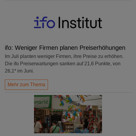
ifo: Weniger Firmen planen Preiserhöhungen
Im Juli planten weniger Firmen, ihre Preise zu erhöhen.
Die ifo Preiserwartungen sanken auf 21,6 Punkte, von
26,1* im Juni.
Mehr zum Thema