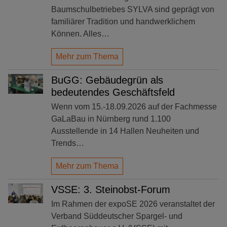
Baumschulbetriebes SYLVA sind geprägt von
familiärer Tradition und handwerklichem
Können. Alles…
Mehr zum Thema
BuGG: Gebäudegrün als
bedeutendes Geschäftsfeld
Wenn vom 15.-18.09.2026 auf der Fachmesse
GaLaBau in Nürnberg rund 1.100
Ausstellende in 14 Hallen Neuheiten und
Trends…
Mehr zum Thema
VSSE: 3. Steinobst-Forum
Im Rahmen der expoSE 2026 veranstaltet der
Verband Süddeutscher Spargel- und