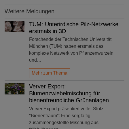
Weitere Meldungen
TUM: Unterirdische Pilz-Netzwerke
erstmals in 3D
Forschende der Technischen Universität
München (TUM) haben erstmals das
komplexe Netzwerk von Pflanzenwurzeln
und…
Mehr zum Thema
Verver Export:
Blumenzwiebelmischung für
bienenfreundliche Grünanlagen
Verver Export präsentiert voller Stolz
"Bienentraum": Eine sorgfältig
zusammengestellte Mischung aus