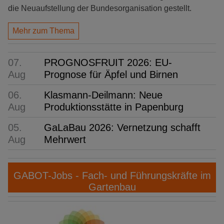
die Neuaufstellung der Bundesorganisation gestellt.
Mehr zum Thema
07.
PROGNOSFRUIT 2026: EU-
Aug
Prognose für Äpfel und Birnen
06.
Klasmann-Deilmann: Neue
Aug
Produktionsstätte in Papenburg
05.
GaLaBau 2026: Vernetzung schafft
Aug
Mehrwert
GABOT-Jobs - Fach- und Führungskräfte im
Gartenbau