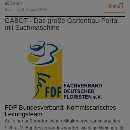
Menu
Samstag, 8. August 2026
GABOT - Das große Gartenbau-Portal
mit Suchmaschine
FDF-Bundesverband: Kommissarisches
Leitungsteam
Auf einer außerordentlichen Mitgliederversammlung des
FDF e. V. Bundesverbandes wurden wichtige Weichen für