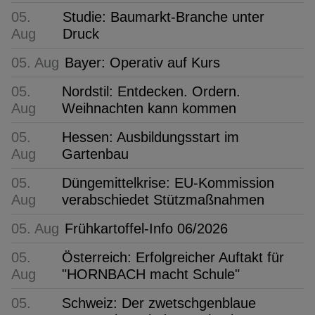
05.
Studie: Baumarkt-Branche unter
Aug
Druck
05. Aug
Bayer: Operativ auf Kurs
05.
Nordstil: Entdecken. Ordern.
Aug
Weihnachten kann kommen
05.
Hessen: Ausbildungsstart im
Aug
Gartenbau
05.
Düngemittelkrise: EU-Kommission
Aug
verabschiedet Stützmaßnahmen
05. Aug
Frühkartoffel-Info 06/2026
05.
Österreich: Erfolgreicher Auftakt für
Aug
"HORNBACH macht Schule"
05.
Schweiz: Der zwetschgenblaue