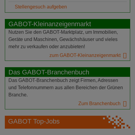
Stellengesuch aufgeben
GABOT-Kleinanzeigenmarkt
Nutzen Sie den GABOT-Marktplatz, um Immobilien,
Geräte und Maschinen, Gewächshäuser und vieles
mehr zu verkaufen oder anzubieten!
zum GABOT-Kleinanzeigenmarkt
Das GABOT-Branchenbuch
Das GABOT-Branchenbuch zeigt Firmen, Adressen
und Telefonnummern aus allen Bereichen der Grünen
Branche.
Zum Branchenbuch
GABOT Top-Jobs