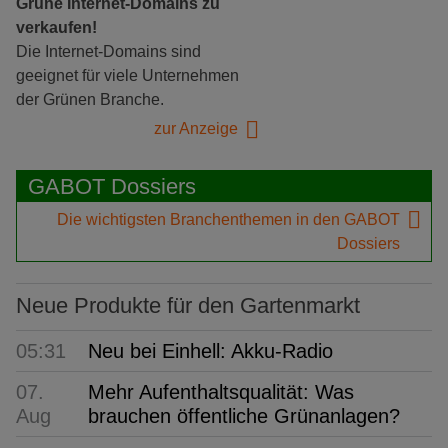
Grüne Internet-Domains zu
verkaufen!
Die Internet-Domains sind
geeignet für viele Unternehmen
der Grünen Branche.
zur Anzeige
GABOT Dossiers
Die wichtigsten Branchenthemen in den GABOT
Dossiers
Neue Produkte für den Gartenmarkt
05:31
Neu bei Einhell: Akku-Radio
07.
Mehr Aufenthaltsqualität: Was
Aug
brauchen öffentliche Grünanlagen?