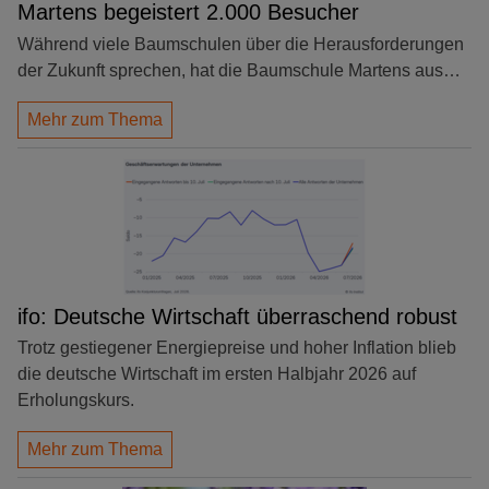
Martens begeistert 2.000 Besucher
Während viele Baumschulen über die Herausforderungen
der Zukunft sprechen, hat die Baumschule Martens aus…
Mehr zum Thema
ifo: Deutsche Wirtschaft überraschend robust
Trotz gestiegener Energiepreise und hoher Inflation blieb
die deutsche Wirtschaft im ersten Halbjahr 2026 auf
Erholungskurs.
Mehr zum Thema