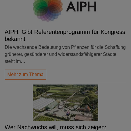
AIPH: Gibt Referentenprogramm für Kongress
bekannt
Die wachsende Bedeutung von Pflanzen für die Schaffung
grünerer, gesünderer und widerstandsfähigerer Städte
steht im…
Mehr zum Thema
Wer Nachwuchs will, muss sich zeigen: