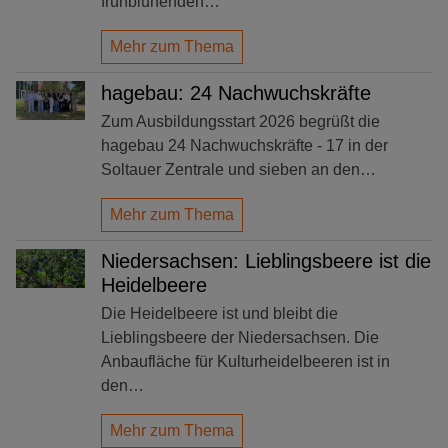
frühblühenden…
Mehr zum Thema
hagebau: 24 Nachwuchskräfte
Zum Ausbildungsstart 2026 begrüßt die
hagebau 24 Nachwuchskräfte - 17 in der
Soltauer Zentrale und sieben an den…
Mehr zum Thema
Niedersachsen: Lieblingsbeere ist die
Heidelbeere
Die Heidelbeere ist und bleibt die
Lieblingsbeere der Niedersachsen. Die
Anbaufläche für Kulturheidelbeeren ist in
den…
Mehr zum Thema