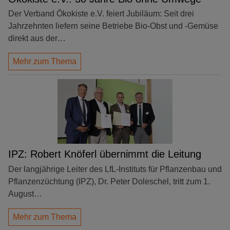
Der Verband Ökokiste e.V. feiert Jubiläum: Seit drei
Jahrzehnten liefern seine Betriebe Bio-Obst und -Gemüse
direkt aus der…
Mehr zum Thema
IPZ: Robert Knöferl übernimmt die Leitung
Der langjährige Leiter des LfL-Instituts für Pflanzenbau und
Pflanzenzüchtung (IPZ), Dr. Peter Doleschel, tritt zum 1.
August…
Mehr zum Thema