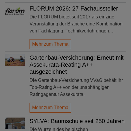
FLORUM 2026: 27 Fachaussteller
Die FLORUM bietet seit 2017 als einzige
Veranstaltung der Branche eine Kombination
von Fachtagung, Technikvorführungen,…
Mehr zum Thema
Gartenbau-Versicherung: Erneut mit
Assekurata-Reating A++
ausgezeichnet
Die Gartenbau-Versicherung VVaG behält ihr
Top-Rating A++ von der unabhängigen
Ratingagentur Assekurata.
Mehr zum Thema
SYLVA: Baumschule seit 250 Jahren
Die Wurzeln des belgischen