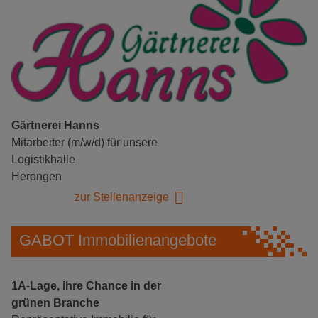
Gärtnerei Hanns
Mitarbeiter (m/w/d) für unsere
Logistikhalle
Herongen
zur Stellenanzeige
GABOT Immobilienangebote
1A-Lage, ihre Chance in der
grünen Branche