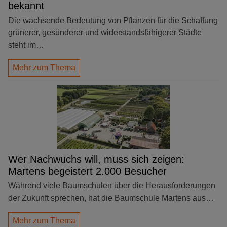
bekannt
Die wachsende Bedeutung von Pflanzen für die Schaffung
grünerer, gesünderer und widerstandsfähigerer Städte
steht im…
Mehr zum Thema
Wer Nachwuchs will, muss sich zeigen:
Martens begeistert 2.000 Besucher
Während viele Baumschulen über die Herausforderungen
der Zukunft sprechen, hat die Baumschule Martens aus…
Mehr zum Thema