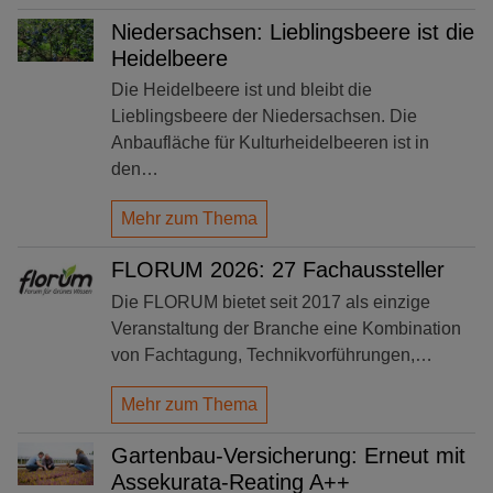
Niedersachsen: Lieblingsbeere ist die
Heidelbeere
Die Heidelbeere ist und bleibt die
Lieblingsbeere der Niedersachsen. Die
Anbaufläche für Kulturheidelbeeren ist in
den…
Mehr zum Thema
FLORUM 2026: 27 Fachaussteller
Die FLORUM bietet seit 2017 als einzige
Veranstaltung der Branche eine Kombination
von Fachtagung, Technikvorführungen,…
Mehr zum Thema
Gartenbau-Versicherung: Erneut mit
Assekurata-Reating A++