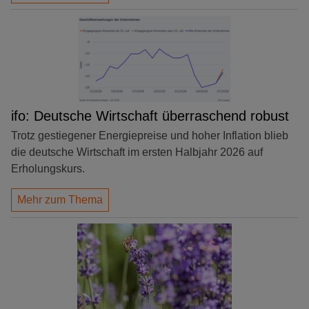
ifo: Deutsche Wirtschaft überraschend robust
Trotz gestiegener Energiepreise und hoher Inflation blieb
die deutsche Wirtschaft im ersten Halbjahr 2026 auf
Erholungskurs.
Mehr zum Thema