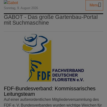
Menu
Sonntag, 9. August 2026
GABOT - Das große Gartenbau-Portal
mit Suchmaschine
FDF-Bundesverband: Kommissarisches
Leitungsteam
Auf einer außerordentlichen Mitgliederversammlung des
FDF e. V. Bundesverbandes wurden wichtige Weichen für