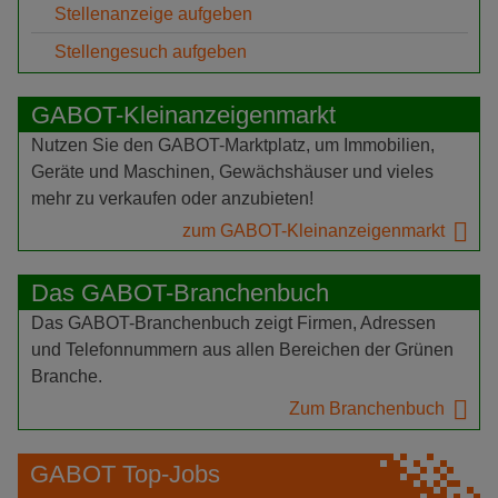
Stellenanzeige aufgeben
Stellengesuch aufgeben
GABOT-Kleinanzeigenmarkt
Nutzen Sie den GABOT-Marktplatz, um Immobilien,
Geräte und Maschinen, Gewächshäuser und vieles
mehr zu verkaufen oder anzubieten!
zum GABOT-Kleinanzeigenmarkt
Das GABOT-Branchenbuch
Das GABOT-Branchenbuch zeigt Firmen, Adressen
und Telefonnummern aus allen Bereichen der Grünen
Branche.
Zum Branchenbuch
GABOT Top-Jobs