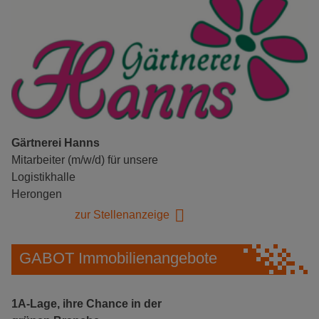
Gärtnerei Hanns
Mitarbeiter (m/w/d) für unsere
Logistikhalle
Herongen
zur Stellenanzeige
GABOT Immobilienangebote
1A-Lage, ihre Chance in der