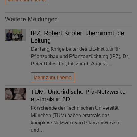
Weitere Meldungen
IPZ: Robert Knöferl übernimmt die
Leitung
Der langjährige Leiter des LfL-Instituts für
Pflanzenbau und Pflanzenzüchtung (IPZ), Dr.
Peter Doleschel, tritt zum 1. August…
Mehr zum Thema
TUM: Unterirdische Pilz-Netzwerke
erstmals in 3D
Forschende der Technischen Universität
München (TUM) haben erstmals das
komplexe Netzwerk von Pflanzenwurzeln
und…