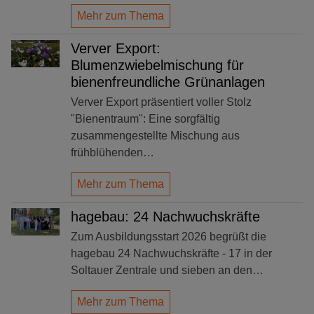
Mehr zum Thema
Verver Export:
Blumenzwiebelmischung für
bienenfreundliche Grünanlagen
Verver Export präsentiert voller Stolz
"Bienentraum": Eine sorgfältig
zusammengestellte Mischung aus
frühblühenden…
Mehr zum Thema
hagebau: 24 Nachwuchskräfte
Zum Ausbildungsstart 2026 begrüßt die
hagebau 24 Nachwuchskräfte - 17 in der
Soltauer Zentrale und sieben an den…
Mehr zum Thema