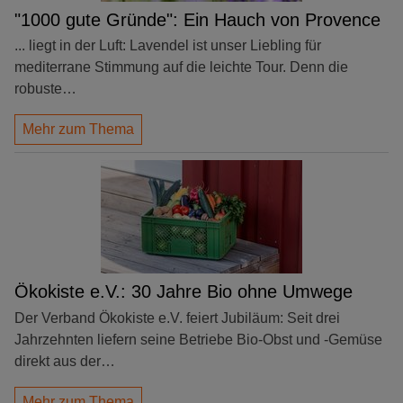
"1000 gute Gründe": Ein Hauch von Provence
... liegt in der Luft: Lavendel ist unser Liebling für
mediterrane Stimmung auf die leichte Tour. Denn die
robuste…
Mehr zum Thema
Ökokiste e.V.: 30 Jahre Bio ohne Umwege
Der Verband Ökokiste e.V. feiert Jubiläum: Seit drei
Jahrzehnten liefern seine Betriebe Bio-Obst und -Gemüse
direkt aus der…
Mehr zum Thema