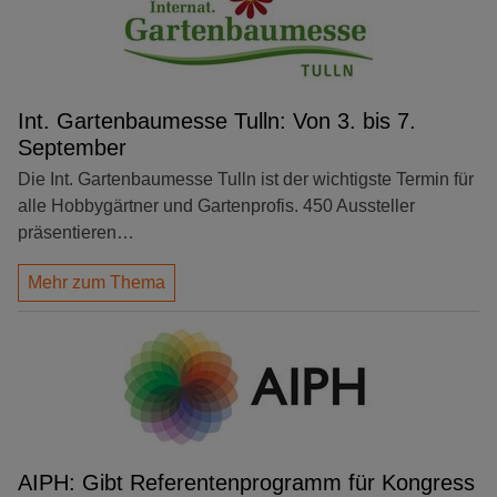
Int. Gartenbaumesse Tulln: Von 3. bis 7.
September
Die Int. Gartenbaumesse Tulln ist der wichtigste Termin für
alle Hobbygärtner und Gartenprofis. 450 Aussteller
präsentieren…
Mehr zum Thema
AIPH: Gibt Referentenprogramm für Kongress