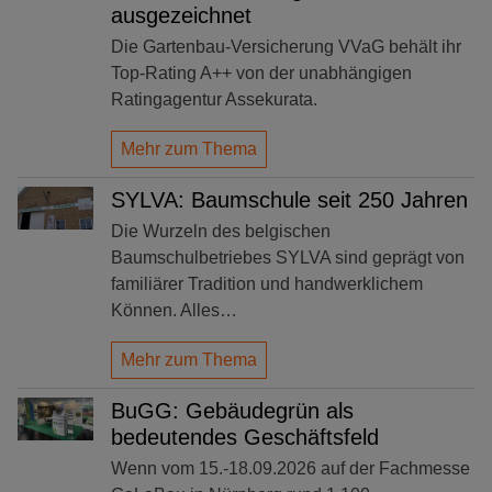
ausgezeichnet
Die Gartenbau-Versicherung VVaG behält ihr
Top-Rating A++ von der unabhängigen
Ratingagentur Assekurata.
Mehr zum Thema
SYLVA: Baumschule seit 250 Jahren
Die Wurzeln des belgischen
Baumschulbetriebes SYLVA sind geprägt von
familiärer Tradition und handwerklichem
Können. Alles…
Mehr zum Thema
BuGG: Gebäudegrün als
bedeutendes Geschäftsfeld
Wenn vom 15.-18.09.2026 auf der Fachmesse