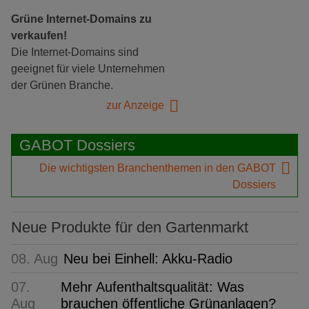
Grüne Internet-Domains zu
verkaufen!
Die Internet-Domains sind
geeignet für viele Unternehmen
der Grünen Branche.
zur Anzeige
GABOT Dossiers
Die wichtigsten Branchenthemen in den GABOT
Dossiers
Neue Produkte für den Gartenmarkt
08. Aug
Neu bei Einhell: Akku-Radio
07.
Mehr Aufenthaltsqualität: Was
Aug
brauchen öffentliche Grünanlagen?