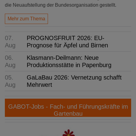
die Neuaufstellung der Bundesorganisation gestellt.
Mehr zum Thema
07.
PROGNOSFRUIT 2026: EU-
Aug
Prognose für Äpfel und Birnen
06.
Klasmann-Deilmann: Neue
Aug
Produktionsstätte in Papenburg
05.
GaLaBau 2026: Vernetzung schafft
Aug
Mehrwert
GABOT-Jobs - Fach- und Führungskräfte im
Gartenbau