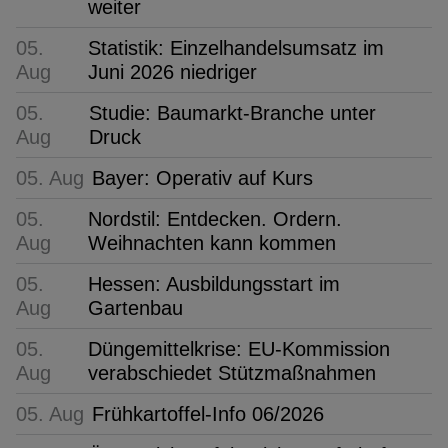
weiter
05.
Statistik: Einzelhandelsumsatz im
Aug
Juni 2026 niedriger
05.
Studie: Baumarkt-Branche unter
Aug
Druck
05. Aug
Bayer: Operativ auf Kurs
05.
Nordstil: Entdecken. Ordern.
Aug
Weihnachten kann kommen
05.
Hessen: Ausbildungsstart im
Aug
Gartenbau
05.
Düngemittelkrise: EU-Kommission
Aug
verabschiedet Stützmaßnahmen
05. Aug
Frühkartoffel-Info 06/2026