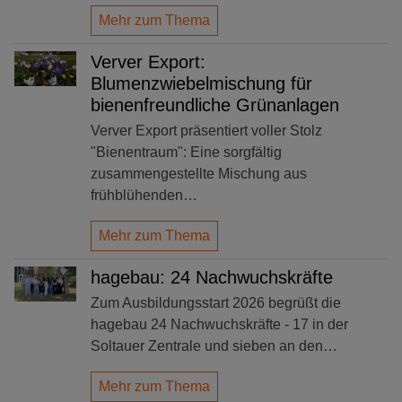
Mehr zum Thema
Verver Export:
Blumenzwiebelmischung für
bienenfreundliche Grünanlagen
Verver Export präsentiert voller Stolz
"Bienentraum": Eine sorgfältig
zusammengestellte Mischung aus
frühblühenden…
Mehr zum Thema
hagebau: 24 Nachwuchskräfte
Zum Ausbildungsstart 2026 begrüßt die
hagebau 24 Nachwuchskräfte - 17 in der
Soltauer Zentrale und sieben an den…
Mehr zum Thema