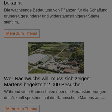
bekannt
Die wachsende Bedeutung von Pflanzen für die Schaffung
grünerer, gesünderer und widerstandsfähigerer Städte
steht im…
Mehr zum Thema
Wer Nachwuchs will, muss sich zeigen:
Martens begeistert 2.000 Besucher
Während viele Baumschulen über die Herausforderungen
der Zukunft sprechen, hat die Baumschule Martens aus…
Mehr zum Thema