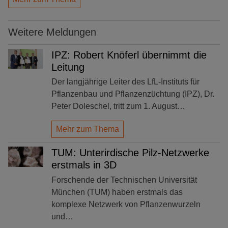
Weitere Meldungen
IPZ: Robert Knöferl übernimmt die
Leitung
Der langjährige Leiter des LfL-Instituts für
Pflanzenbau und Pflanzenzüchtung (IPZ), Dr.
Peter Doleschel, tritt zum 1. August…
Mehr zum Thema
TUM: Unterirdische Pilz-Netzwerke
erstmals in 3D
Forschende der Technischen Universität
München (TUM) haben erstmals das
komplexe Netzwerk von Pflanzenwurzeln
und…