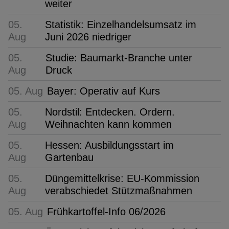
weiter
05.
Statistik: Einzelhandelsumsatz im
Aug
Juni 2026 niedriger
05.
Studie: Baumarkt-Branche unter
Aug
Druck
05. Aug
Bayer: Operativ auf Kurs
05.
Nordstil: Entdecken. Ordern.
Aug
Weihnachten kann kommen
05.
Hessen: Ausbildungsstart im
Aug
Gartenbau
05.
Düngemittelkrise: EU-Kommission
Aug
verabschiedet Stützmaßnahmen
05. Aug
Frühkartoffel-Info 06/2026