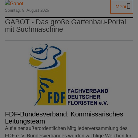
Menu
Sonntag, 9. August 2026
GABOT - Das große Gartenbau-Portal
mit Suchmaschine
FDF-Bundesverband: Kommissarisches
Leitungsteam
Auf einer außerordentlichen Mitgliederversammlung des
FDF e. V. Bundesverbandes wurden wichtige Weichen für