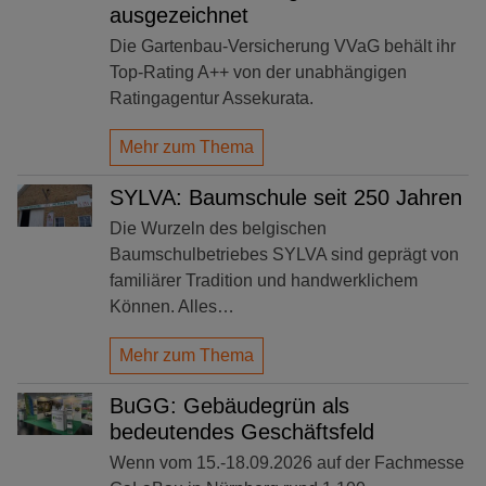
ausgezeichnet
Die Gartenbau-Versicherung VVaG behält ihr
Top-Rating A++ von der unabhängigen
Ratingagentur Assekurata.
Mehr zum Thema
SYLVA: Baumschule seit 250 Jahren
Die Wurzeln des belgischen
Baumschulbetriebes SYLVA sind geprägt von
familiärer Tradition und handwerklichem
Können. Alles…
Mehr zum Thema
BuGG: Gebäudegrün als
bedeutendes Geschäftsfeld
Wenn vom 15.-18.09.2026 auf der Fachmesse