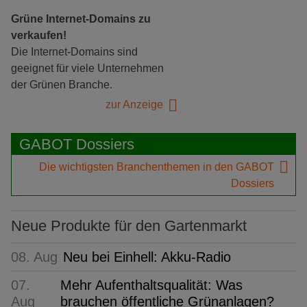
Grüne Internet-Domains zu
verkaufen!
Die Internet-Domains sind
geeignet für viele Unternehmen
der Grünen Branche.
zur Anzeige
GABOT Dossiers
Die wichtigsten Branchenthemen in den GABOT
Dossiers
Neue Produkte für den Gartenmarkt
08. Aug
Neu bei Einhell: Akku-Radio
07.
Mehr Aufenthaltsqualität: Was
Aug
brauchen öffentliche Grünanlagen?