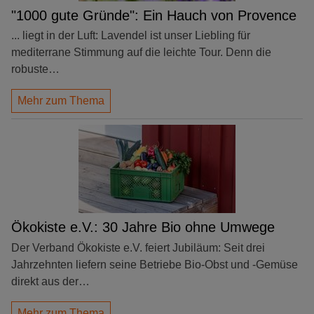
"1000 gute Gründe": Ein Hauch von Provence
... liegt in der Luft: Lavendel ist unser Liebling für
mediterrane Stimmung auf die leichte Tour. Denn die
robuste…
Mehr zum Thema
Ökokiste e.V.: 30 Jahre Bio ohne Umwege
Der Verband Ökokiste e.V. feiert Jubiläum: Seit drei
Jahrzehnten liefern seine Betriebe Bio-Obst und -Gemüse
direkt aus der…
Mehr zum Thema