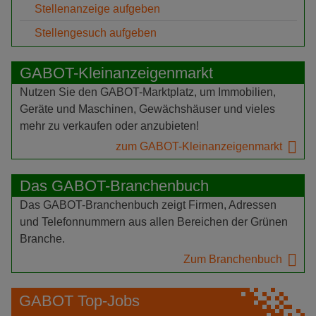
Stellenanzeige aufgeben
Stellengesuch aufgeben
GABOT-Kleinanzeigenmarkt
Nutzen Sie den GABOT-Marktplatz, um Immobilien,
Geräte und Maschinen, Gewächshäuser und vieles
mehr zu verkaufen oder anzubieten!
zum GABOT-Kleinanzeigenmarkt
Das GABOT-Branchenbuch
Das GABOT-Branchenbuch zeigt Firmen, Adressen
und Telefonnummern aus allen Bereichen der Grünen
Branche.
Zum Branchenbuch
GABOT Top-Jobs