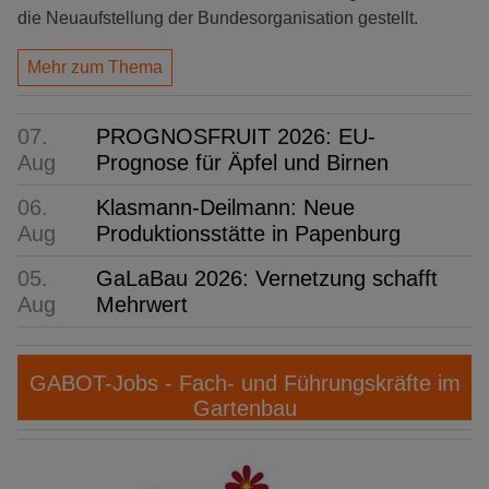
die Neuaufstellung der Bundesorganisation gestellt.
Mehr zum Thema
07.
PROGNOSFRUIT 2026: EU-
Aug
Prognose für Äpfel und Birnen
06.
Klasmann-Deilmann: Neue
Aug
Produktionsstätte in Papenburg
05.
GaLaBau 2026: Vernetzung schafft
Aug
Mehrwert
GABOT-Jobs - Fach- und Führungskräfte im
Gartenbau