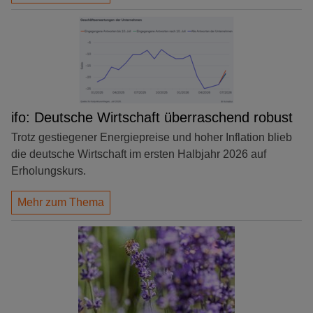
ifo: Deutsche Wirtschaft überraschend robust
Trotz gestiegener Energiepreise und hoher Inflation blieb
die deutsche Wirtschaft im ersten Halbjahr 2026 auf
Erholungskurs.
Mehr zum Thema