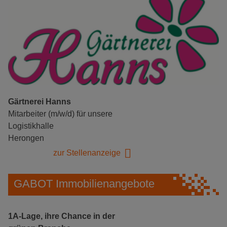
Gärtnerei Hanns
Mitarbeiter (m/w/d) für unsere
Logistikhalle
Herongen
zur Stellenanzeige
GABOT Immobilienangebote
1A-Lage, ihre Chance in der