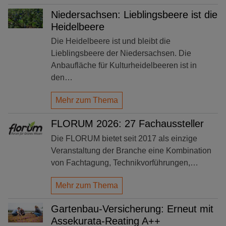
Niedersachsen: Lieblingsbeere ist die
Heidelbeere
Die Heidelbeere ist und bleibt die
Lieblingsbeere der Niedersachsen. Die
Anbaufläche für Kulturheidelbeeren ist in
den…
Mehr zum Thema
FLORUM 2026: 27 Fachaussteller
Die FLORUM bietet seit 2017 als einzige
Veranstaltung der Branche eine Kombination
von Fachtagung, Technikvorführungen,…
Mehr zum Thema
Gartenbau-Versicherung: Erneut mit
Assekurata-Reating A++