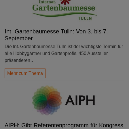
Int. Gartenbaumesse Tulln: Von 3. bis 7.
September
Die Int. Gartenbaumesse Tulln ist der wichtigste Termin für
alle Hobbygärtner und Gartenprofis. 450 Aussteller
präsentieren…
Mehr zum Thema
AIPH: Gibt Referentenprogramm für Kongress