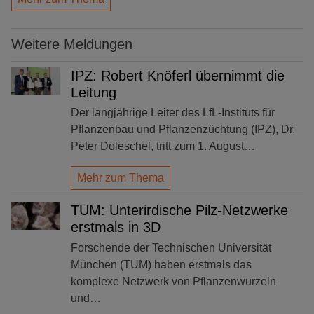
Weitere Meldungen
IPZ: Robert Knöferl übernimmt die
Leitung
Der langjährige Leiter des LfL-Instituts für
Pflanzenbau und Pflanzenzüchtung (IPZ), Dr.
Peter Doleschel, tritt zum 1. August…
Mehr zum Thema
TUM: Unterirdische Pilz-Netzwerke
erstmals in 3D
Forschende der Technischen Universität
München (TUM) haben erstmals das
komplexe Netzwerk von Pflanzenwurzeln
und…