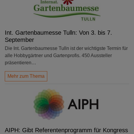
Int. Gartenbaumesse Tulln: Von 3. bis 7.
September
Die Int. Gartenbaumesse Tulln ist der wichtigste Termin für
alle Hobbygärtner und Gartenprofis. 450 Aussteller
präsentieren…
Mehr zum Thema
AIPH: Gibt Referentenprogramm für Kongress