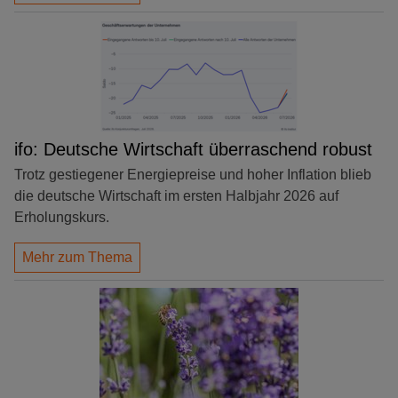
ifo: Deutsche Wirtschaft überraschend robust
Trotz gestiegener Energiepreise und hoher Inflation blieb
die deutsche Wirtschaft im ersten Halbjahr 2026 auf
Erholungskurs.
Mehr zum Thema