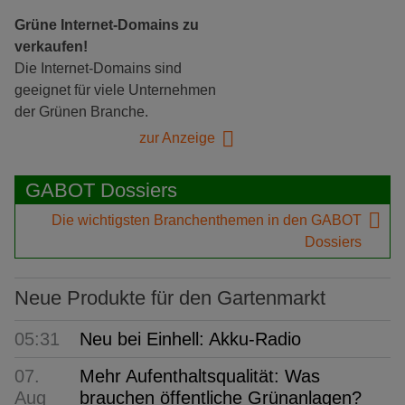
Grüne Internet-Domains zu
verkaufen!
Die Internet-Domains sind
geeignet für viele Unternehmen
der Grünen Branche.
zur Anzeige
GABOT Dossiers
Die wichtigsten Branchenthemen in den GABOT
Dossiers
Neue Produkte für den Gartenmarkt
05:31
Neu bei Einhell: Akku-Radio
07.
Mehr Aufenthaltsqualität: Was
Aug
brauchen öffentliche Grünanlagen?