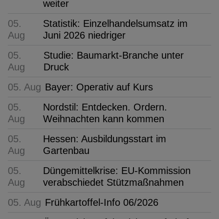
weiter
05.
Statistik: Einzelhandelsumsatz im
Aug
Juni 2026 niedriger
05.
Studie: Baumarkt-Branche unter
Aug
Druck
05. Aug
Bayer: Operativ auf Kurs
05.
Nordstil: Entdecken. Ordern.
Aug
Weihnachten kann kommen
05.
Hessen: Ausbildungsstart im
Aug
Gartenbau
05.
Düngemittelkrise: EU-Kommission
Aug
verabschiedet Stützmaßnahmen
05. Aug
Frühkartoffel-Info 06/2026