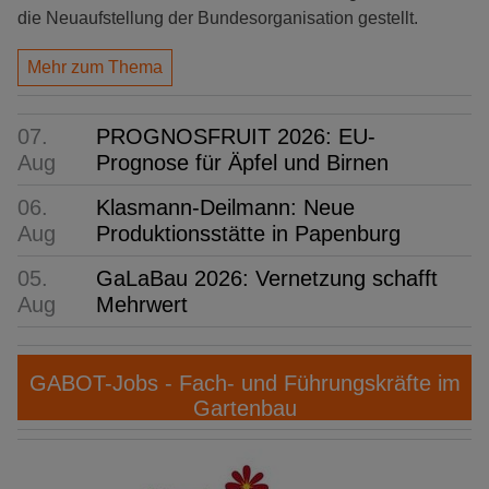
die Neuaufstellung der Bundesorganisation gestellt.
Mehr zum Thema
07.
PROGNOSFRUIT 2026: EU-
Aug
Prognose für Äpfel und Birnen
06.
Klasmann-Deilmann: Neue
Aug
Produktionsstätte in Papenburg
05.
GaLaBau 2026: Vernetzung schafft
Aug
Mehrwert
GABOT-Jobs - Fach- und Führungskräfte im
Gartenbau