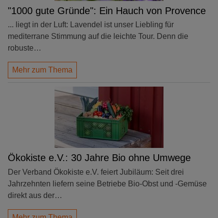
"1000 gute Gründe": Ein Hauch von Provence
... liegt in der Luft: Lavendel ist unser Liebling für
mediterrane Stimmung auf die leichte Tour. Denn die
robuste…
Mehr zum Thema
Ökokiste e.V.: 30 Jahre Bio ohne Umwege
Der Verband Ökokiste e.V. feiert Jubiläum: Seit drei
Jahrzehnten liefern seine Betriebe Bio-Obst und -Gemüse
direkt aus der…
Mehr zum Thema