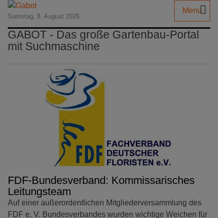
Menu
Samstag, 8. August 2026
GABOT - Das große Gartenbau-Portal
mit Suchmaschine
FDF-Bundesverband: Kommissarisches
Leitungsteam
Auf einer außerordentlichen Mitgliederversammlung des
FDF e. V. Bundesverbandes wurden wichtige Weichen für