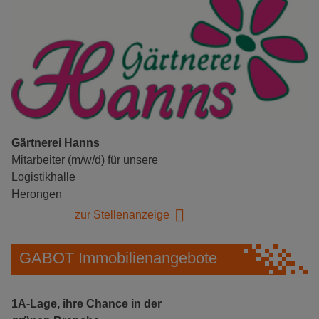
Gärtnerei Hanns
Mitarbeiter (m/w/d) für unsere
Logistikhalle
Herongen
zur Stellenanzeige
GABOT Immobilienangebote
1A-Lage, ihre Chance in der