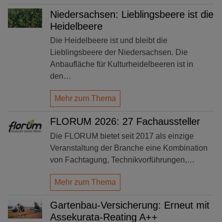
Niedersachsen: Lieblingsbeere ist die
Heidelbeere
Die Heidelbeere ist und bleibt die
Lieblingsbeere der Niedersachsen. Die
Anbaufläche für Kulturheidelbeeren ist in
den…
Mehr zum Thema
FLORUM 2026: 27 Fachaussteller
Die FLORUM bietet seit 2017 als einzige
Veranstaltung der Branche eine Kombination
von Fachtagung, Technikvorführungen,…
Mehr zum Thema
Gartenbau-Versicherung: Erneut mit
Assekurata-Reating A++