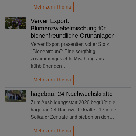
Mehr zum Thema
Verver Export:
Blumenzwiebelmischung für
bienenfreundliche Grünanlagen
Verver Export präsentiert voller Stolz
"Bienentraum": Eine sorgfältig
zusammengestellte Mischung aus
frühblühenden…
Mehr zum Thema
hagebau: 24 Nachwuchskräfte
Zum Ausbildungsstart 2026 begrüßt die
hagebau 24 Nachwuchskräfte - 17 in der
Soltauer Zentrale und sieben an den…
Mehr zum Thema