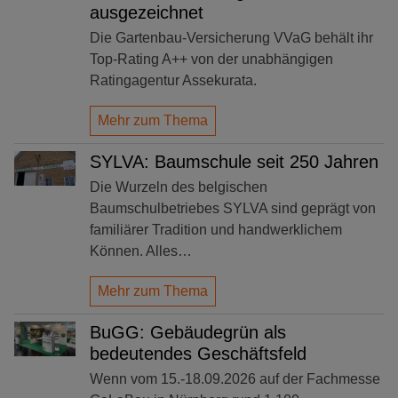
ausgezeichnet
Die Gartenbau-Versicherung VVaG behält ihr
Top-Rating A++ von der unabhängigen
Ratingagentur Assekurata.
Mehr zum Thema
SYLVA: Baumschule seit 250 Jahren
Die Wurzeln des belgischen
Baumschulbetriebes SYLVA sind geprägt von
familiärer Tradition und handwerklichem
Können. Alles…
Mehr zum Thema
BuGG: Gebäudegrün als
bedeutendes Geschäftsfeld
Wenn vom 15.-18.09.2026 auf der Fachmesse