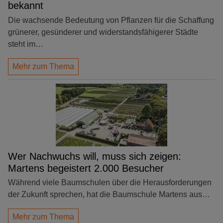
bekannt
Die wachsende Bedeutung von Pflanzen für die Schaffung
grünerer, gesünderer und widerstandsfähigerer Städte
steht im…
Mehr zum Thema
Wer Nachwuchs will, muss sich zeigen:
Martens begeistert 2.000 Besucher
Während viele Baumschulen über die Herausforderungen
der Zukunft sprechen, hat die Baumschule Martens aus…
Mehr zum Thema