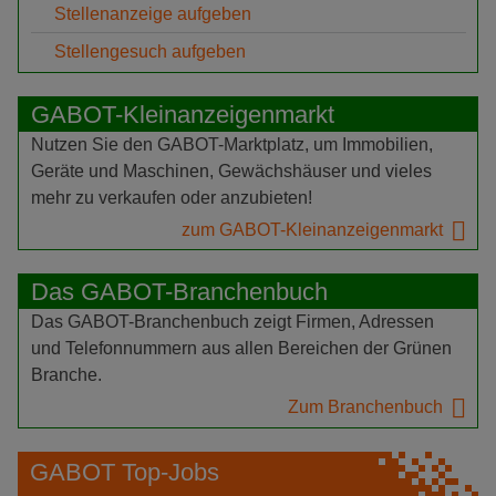
Stellenanzeige aufgeben
Stellengesuch aufgeben
GABOT-Kleinanzeigenmarkt
Nutzen Sie den GABOT-Marktplatz, um Immobilien,
Geräte und Maschinen, Gewächshäuser und vieles
mehr zu verkaufen oder anzubieten!
zum GABOT-Kleinanzeigenmarkt
Das GABOT-Branchenbuch
Das GABOT-Branchenbuch zeigt Firmen, Adressen
und Telefonnummern aus allen Bereichen der Grünen
Branche.
Zum Branchenbuch
GABOT Top-Jobs