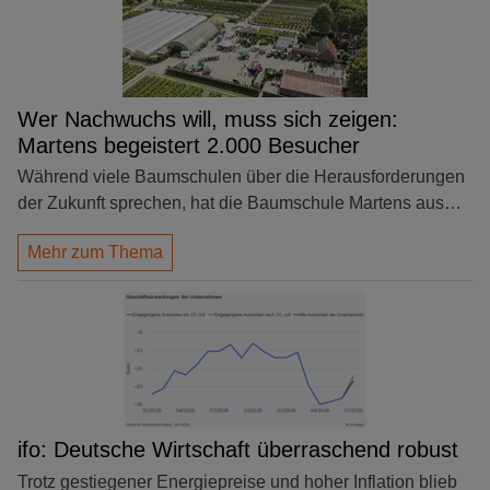
Wer Nachwuchs will, muss sich zeigen:
Martens begeistert 2.000 Besucher
Während viele Baumschulen über die Herausforderungen
der Zukunft sprechen, hat die Baumschule Martens aus…
Mehr zum Thema
ifo: Deutsche Wirtschaft überraschend robust
Trotz gestiegener Energiepreise und hoher Inflation blieb