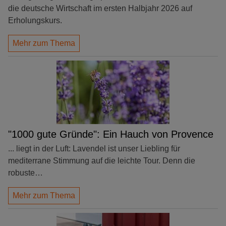
die deutsche Wirtschaft im ersten Halbjahr 2026 auf
Erholungskurs.
Mehr zum Thema
"1000 gute Gründe": Ein Hauch von Provence
... liegt in der Luft: Lavendel ist unser Liebling für
mediterrane Stimmung auf die leichte Tour. Denn die
robuste…
Mehr zum Thema