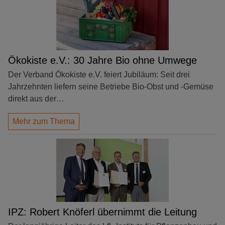
Ökokiste e.V.: 30 Jahre Bio ohne Umwege
Der Verband Ökokiste e.V. feiert Jubiläum: Seit drei
Jahrzehnten liefern seine Betriebe Bio-Obst und -Gemüse
direkt aus der…
Mehr zum Thema
IPZ: Robert Knöferl übernimmt die Leitung