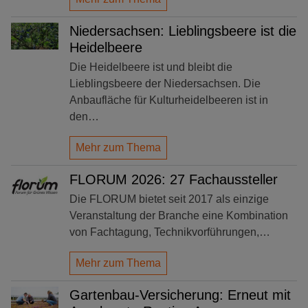
Niedersachsen: Lieblingsbeere ist die
Heidelbeere
Die Heidelbeere ist und bleibt die
Lieblingsbeere der Niedersachsen. Die
Anbaufläche für Kulturheidelbeeren ist in
den…
Mehr zum Thema
FLORUM 2026: 27 Fachaussteller
Die FLORUM bietet seit 2017 als einzige
Veranstaltung der Branche eine Kombination
von Fachtagung, Technikvorführungen,…
Mehr zum Thema
Gartenbau-Versicherung: Erneut mit