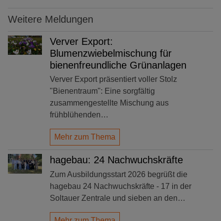
Weitere Meldungen
Verver Export:
Blumenzwiebelmischung für
bienenfreundliche Grünanlagen
Verver Export präsentiert voller Stolz
"Bienentraum": Eine sorgfältig
zusammengestellte Mischung aus
frühblühenden…
Mehr zum Thema
hagebau: 24 Nachwuchskräfte
Zum Ausbildungsstart 2026 begrüßt die
hagebau 24 Nachwuchskräfte - 17 in der
Soltauer Zentrale und sieben an den…
Mehr zum Thema