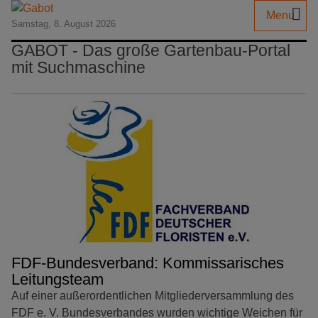
Menu
Samstag, 8. August 2026
GABOT - Das große Gartenbau-Portal
mit Suchmaschine
FDF-Bundesverband: Kommissarisches
Leitungsteam
Auf einer außerordentlichen Mitgliederversammlung des
FDF e. V. Bundesverbandes wurden wichtige Weichen für