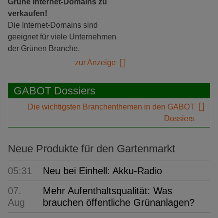
Grüne Internet-Domains zu
verkaufen!
Die Internet-Domains sind
geeignet für viele Unternehmen
der Grünen Branche.
zur Anzeige
GABOT Dossiers
Die wichtigsten Branchenthemen in den GABOT
Dossiers
Neue Produkte für den Gartenmarkt
05:31
Neu bei Einhell: Akku-Radio
07.
Mehr Aufenthaltsqualität: Was
Aug
brauchen öffentliche Grünanlagen?