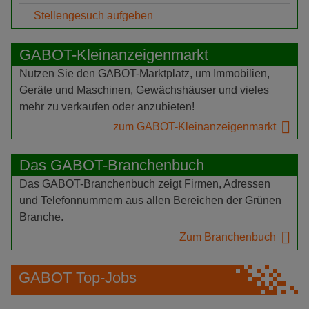
Stellengesuch aufgeben
GABOT-Kleinanzeigenmarkt
Nutzen Sie den GABOT-Marktplatz, um Immobilien,
Geräte und Maschinen, Gewächshäuser und vieles
mehr zu verkaufen oder anzubieten!
zum GABOT-Kleinanzeigenmarkt
Das GABOT-Branchenbuch
Das GABOT-Branchenbuch zeigt Firmen, Adressen
und Telefonnummern aus allen Bereichen der Grünen
Branche.
Zum Branchenbuch
GABOT Top-Jobs