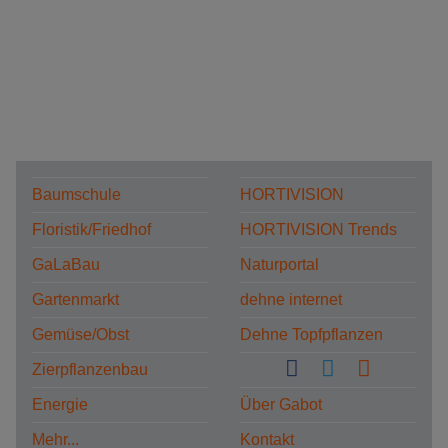
Baumschule
HORTIVISION
Floristik/Friedhof
HORTIVISION Trends
GaLaBau
Naturportal
Gartenmarkt
dehne internet
Gemüse/Obst
Dehne Topfpflanzen
Zierpflanzenbau
Energie
Über Gabot
Mehr...
Kontakt