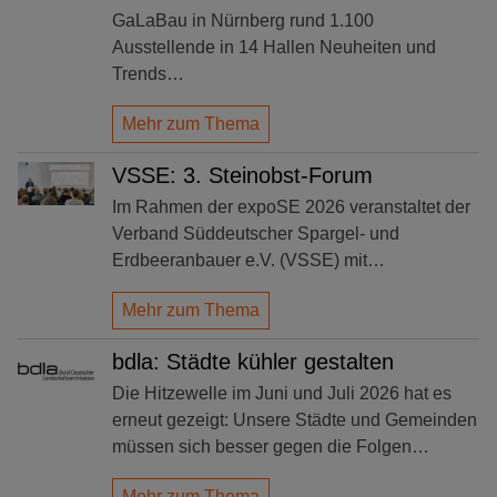
GaLaBau in Nürnberg rund 1.100
Ausstellende in 14 Hallen Neuheiten und
Trends…
Mehr zum Thema
VSSE: 3. Steinobst-Forum
Im Rahmen der expoSE 2026 veranstaltet der
Verband Süddeutscher Spargel- und
Erdbeeranbauer e.V. (VSSE) mit…
Mehr zum Thema
bdla: Städte kühler gestalten
Die Hitzewelle im Juni und Juli 2026 hat es
erneut gezeigt: Unsere Städte und Gemeinden
müssen sich besser gegen die Folgen…
Mehr zum Thema