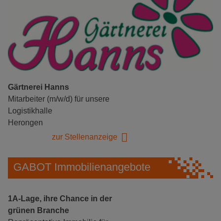
Gärtnerei Hanns
Mitarbeiter (m/w/d) für unsere
Logistikhalle
Herongen
zur Stellenanzeige
GABOT Immobilienangebote
1A-Lage, ihre Chance in der
grünen Branche