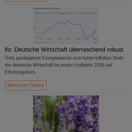
ifo: Deutsche Wirtschaft überraschend robust
Trotz gestiegener Energiepreise und hoher Inflation blieb
die deutsche Wirtschaft im ersten Halbjahr 2026 auf
Erholungskurs.
Mehr zum Thema