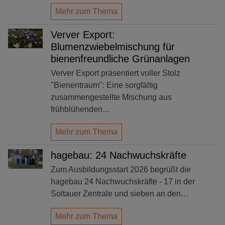
Mehr zum Thema
Verver Export:
Blumenzwiebelmischung für
bienenfreundliche Grünanlagen
Verver Export präsentiert voller Stolz
"Bienentraum": Eine sorgfältig
zusammengestellte Mischung aus
frühblühenden…
Mehr zum Thema
hagebau: 24 Nachwuchskräfte
Zum Ausbildungsstart 2026 begrüßt die
hagebau 24 Nachwuchskräfte - 17 in der
Soltauer Zentrale und sieben an den…
Mehr zum Thema