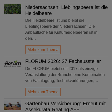
Niedersachsen: Lieblingsbeere ist die
Heidelbeere
Die Heidelbeere ist und bleibt die
Lieblingsbeere der Niedersachsen. Die
Anbaufläche für Kulturheidelbeeren ist in
den…
Mehr zum Thema
FLORUM 2026: 27 Fachaussteller
Die FLORUM bietet seit 2017 als einzige
Veranstaltung der Branche eine Kombination
von Fachtagung, Technikvorführungen,…
Mehr zum Thema
Gartenbau-Versicherung: Erneut mit
Assekurata-Reating A++