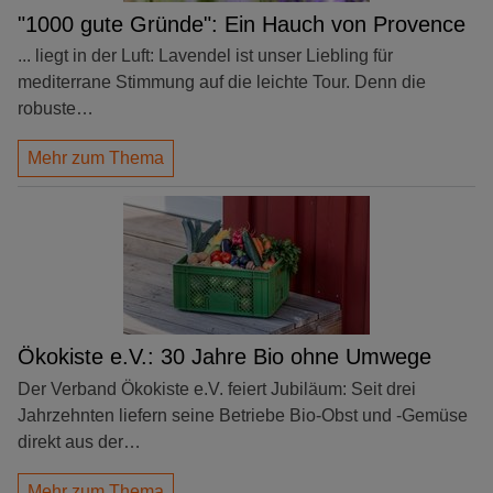
"1000 gute Gründe": Ein Hauch von Provence
... liegt in der Luft: Lavendel ist unser Liebling für
mediterrane Stimmung auf die leichte Tour. Denn die
robuste…
Mehr zum Thema
Ökokiste e.V.: 30 Jahre Bio ohne Umwege
Der Verband Ökokiste e.V. feiert Jubiläum: Seit drei
Jahrzehnten liefern seine Betriebe Bio-Obst und -Gemüse
direkt aus der…
Mehr zum Thema