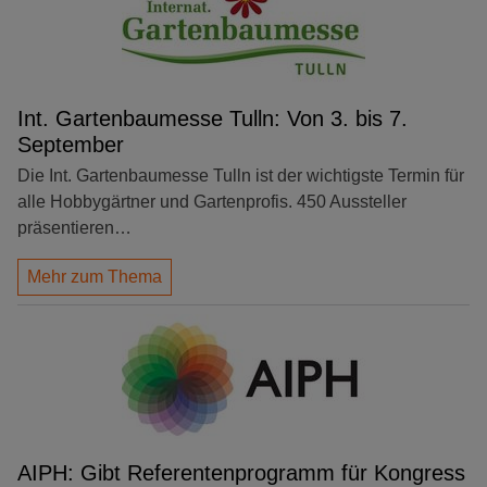
Int. Gartenbaumesse Tulln: Von 3. bis 7.
September
Die Int. Gartenbaumesse Tulln ist der wichtigste Termin für
alle Hobbygärtner und Gartenprofis. 450 Aussteller
präsentieren…
Mehr zum Thema
AIPH: Gibt Referentenprogramm für Kongress