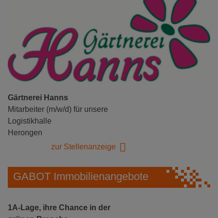
Gärtnerei Hanns
Mitarbeiter (m/w/d) für unsere
Logistikhalle
Herongen
zur Stellenanzeige
GABOT Immobilienangebote
1A-Lage, ihre Chance in der