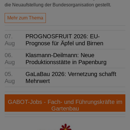
die Neuaufstellung der Bundesorganisation gestellt.
Mehr zum Thema
07.
PROGNOSFRUIT 2026: EU-
Aug
Prognose für Äpfel und Birnen
06.
Klasmann-Deilmann: Neue
Aug
Produktionsstätte in Papenburg
05.
GaLaBau 2026: Vernetzung schafft
Aug
Mehrwert
GABOT-Jobs - Fach- und Führungskräfte im
Gartenbau