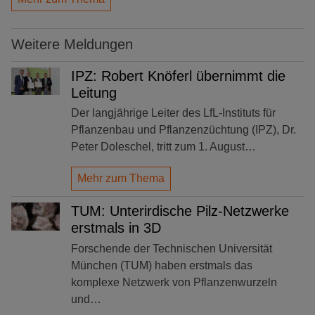
Weitere Meldungen
IPZ: Robert Knöferl übernimmt die
Leitung
Der langjährige Leiter des LfL-Instituts für
Pflanzenbau und Pflanzenzüchtung (IPZ), Dr.
Peter Doleschel, tritt zum 1. August…
Mehr zum Thema
TUM: Unterirdische Pilz-Netzwerke
erstmals in 3D
Forschende der Technischen Universität
München (TUM) haben erstmals das
komplexe Netzwerk von Pflanzenwurzeln
und…