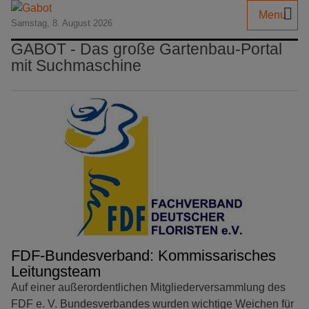
Menu
Samstag, 8. August 2026
GABOT - Das große Gartenbau-Portal
mit Suchmaschine
FDF-Bundesverband: Kommissarisches
Leitungsteam
Auf einer außerordentlichen Mitgliederversammlung des
FDF e. V. Bundesverbandes wurden wichtige Weichen für