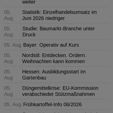
weiter
05.
Statistik: Einzelhandelsumsatz im
Aug
Juni 2026 niedriger
05.
Studie: Baumarkt-Branche unter
Aug
Druck
05. Aug
Bayer: Operativ auf Kurs
05.
Nordstil: Entdecken. Ordern.
Aug
Weihnachten kann kommen
05.
Hessen: Ausbildungsstart im
Aug
Gartenbau
05.
Düngemittelkrise: EU-Kommission
Aug
verabschiedet Stützmaßnahmen
05. Aug
Frühkartoffel-Info 06/2026