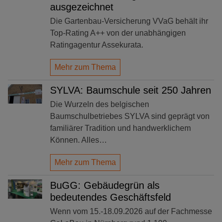
ausgezeichnet
Die Gartenbau-Versicherung VVaG behält ihr
Top-Rating A++ von der unabhängigen
Ratingagentur Assekurata.
Mehr zum Thema
SYLVA: Baumschule seit 250 Jahren
Die Wurzeln des belgischen
Baumschulbetriebes SYLVA sind geprägt von
familiärer Tradition und handwerklichem
Können. Alles…
Mehr zum Thema
BuGG: Gebäudegrün als
bedeutendes Geschäftsfeld
Wenn vom 15.-18.09.2026 auf der Fachmesse