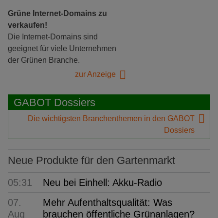
Grüne Internet-Domains zu
verkaufen!
Die Internet-Domains sind
geeignet für viele Unternehmen
der Grünen Branche.
zur Anzeige
GABOT Dossiers
Die wichtigsten Branchenthemen in den GABOT
Dossiers
Neue Produkte für den Gartenmarkt
05:31
Neu bei Einhell: Akku-Radio
07.
Mehr Aufenthaltsqualität: Was
Aug
brauchen öffentliche Grünanlagen?