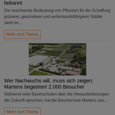
bekannt
Die wachsende Bedeutung von Pflanzen für die Schaffung
grünerer, gesünderer und widerstandsfähigerer Städte
steht im…
Mehr zum Thema
Wer Nachwuchs will, muss sich zeigen:
Martens begeistert 2.000 Besucher
Während viele Baumschulen über die Herausforderungen
der Zukunft sprechen, hat die Baumschule Martens aus…
Mehr zum Thema