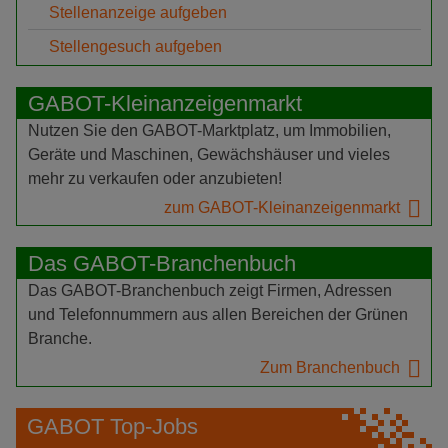
Stellenanzeige aufgeben
Stellengesuch aufgeben
GABOT-Kleinanzeigenmarkt
Nutzen Sie den GABOT-Marktplatz, um Immobilien,
Geräte und Maschinen, Gewächshäuser und vieles
mehr zu verkaufen oder anzubieten!
zum GABOT-Kleinanzeigenmarkt
Das GABOT-Branchenbuch
Das GABOT-Branchenbuch zeigt Firmen, Adressen
und Telefonnummern aus allen Bereichen der Grünen
Branche.
Zum Branchenbuch
GABOT Top-Jobs