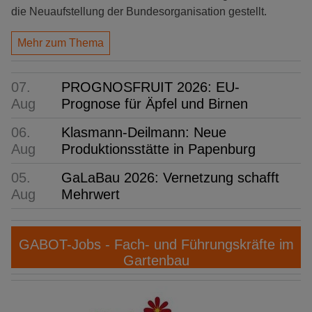
die Neuaufstellung der Bundesorganisation gestellt.
Mehr zum Thema
07.
PROGNOSFRUIT 2026: EU-
Aug
Prognose für Äpfel und Birnen
06.
Klasmann-Deilmann: Neue
Aug
Produktionsstätte in Papenburg
05.
GaLaBau 2026: Vernetzung schafft
Aug
Mehrwert
GABOT-Jobs - Fach- und Führungskräfte im
Gartenbau