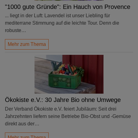
"1000 gute Gründe": Ein Hauch von Provence
... liegt in der Luft: Lavendel ist unser Liebling für
mediterrane Stimmung auf die leichte Tour. Denn die
robuste…
Mehr zum Thema
Ökokiste e.V.: 30 Jahre Bio ohne Umwege
Der Verband Ökokiste e.V. feiert Jubiläum: Seit drei
Jahrzehnten liefern seine Betriebe Bio-Obst und -Gemüse
direkt aus der…
Mehr zum Thema