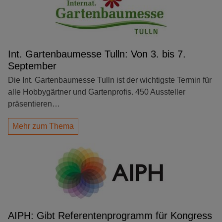
Int. Gartenbaumesse Tulln: Von 3. bis 7.
September
Die Int. Gartenbaumesse Tulln ist der wichtigste Termin für
alle Hobbygärtner und Gartenprofis. 450 Aussteller
präsentieren…
Mehr zum Thema
AIPH: Gibt Referentenprogramm für Kongress