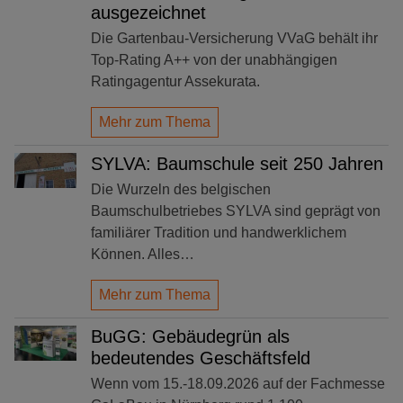
ausgezeichnet
Die Gartenbau-Versicherung VVaG behält ihr
Top-Rating A++ von der unabhängigen
Ratingagentur Assekurata.
Mehr zum Thema
SYLVA: Baumschule seit 250 Jahren
Die Wurzeln des belgischen
Baumschulbetriebes SYLVA sind geprägt von
familiärer Tradition und handwerklichem
Können. Alles…
Mehr zum Thema
BuGG: Gebäudegrün als
bedeutendes Geschäftsfeld
Wenn vom 15.-18.09.2026 auf der Fachmesse