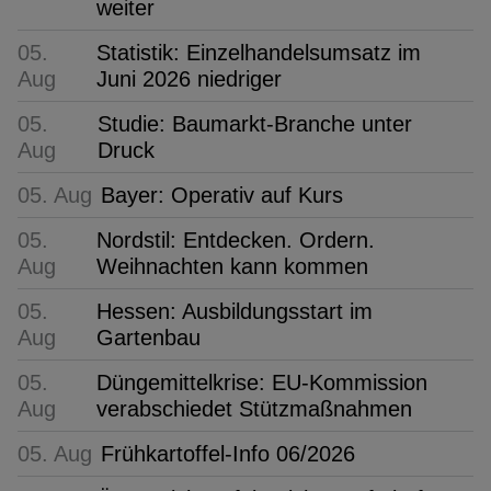
weiter
05.
Statistik: Einzelhandelsumsatz im
Aug
Juni 2026 niedriger
05.
Studie: Baumarkt-Branche unter
Aug
Druck
05. Aug
Bayer: Operativ auf Kurs
05.
Nordstil: Entdecken. Ordern.
Aug
Weihnachten kann kommen
05.
Hessen: Ausbildungsstart im
Aug
Gartenbau
05.
Düngemittelkrise: EU-Kommission
Aug
verabschiedet Stützmaßnahmen
05. Aug
Frühkartoffel-Info 06/2026