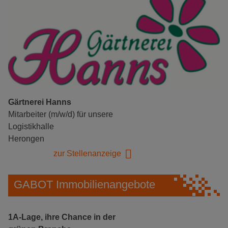
Gärtnerei Hanns
Mitarbeiter (m/w/d) für unsere
Logistikhalle
Herongen
zur Stellenanzeige
GABOT Immobilienangebote
1A-Lage, ihre Chance in der