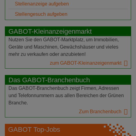
Stellenanzeige aufgeben
Stellengesuch aufgeben
GABOT-Kleinanzeigenmarkt
Nutzen Sie den GABOT-Marktplatz, um Immobilien,
Geräte und Maschinen, Gewächshäuser und vieles
mehr zu verkaufen oder anzubieten!
zum GABOT-Kleinanzeigenmarkt
Das GABOT-Branchenbuch
Das GABOT-Branchenbuch zeigt Firmen, Adressen
und Telefonnummern aus allen Bereichen der Grünen
Branche.
Zum Branchenbuch
GABOT Top-Jobs