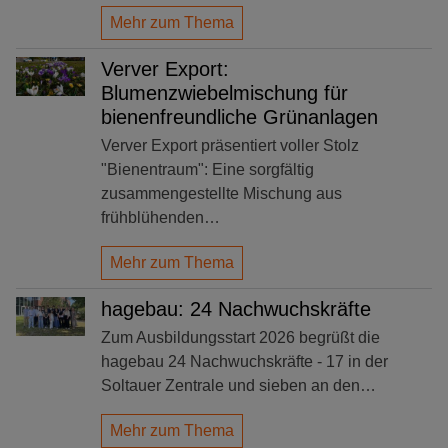
Mehr zum Thema
Verver Export:
Blumenzwiebelmischung für
bienenfreundliche Grünanlagen
Verver Export präsentiert voller Stolz
"Bienentraum": Eine sorgfältig
zusammengestellte Mischung aus
frühblühenden…
Mehr zum Thema
hagebau: 24 Nachwuchskräfte
Zum Ausbildungsstart 2026 begrüßt die
hagebau 24 Nachwuchskräfte - 17 in der
Soltauer Zentrale und sieben an den…
Mehr zum Thema