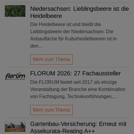
Niedersachsen: Lieblingsbeere ist die
Heidelbeere
Die Heidelbeere ist und bleibt die
Lieblingsbeere der Niedersachsen. Die
Anbaufläche für Kulturheidelbeeren ist in
den…
Mehr zum Thema
FLORUM 2026: 27 Fachaussteller
Die FLORUM bietet seit 2017 als einzige
Veranstaltung der Branche eine Kombination
von Fachtagung, Technikvorführungen,…
Mehr zum Thema
Gartenbau-Versicherung: Erneut mit
Assekurata-Reating A++