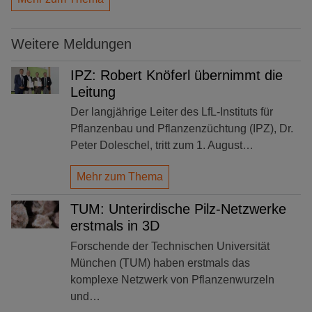
Weitere Meldungen
IPZ: Robert Knöferl übernimmt die
Leitung
Der langjährige Leiter des LfL-Instituts für
Pflanzenbau und Pflanzenzüchtung (IPZ), Dr.
Peter Doleschel, tritt zum 1. August…
Mehr zum Thema
TUM: Unterirdische Pilz-Netzwerke
erstmals in 3D
Forschende der Technischen Universität
München (TUM) haben erstmals das
komplexe Netzwerk von Pflanzenwurzeln
und…