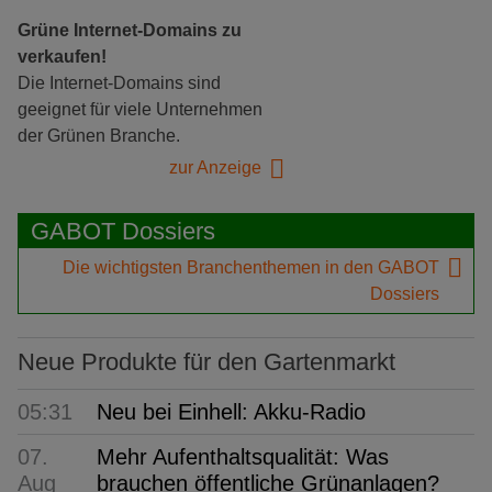
Grüne Internet-Domains zu
verkaufen!
Die Internet-Domains sind
geeignet für viele Unternehmen
der Grünen Branche.
zur Anzeige
GABOT Dossiers
Die wichtigsten Branchenthemen in den GABOT
Dossiers
Neue Produkte für den Gartenmarkt
05:31
Neu bei Einhell: Akku-Radio
07.
Mehr Aufenthaltsqualität: Was
Aug
brauchen öffentliche Grünanlagen?