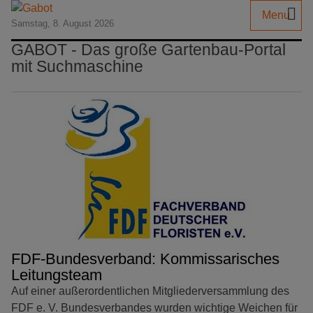
Menu
Samstag, 8. August 2026
GABOT - Das große Gartenbau-Portal
mit Suchmaschine
FDF-Bundesverband: Kommissarisches
Leitungsteam
Auf einer außerordentlichen Mitgliederversammlung des
FDF e. V. Bundesverbandes wurden wichtige Weichen für