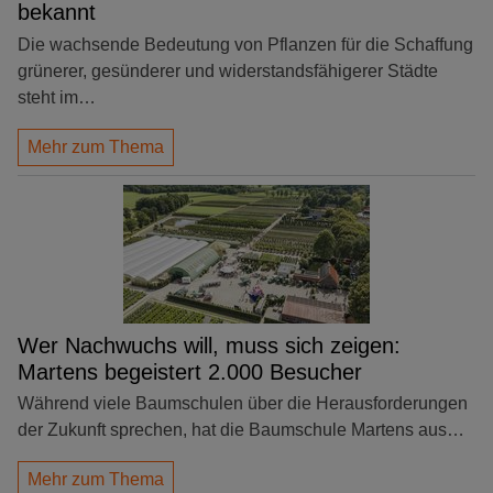
bekannt
Die wachsende Bedeutung von Pflanzen für die Schaffung
grünerer, gesünderer und widerstandsfähigerer Städte
steht im…
Mehr zum Thema
Wer Nachwuchs will, muss sich zeigen:
Martens begeistert 2.000 Besucher
Während viele Baumschulen über die Herausforderungen
der Zukunft sprechen, hat die Baumschule Martens aus…
Mehr zum Thema