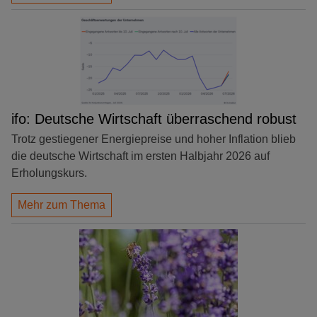
ifo: Deutsche Wirtschaft überraschend robust
Trotz gestiegener Energiepreise und hoher Inflation blieb
die deutsche Wirtschaft im ersten Halbjahr 2026 auf
Erholungskurs.
Mehr zum Thema