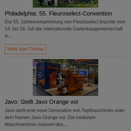
Philadelphia: 55. Fleuroselect-Convention
Die 55. Jahresversammlung von Fleuroselect brachte vom
14. bis 16. Juli die internationale Gartenbaugemeinschaft
in…
Mehr zum Thema
Javo: Stellt Javo Orange vor
Javo stellt eine neue Generation von Topfmaschinen unter
dem Namen Javo Orange vor. Die modulare
Maschinenlinie markiert den…