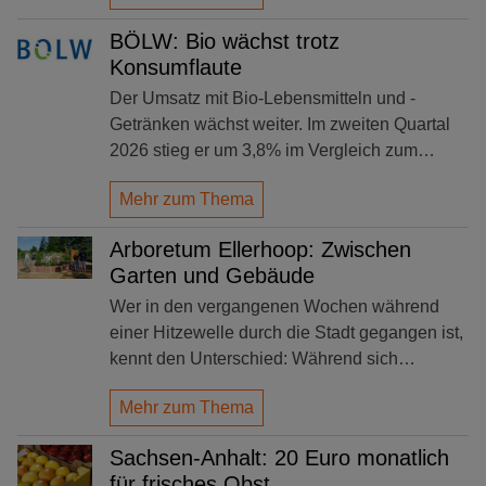
BÖLW: Bio wächst trotz
Konsumflaute
Der Umsatz mit Bio-Lebensmitteln und -
Getränken wächst weiter. Im zweiten Quartal
2026 stieg er um 3,8% im Vergleich zum…
Mehr zum Thema
Arboretum Ellerhoop: Zwischen
Garten und Gebäude
Wer in den vergangenen Wochen während
einer Hitzewelle durch die Stadt gegangen ist,
kennt den Unterschied: Während sich…
Mehr zum Thema
Sachsen-Anhalt: 20 Euro monatlich
für frisches Obst