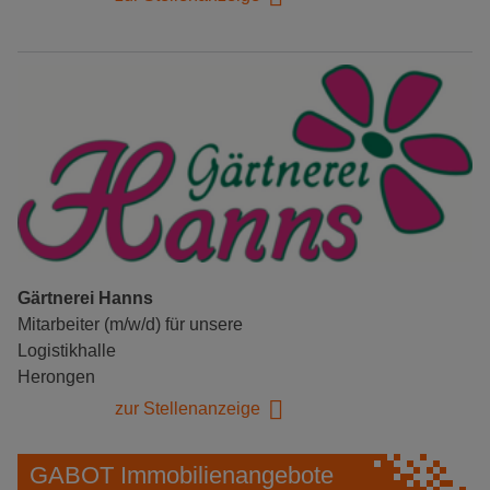
Gärtnerei Hanns
Mitarbeiter (m/w/d) für unsere
Logistikhalle
Herongen
zur Stellenanzeige
GABOT Immobilienangebote