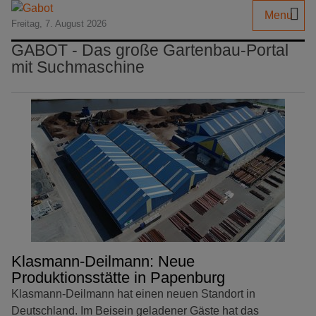
Menu
Freitag, 7. August 2026
GABOT - Das große Gartenbau-Portal
mit Suchmaschine
Klasmann-Deilmann: Neue
Produktionsstätte in Papenburg
Klasmann-Deilmann hat einen neuen Standort in
Deutschland. Im Beisein geladener Gäste hat das