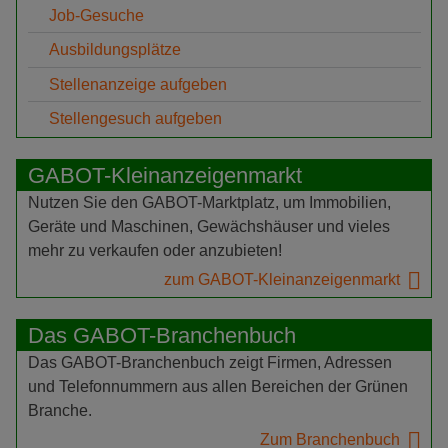
Job-Gesuche
Ausbildungsplätze
Stellenanzeige aufgeben
Stellengesuch aufgeben
GABOT-Kleinanzeigenmarkt
Nutzen Sie den GABOT-Marktplatz, um Immobilien,
Geräte und Maschinen, Gewächshäuser und vieles
mehr zu verkaufen oder anzubieten!
zum GABOT-Kleinanzeigenmarkt
Das GABOT-Branchenbuch
Das GABOT-Branchenbuch zeigt Firmen, Adressen
und Telefonnummern aus allen Bereichen der Grünen
Branche.
Zum Branchenbuch