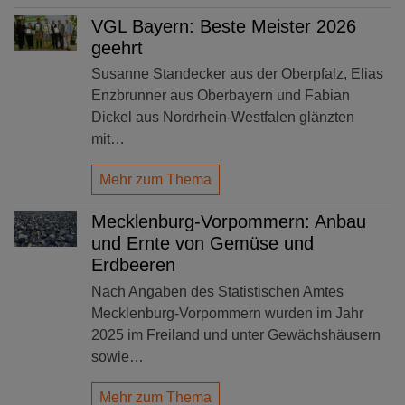
VGL Bayern: Beste Meister 2026
geehrt
Susanne Standecker aus der Oberpfalz, Elias
Enzbrunner aus Oberbayern und Fabian
Dickel aus Nordrhein-Westfalen glänzten
mit…
Mehr zum Thema
Mecklenburg-Vorpommern: Anbau
und Ernte von Gemüse und
Erdbeeren
Nach Angaben des Statistischen Amtes
Mecklenburg-Vorpommern wurden im Jahr
2025 im Freiland und unter Gewächshäusern
sowie…
Mehr zum Thema