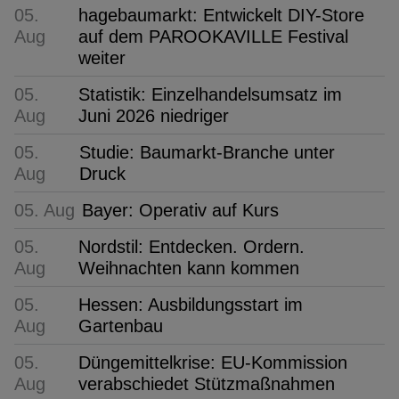
05.
hagebaumarkt: Entwickelt DIY-Store
Aug
auf dem PAROOKAVILLE Festival
weiter
05.
Statistik: Einzelhandelsumsatz im
Aug
Juni 2026 niedriger
05.
Studie: Baumarkt-Branche unter
Aug
Druck
05. Aug
Bayer: Operativ auf Kurs
05.
Nordstil: Entdecken. Ordern.
Aug
Weihnachten kann kommen
05.
Hessen: Ausbildungsstart im
Aug
Gartenbau
05.
Düngemittelkrise: EU-Kommission
Aug
verabschiedet Stützmaßnahmen