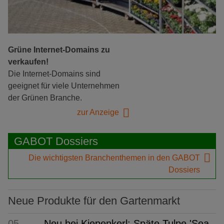
Grüne Internet-Domains zu
verkaufen!
Die Internet-Domains sind
geeignet für viele Unternehmen
der Grünen Branche.
zur Anzeige
GABOT Dossiers
Die wichtigsten Branchenthemen in den GABOT
Dossiers
Neue Produkte für den Gartenmarkt
05.
Neu bei Kiepenkerl: Späte Tulpe 'Sea