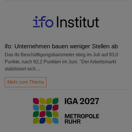
ifo: Unternehmen bauen weniger Stellen ab
Das ifo Beschäftigungsbarometer stieg im Juli auf 93,0
Punkte, nach 92,2 Punkten im Juni. "Der Arbeitsmarkt
stabilisiert sich…
Mehr zum Thema