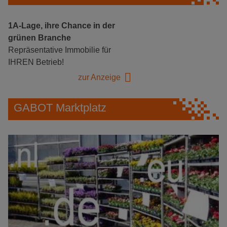
1A-Lage, ihre Chance in der
grünen Branche
Repräsentative Immobilie für
IHREN Betrieb!
zur Anzeige
GABOT Marktplatz