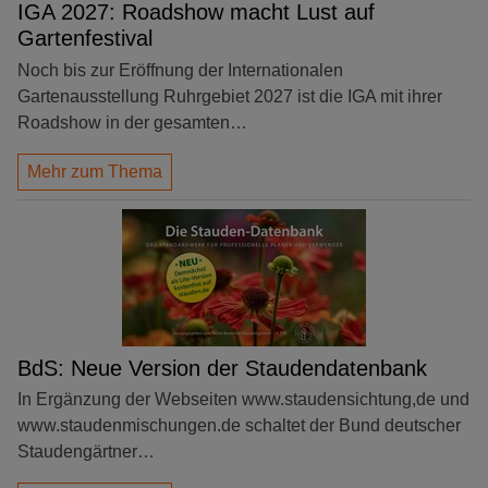
IGA 2027: Roadshow macht Lust auf
Gartenfestival
Noch bis zur Eröffnung der Internationalen
Gartenausstellung Ruhrgebiet 2027 ist die IGA mit ihrer
Roadshow in der gesamten…
Mehr zum Thema
BdS: Neue Version der Staudendatenbank
In Ergänzung der Webseiten www.staudensichtung,de und
www.staudenmischungen.de schaltet der Bund deutscher
Staudengärtner…