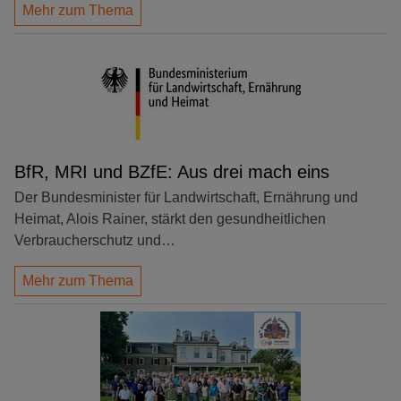
Mehr zum Thema
BfR, MRI und BZfE: Aus drei mach eins
Der Bundesminister für Landwirtschaft, Ernährung und
Heimat, Alois Rainer, stärkt den gesundheitlichen
Verbraucherschutz und…
Mehr zum Thema