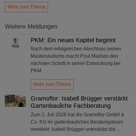
Mehr zum Thema
Weitere Meldungen
PKM: Ein neues Kapitel beginnt
Nach dem erfolgreichen Abschluss seines
Masterstudiums macht Poul Madsen den
nächsten Schritt in seiner Entwicklung bei
PKM.
Mehr zum Thema
Gramoflor: Isabell Brügger verstärkt
Gartenbauliche Fachberatung
Zum 1. Juli 2026 hat die Gramoflor GmbH &
Co. KG ihr gartenbauliches Beratungsteam
verstärkt: Isabell Brügger unterstützt die…