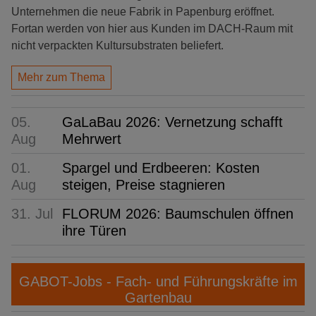
Unternehmen die neue Fabrik in Papenburg eröffnet.
Fortan werden von hier aus Kunden im DACH-Raum mit
nicht verpackten Kultursubstraten beliefert.
Mehr zum Thema
05.
GaLaBau 2026: Vernetzung schafft
Aug
Mehrwert
01.
Spargel und Erdbeeren: Kosten
Aug
steigen, Preise stagnieren
31. Jul
FLORUM 2026: Baumschulen öffnen
ihre Türen
GABOT-Jobs - Fach- und Führungskräfte im
Gartenbau