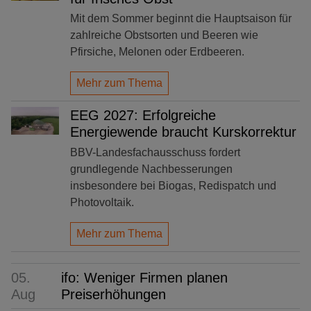
Mit dem Sommer beginnt die Hauptsaison für
zahlreiche Obstsorten und Beeren wie
Pfirsiche, Melonen oder Erdbeeren.
Mehr zum Thema
EEG 2027: Erfolgreiche
Energiewende braucht Kurskorrektur
BBV-Landesfachausschuss fordert
grundlegende Nachbesserungen
insbesondere bei Biogas, Redispatch und
Photovoltaik.
Mehr zum Thema
05.
ifo: Weniger Firmen planen
Aug
Preiserhöhungen