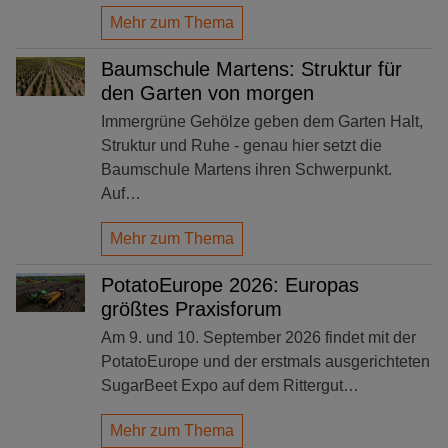
Mehr zum Thema
Baumschule Martens: Struktur für
den Garten von morgen
Immergrüne Gehölze geben dem Garten Halt,
Struktur und Ruhe - genau hier setzt die
Baumschule Martens ihren Schwerpunkt.
Auf…
Mehr zum Thema
PotatoEurope 2026: Europas
größtes Praxisforum
Am 9. und 10. September 2026 findet mit der
PotatoEurope und der erstmals ausgerichteten
SugarBeet Expo auf dem Rittergut…
Mehr zum Thema